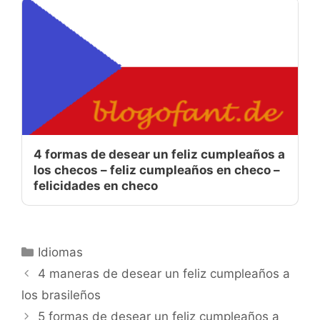
4 formas de desear un feliz cumpleaños a
los checos – feliz cumpleaños en checo –
felicidades en checo
Categorías
Idiomas
4 maneras de desear un feliz cumpleaños a
los brasileños
5 formas de desear un feliz cumpleaños a