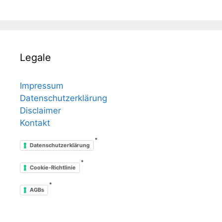
Legale
Impressum
Datenschutzerklärung
Disclaimer
Kontakt
*
Datenschutzerklärung
*
Cookie-Richtlinie
*
AGBs