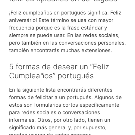
¡Feliz cumpleaños en portugués significa: Feliz
aniversário! Este término se usa con mayor
frecuencia porque es la frase estándar y
siempre se puede usar. En las redes sociales,
pero también en las conversaciones personales,
también encontrarás muchas extensiones.
5 formas de desear un “Feliz
Cumpleaños” portugués
En la siguiente lista encontrarás diferentes
formas de felicitar a un portugués. Algunos de
estos son formularios cortos específicamente
para redes sociales o conversaciones
informales. Otros, por otro lado, tienen un
significado más general y, por supuesto,
pueden usarse de varias maneras.