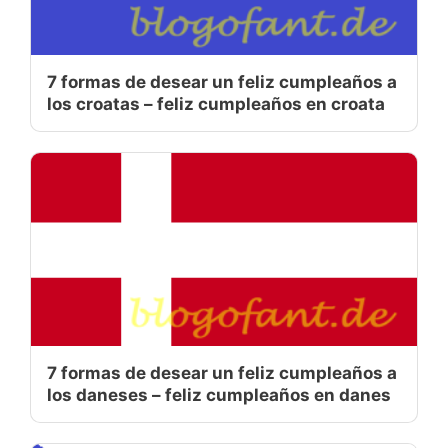
7 formas de desear un feliz cumpleaños a
los croatas – feliz cumpleaños en croata
7 formas de desear un feliz cumpleaños a
los daneses – feliz cumpleaños en danes