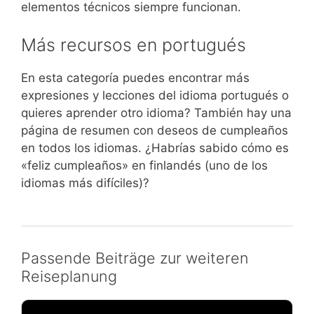
elementos técnicos siempre funcionan.
Más recursos en portugués
En esta categoría puedes encontrar más
expresiones y lecciones del idioma portugués o
quieres aprender otro idioma? También hay una
página de resumen con deseos de cumpleaños
en todos los idiomas. ¿Habrías sabido cómo es
«feliz cumpleaños» en finlandés (uno de los
idiomas más difíciles)?
Passende Beiträge zur weiteren
Reiseplanung