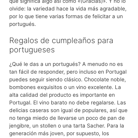
que significa algo así como «(Gracias)». Y no lo
olvide: la variedad hace la vida más agradable,
por lo que tiene varias formas de felicitar a un
portugués.
Regalos de cumpleaños para
portugueses
¿Qué le das a un portugués? A menudo no es
tan fácil de responder, pero incluso en Portugal
puedes seguir siendo clásico. Chocolate noble,
bombones exquisitos o un vino excelente. La
alta calidad del producto es importante en
Portugal. El vino barato no debe regalarse. Las
delicias caseras son igual de populares, así que
no tenga miedo de llevarse un poco de pan de
jengibre, un stollen o una tarta Sacher. Para la
generación más joven, por supuesto, los