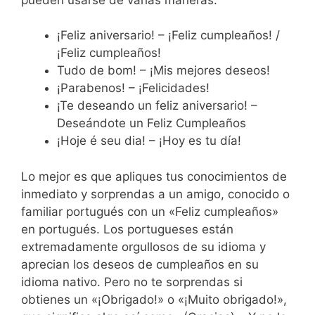
¡Feliz aniversario! – ¡Feliz cumpleaños! /
¡Feliz cumpleaños!
Tudo de bom! – ¡Mis mejores deseos!
¡Parabenos! – ¡Felicidades!
¡Te deseando un feliz aniversario! –
Deseándote un Feliz Cumpleaños
¡Hoje é seu dia! – ¡Hoy es tu día!
Lo mejor es que apliques tus conocimientos de
inmediato y sorprendas a un amigo, conocido o
familiar portugués con un «Feliz cumpleaños»
en portugués. Los portugueses están
extremadamente orgullosos de su idioma y
aprecian los deseos de cumpleaños en su
idioma nativo. Pero no te sorprendas si
obtienes un «¡Obrigado!» o «¡Muito obrigado!»,