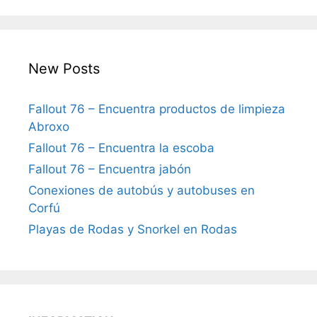
New Posts
Fallout 76 – Encuentra productos de limpieza
Abroxo
Fallout 76 – Encuentra la escoba
Fallout 76 – Encuentra jabón
Conexiones de autobús y autobuses en
Corfú
Playas de Rodas y Snorkel en Rodas