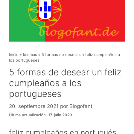
Inicio
»
Idiomas
»
5 formas de desear un feliz cumpleaños a
los portugueses
5 formas de desear un feliz
cumpleaños a los
portugueses
20. septiembre 2021
por
Blogofant
Última actualización
17. julio 2023
feliz cumpleaños en portugués