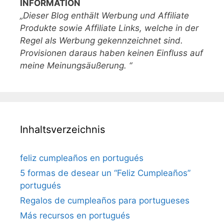
INFORMATION
„Dieser Blog enthält Werbung und Affiliate
Produkte sowie Affiliate Links, welche in der
Regel als Werbung gekennzeichnet sind.
Provisionen daraus haben keinen Einfluss auf
meine Meinungsäußerung. “
Inhaltsverzeichnis
feliz cumpleaños en portugués
5 formas de desear un “Feliz Cumpleaños”
portugués
Regalos de cumpleaños para portugueses
Más recursos en portugués