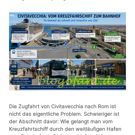
Die Zugfahrt von Civitavecchia nach Rom ist
nicht das eigentliche Problem. Schwieriger ist
der Abschnitt davor: Wie gelangt man vom
Kreuzfahrtschiff durch den weitläufigen Hafen