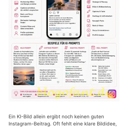
Ein KI-Bild allein ergibt noch keinen guten
Instagram-Beitrag. Oft fehlt eine klare Bildidee,