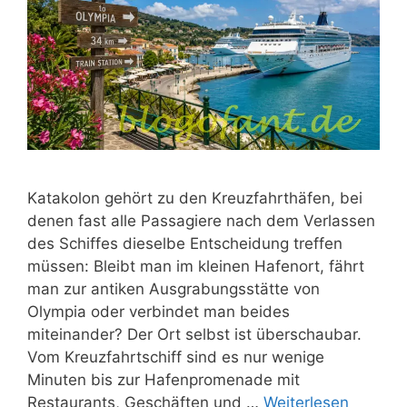
Katakolon gehört zu den Kreuzfahrthäfen, bei
denen fast alle Passagiere nach dem Verlassen
des Schiffes dieselbe Entscheidung treffen
müssen: Bleibt man im kleinen Hafenort, fährt
man zur antiken Ausgrabungsstätte von
Olympia oder verbindet man beides
miteinander? Der Ort selbst ist überschaubar.
Vom Kreuzfahrtschiff sind es nur wenige
Minuten bis zur Hafenpromenade mit
Restaurants, Geschäften und …
Weiterlesen