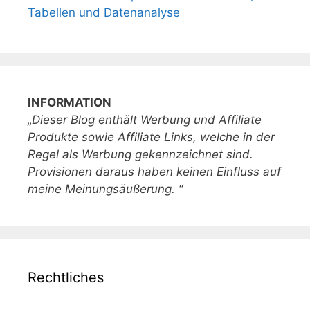
Tabellen und Datenanalyse
INFORMATION
„Dieser Blog enthält Werbung und Affiliate
Produkte sowie Affiliate Links, welche in der
Regel als Werbung gekennzeichnet sind.
Provisionen daraus haben keinen Einfluss auf
meine Meinungsäußerung. “
Rechtliches