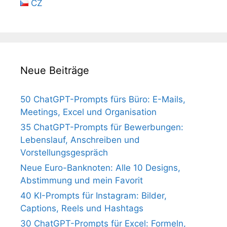
CZ
Neue Beiträge
50 ChatGPT-Prompts fürs Büro: E-Mails,
Meetings, Excel und Organisation
35 ChatGPT-Prompts für Bewerbungen:
Lebenslauf, Anschreiben und
Vorstellungsgespräch
Neue Euro-Banknoten: Alle 10 Designs,
Abstimmung und mein Favorit
40 KI-Prompts für Instagram: Bilder,
Captions, Reels und Hashtags
30 ChatGPT-Prompts für Excel: Formeln,