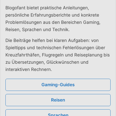
Blogofant bietet praktische Anleitungen,
persönliche Erfahrungsberichte und konkrete
Problemlösungen aus den Bereichen Gaming,
Reisen, Sprachen und Technik.
Die Beiträge helfen bei klaren Aufgaben: von
Spieltipps und technischen Fehlerlösungen über
Kreuzfahrthäfen, Flugregeln und Reiseplanung bis
zu Übersetzungen, Glückwünschen und
interaktiven Rechnern.
Gaming-Guides
Reisen
Sprachen