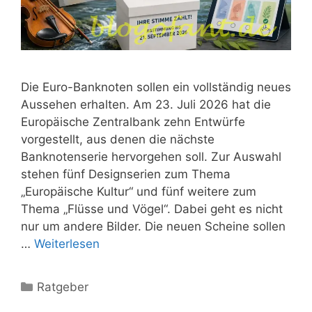
Die Euro-Banknoten sollen ein vollständig neues
Aussehen erhalten. Am 23. Juli 2026 hat die
Europäische Zentralbank zehn Entwürfe
vorgestellt, aus denen die nächste
Banknotenserie hervorgehen soll. Zur Auswahl
stehen fünf Designserien zum Thema
„Europäische Kultur“ und fünf weitere zum
Thema „Flüsse und Vögel“. Dabei geht es nicht
nur um andere Bilder. Die neuen Scheine sollen
…
Weiterlesen
Kategorien
Ratgeber