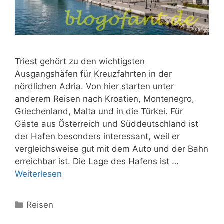
Triest gehört zu den wichtigsten
Ausgangshäfen für Kreuzfahrten in der
nördlichen Adria. Von hier starten unter
anderem Reisen nach Kroatien, Montenegro,
Griechenland, Malta und in die Türkei. Für
Gäste aus Österreich und Süddeutschland ist
der Hafen besonders interessant, weil er
vergleichsweise gut mit dem Auto und der Bahn
erreichbar ist. Die Lage des Hafens ist …
Weiterlesen
Kategorien
Reisen