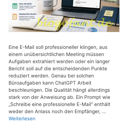
Eine E-Mail soll professioneller klingen, aus
einem unübersichtlichen Meeting müssen
Aufgaben extrahiert werden oder ein langer
Bericht soll auf die entscheidenden Punkte
reduziert werden. Genau bei solchen
Büroaufgaben kann ChatGPT Arbeit
beschleunigen. Die Qualität hängt allerdings
stark von der Anweisung ab. Ein Prompt wie
„Schreibe eine professionelle E-Mail“ enthält
weder den Anlass noch den Empfänger, …
Weiterlesen