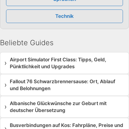
Technik
Beliebte Guides
Airport Simulator First Class: Tipps, Geld,
›
Pünktlichkeit und Upgrades
Fallout 76 Schwarzbrennersause: Ort, Ablauf
›
und Belohnungen
Albanische Glückwünsche zur Geburt mit
›
deutscher Übersetzung
Busverbindungen auf Kos: Fahrpläne, Preise und
›