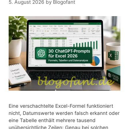
5. August 2026
by
Blogofant
Eine verschachtelte Excel-Formel funktioniert
nicht, Datumswerte werden falsch erkannt oder
eine Tabelle enthält mehrere tausend
unübersichtliche Zeilen: Genau bei solchen