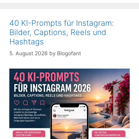
40 KI-Prompts für Instagram:
Bilder, Captions, Reels und
Hashtags
5. August 2026
by
Blogofant