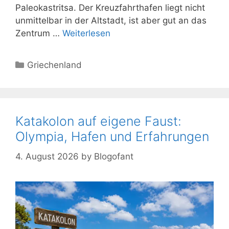
Paleokastritsa. Der Kreuzfahrthafen liegt nicht
unmittelbar in der Altstadt, ist aber gut an das
Zentrum …
Weiterlesen
Kategorien
Griechenland
Katakolon auf eigene Faust:
Olympia, Hafen und Erfahrungen
4. August 2026
by
Blogofant