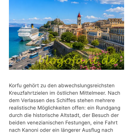
Korfu gehört zu den abwechslungsreichsten
Kreuzfahrtzielen im östlichen Mittelmeer. Nach
dem Verlassen des Schiffes stehen mehrere
realistische Möglichkeiten offen: ein Rundgang
durch die historische Altstadt, der Besuch der
beiden venezianischen Festungen, eine Fahrt
nach Kanoni oder ein längerer Ausflug nach