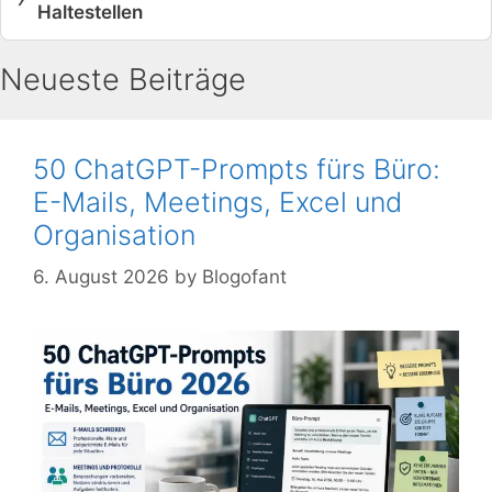
Haltestellen
Neueste Beiträge
50 ChatGPT-Prompts fürs Büro:
E-Mails, Meetings, Excel und
Organisation
6. August 2026
by
Blogofant