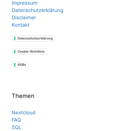
Impressum
Datenschutzerklärung
Disclaimer
Kontakt
Datenschutzerklärung
Cookie-Richtlinie
AGBs
Themen
Nextcloud
FAQ
SQL