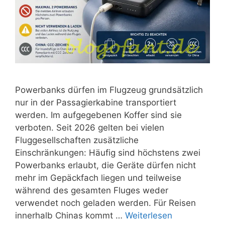
Powerbanks dürfen im Flugzeug grundsätzlich
nur in der Passagierkabine transportiert
werden. Im aufgegebenen Koffer sind sie
verboten. Seit 2026 gelten bei vielen
Fluggesellschaften zusätzliche
Einschränkungen: Häufig sind höchstens zwei
Powerbanks erlaubt, die Geräte dürfen nicht
mehr im Gepäckfach liegen und teilweise
während des gesamten Fluges weder
verwendet noch geladen werden. Für Reisen
innerhalb Chinas kommt …
Weiterlesen