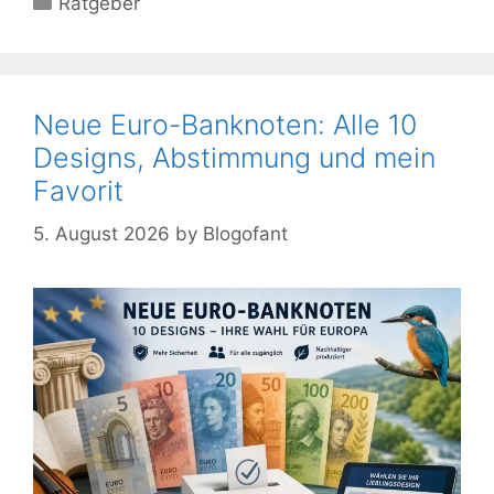
Ratgeber
Neue Euro-Banknoten: Alle 10
Designs, Abstimmung und mein
Favorit
5. August 2026
by
Blogofant