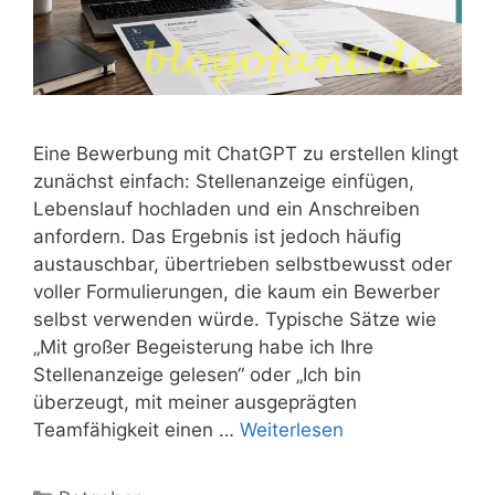
Eine Bewerbung mit ChatGPT zu erstellen klingt
zunächst einfach: Stellenanzeige einfügen,
Lebenslauf hochladen und ein Anschreiben
anfordern. Das Ergebnis ist jedoch häufig
austauschbar, übertrieben selbstbewusst oder
voller Formulierungen, die kaum ein Bewerber
selbst verwenden würde. Typische Sätze wie
„Mit großer Begeisterung habe ich Ihre
Stellenanzeige gelesen“ oder „Ich bin
überzeugt, mit meiner ausgeprägten
Teamfähigkeit einen …
Weiterlesen
Kategorien