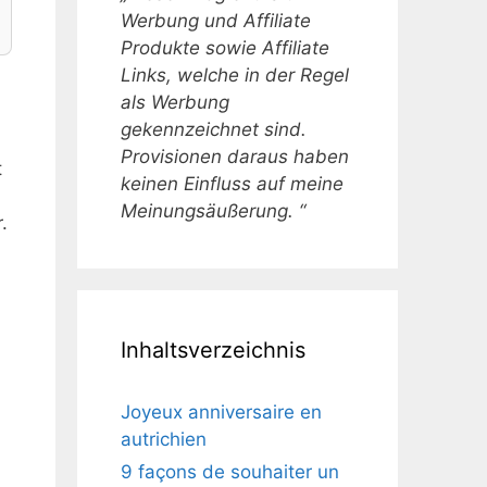
Werbung und Affiliate
Produkte sowie Affiliate
Links, welche in der Regel
als Werbung
gekennzeichnet sind.
Provisionen daraus haben
t
keinen Einfluss auf meine
Meinungsäußerung. “
.
Inhaltsverzeichnis
Joyeux anniversaire en
autrichien
9 façons de souhaiter un
.