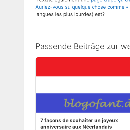
Auriez-vous su quelque chose comme
«
langues les plus lourdes) est?
Passende Beiträge zur we
7 façons de souhaiter un joyeux
anniversaire aux Néerlandais