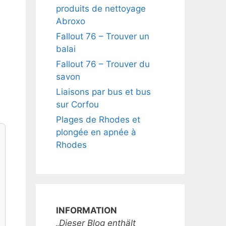
produits de nettoyage
Abroxo
Fallout 76 – Trouver un
balai
Fallout 76 – Trouver du
savon
Liaisons par bus et bus
sur Corfou
Plages de Rhodes et
plongée en apnée à
Rhodes
INFORMATION
„Dieser Blog enthält