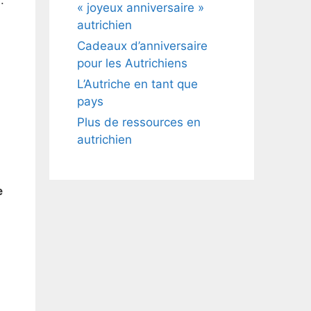
« joyeux anniversaire »
autrichien
Cadeaux d’anniversaire
pour les Autrichiens
L’Autriche en tant que
pays
Plus de ressources en
autrichien
e