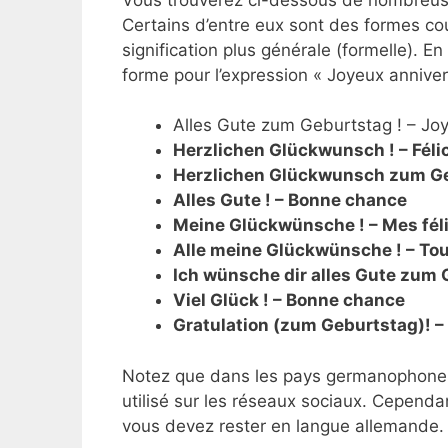
Certains d’entre eux sont des formes co
signification plus générale (formelle). 
forme pour l’expression « Joyeux anniver
Alles Gute zum Geburtstag ! – Joy
Herzlichen Glückwunsch ! – Félic
Herzlichen Glückwunsch zum Geb
Alles Gute ! – Bonne chance
Meine Glückwünsche ! – Mes féli
Alle meine Glückwünsche ! – Tou
Ich wünsche dir alles Gute zum 
Viel Glück ! – Bonne chance
Gratulation (zum Geburtstag)! – 
Notez que dans les pays germanophones,
utilisé sur les réseaux sociaux. Cependa
vous devez rester en langue allemande.