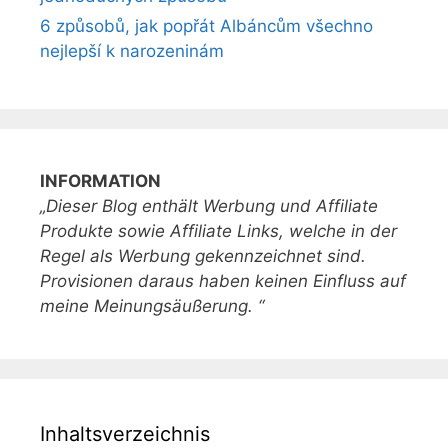
6 způsobů, jak popřát Albáncům všechno
nejlepší k narozeninám
INFORMATION
„Dieser Blog enthält Werbung und Affiliate
Produkte sowie Affiliate Links, welche in der
Regel als Werbung gekennzeichnet sind.
Provisionen daraus haben keinen Einfluss auf
meine Meinungsäußerung. “
Inhaltsverzeichnis