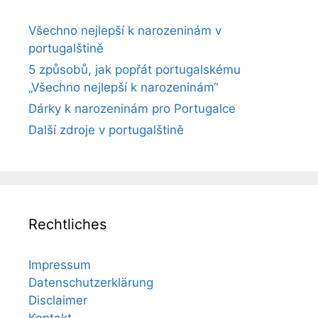
Všechno nejlepší k narozeninám v
portugalštině
5 způsobů, jak popřát portugalskému
„Všechno nejlepší k narozeninám“
Dárky k narozeninám pro Portugalce
Další zdroje v portugalštině
Rechtliches
Impressum
Datenschutzerklärung
Disclaimer