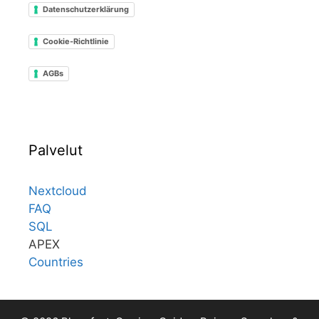
Datenschutzerklärung
Cookie-Richtlinie
AGBs
Palvelut
Nextcloud
FAQ
SQL
APEX
Countries