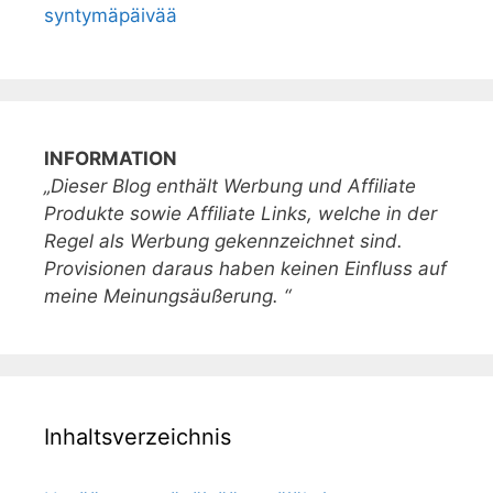
syntymäpäivää
INFORMATION
„Dieser Blog enthält Werbung und Affiliate
Produkte sowie Affiliate Links, welche in der
Regel als Werbung gekennzeichnet sind.
Provisionen daraus haben keinen Einfluss auf
meine Meinungsäußerung. “
Inhaltsverzeichnis