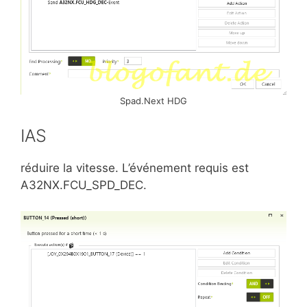
Spad.Next HDG
IAS
réduire la vitesse. L’événement requis est
A32NX.FCU_SPD_DEC.