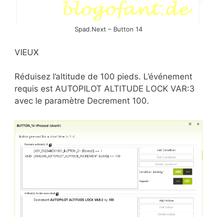
Spad.Next – Button 14
VIEUX
Réduisez l’altitude de 100 pieds. L’événement
requis est AUTOPILOT ALTITUDE LOCK VAR:3
avec le paramètre Decrement 100.