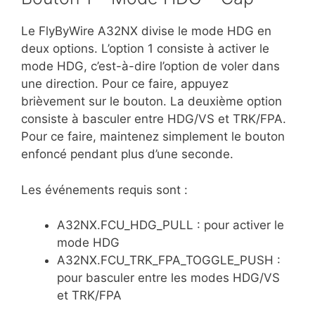
Le FlyByWire A32NX divise le mode HDG en
deux options. L’option 1 consiste à activer le
mode HDG, c’est-à-dire l’option de voler dans
une direction. Pour ce faire, appuyez
brièvement sur le bouton. La deuxième option
consiste à basculer entre HDG/VS et TRK/FPA.
Pour ce faire, maintenez simplement le bouton
enfoncé pendant plus d’une seconde.
Les événements requis sont :
A32NX.FCU_HDG_PULL : pour activer le
mode HDG
A32NX.FCU_TRK_FPA_TOGGLE_PUSH :
pour basculer entre les modes HDG/VS
et TRK/FPA