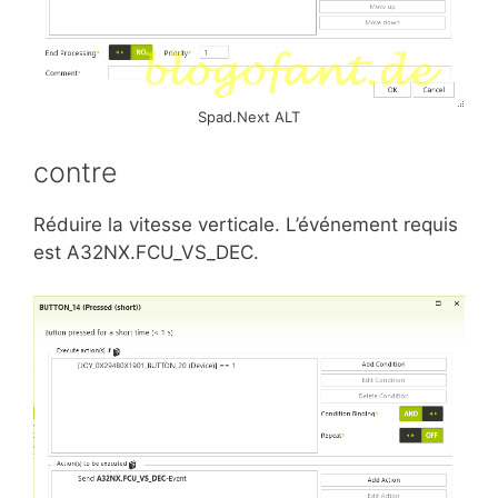
Spad.Next ALT
contre
Réduire la vitesse verticale. L’événement requis
est A32NX.FCU_VS_DEC.