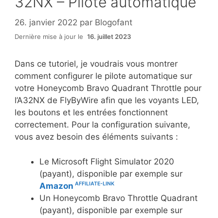
32NX – Pilote automatique
26. janvier 2022
par
Blogofant
Dernière mise à jour le
16. juillet 2023
Dans ce tutoriel, je voudrais vous montrer
comment configurer le pilote automatique sur
votre Honeycomb Bravo Quadrant Throttle pour
l’A32NX de FlyByWire afin que les voyants LED,
les boutons et les entrées fonctionnent
correctement. Pour la configuration suivante,
vous avez besoin des éléments suivants :
Le Microsoft Flight Simulator 2020
(payant), disponible par exemple sur
Amazon
Un Honeycomb Bravo Throttle Quadrant
(payant), disponible par exemple sur