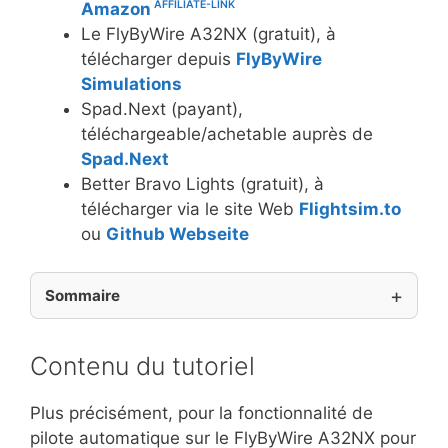
Amazon
Le FlyByWire A32NX (gratuit), à
télécharger depuis
FlyByWire
Simulations
Spad.Next (payant),
téléchargeable/achetable auprès de
Spad.Next
Better Bravo Lights (gratuit), à
télécharger via le site Web
Flightsim.to
ou
Github Webseite
Sommaire
Contenu du tutoriel
Plus précisément, pour la fonctionnalité de
pilote automatique sur le FlyByWire A32NX pour