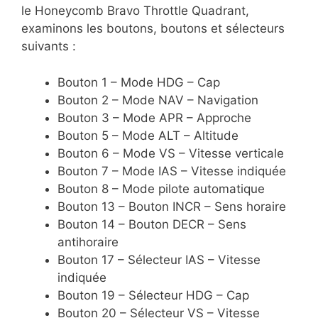
le Honeycomb Bravo Throttle Quadrant,
examinons les boutons, boutons et sélecteurs
suivants :
Bouton 1 – Mode HDG – Cap
Bouton 2 – Mode NAV – Navigation
Bouton 3 – Mode APR – Approche
Bouton 5 – Mode ALT – Altitude
Bouton 6 – Mode VS – Vitesse verticale
Bouton 7 – Mode IAS – Vitesse indiquée
Bouton 8 – Mode pilote automatique
Bouton 13 – Bouton INCR – Sens horaire
Bouton 14 – Bouton DECR – Sens
antihoraire
Bouton 17 – Sélecteur IAS – Vitesse
indiquée
Bouton 19 – Sélecteur HDG – Cap
Bouton 20 – Sélecteur VS – Vitesse