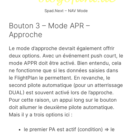
Spad.Next – NAV Mode
Bouton 3 – Mode APR –
Approche
Le mode d’approche devrait également offrir
deux options. Avec un événement push court, le
mode APPR doit être activé. Bien entendu, cela
ne fonctionne que si les données saisies dans
le FlightPlan le permettent. En revanche, le
second pilote automatique (pour un atterrissage
DUAL) est souvent activé lors de l’approche.
Pour cette raison, un appui long sur le bouton
doit allumer le deuxième pilote automatique.
Mais il y a trois options ici :
le premier PA est actif (condition) => le