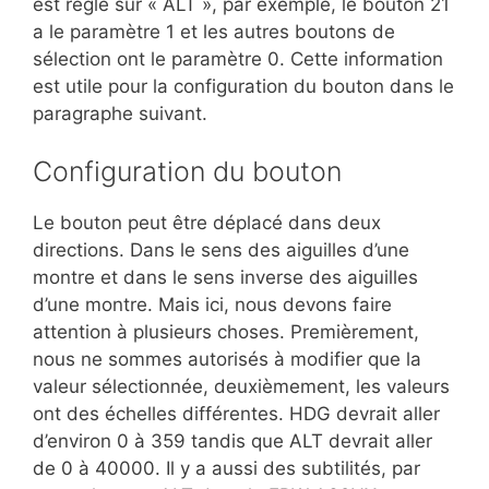
est réglé sur « ALT », par exemple, le bouton 21
a le paramètre 1 et les autres boutons de
sélection ont le paramètre 0. Cette information
est utile pour la configuration du bouton dans le
paragraphe suivant.
Configuration du bouton
Le bouton peut être déplacé dans deux
directions. Dans le sens des aiguilles d’une
montre et dans le sens inverse des aiguilles
d’une montre. Mais ici, nous devons faire
attention à plusieurs choses. Premièrement,
nous ne sommes autorisés à modifier que la
valeur sélectionnée, deuxièmement, les valeurs
ont des échelles différentes. HDG devrait aller
d’environ 0 à 359 tandis que ALT devrait aller
de 0 à 40000. Il y a aussi des subtilités, par