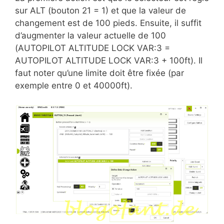
sur ALT (bouton 21 = 1) et que la valeur de
changement est de 100 pieds. Ensuite, il suffit
d’augmenter la valeur actuelle de 100
(AUTOPILOT ALTITUDE LOCK VAR:3 =
AUTOPILOT ALTITUDE LOCK VAR:3 + 100ft). Il
faut noter qu’une limite doit être fixée (par
exemple entre 0 et 40000ft).