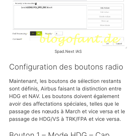
Spad.Next IAS
Configuration des boutons radio
Maintenant, les boutons de sélection restants
sont définis, Airbus faisant la distinction entre
HDG et NAV. Les boutons doivent également
avoir des affectations spéciales, telles que le
passage des nœuds à March et vice versa et le
passage de HDG/VS à TRK/FPA et vice versa.
Bouton 1 – Mode HDG – Cap