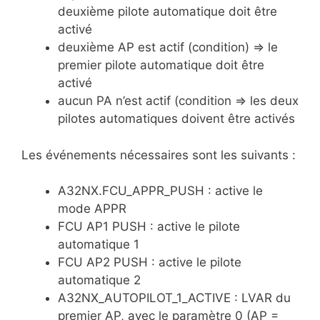
deuxième pilote automatique doit être
activé
deuxième AP est actif (condition) => le
premier pilote automatique doit être
activé
aucun PA n’est actif (condition => les deux
pilotes automatiques doivent être activés
Les événements nécessaires sont les suivants :
A32NX.FCU_APPR_PUSH : active le
mode APPR
FCU AP1 PUSH : active le pilote
automatique 1
FCU AP2 PUSH : active le pilote
automatique 2
A32NX_AUTOPILOT_1_ACTIVE : LVAR du
premier AP, avec le paramètre 0 (AP =