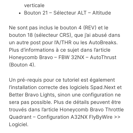
verticale
Bouton 21 – Sélecteur ALT – Altitude
Ne sont pas inclus le bouton 4 (REV) et le
bouton 18 (sélecteur CRS), que j’ai abusé dans
un autre post pour l’A/THR ou les AutoBreaks.
Plus d’informations à ce sujet dans l’article
Honeycomb Bravo – FBW 32NX – AutoThrust
(Bouton 4).
Un pré-requis pour ce tutoriel est également
l’installation correcte des logiciels Spad.Next et
Better Bravo Lights, sinon une configuration ne
sera pas possible. Plus de détails peuvent être
trouvés dans l’article Honeycomb Bravo Throttle
Quadrant – Configuration A32NX FlyByWire >>
Logiciel.