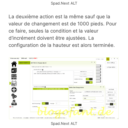
Spad.Next ALT
La deuxième action est la même sauf que la
valeur de changement est de 1000 pieds. Pour
ce faire, seules la condition et la valeur
d’incrément doivent être ajustées. La
configuration de la hauteur est alors terminée.
Spad.Next ALT