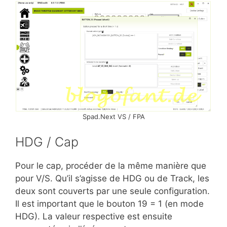
Spad.Next VS / FPA
HDG / Cap
Pour le cap, procéder de la même manière que
pour V/S. Qu’il s’agisse de HDG ou de Track, les
deux sont couverts par une seule configuration.
Il est important que le bouton 19 = 1 (en mode
HDG). La valeur respective est ensuite