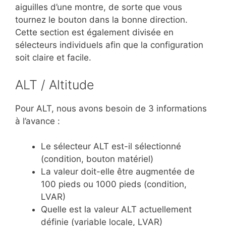
aiguilles d’une montre, de sorte que vous
tournez le bouton dans la bonne direction.
Cette section est également divisée en
sélecteurs individuels afin que la configuration
soit claire et facile.
ALT / Altitude
Pour ALT, nous avons besoin de 3 informations
à l’avance :
Le sélecteur ALT est-il sélectionné
(condition, bouton matériel)
La valeur doit-elle être augmentée de
100 pieds ou 1000 pieds (condition,
LVAR)
Quelle est la valeur ALT actuellement
définie (variable locale, LVAR)