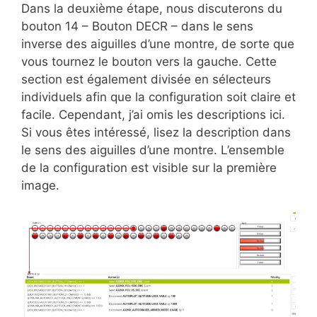
Dans la deuxième étape, nous discuterons du
bouton 14 – Bouton DECR – dans le sens
inverse des aiguilles d’une montre, de sorte que
vous tournez le bouton vers la gauche. Cette
section est également divisée en sélecteurs
individuels afin que la configuration soit claire et
facile. Cependant, j’ai omis les descriptions ici.
Si vous êtes intéressé, lisez la description dans
le sens des aiguilles d’une montre. L’ensemble
de la configuration est visible sur la première
image.