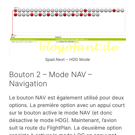
Spad.Next – HDG Mode
Bouton 2 – Mode NAV –
Navigation
Le bouton NAV est également utilisé pour deux
options. La première option avec un appui court
sur le bouton active le mode NAV (et donc
désactive le mode HDG). Maintenant, l’avion
suit la route du FlightPlan. La deuxième option