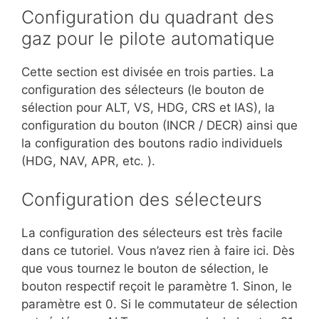
Configuration du quadrant des
gaz pour le pilote automatique
Cette section est divisée en trois parties. La
configuration des sélecteurs (le bouton de
sélection pour ALT, VS, HDG, CRS et IAS), la
configuration du bouton (INCR / DECR) ainsi que
la configuration des boutons radio individuels
(HDG, NAV, APR, etc. ).
Configuration des sélecteurs
La configuration des sélecteurs est très facile
dans ce tutoriel. Vous n’avez rien à faire ici. Dès
que vous tournez le bouton de sélection, le
bouton respectif reçoit le paramètre 1. Sinon, le
paramètre est 0. Si le commutateur de sélection