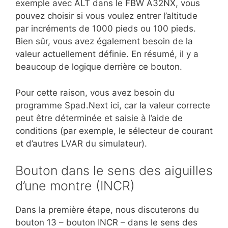
exemple avec ALT dans le FBW A32NX, vous
pouvez choisir si vous voulez entrer l’altitude
par incréments de 1000 pieds ou 100 pieds.
Bien sûr, vous avez également besoin de la
valeur actuellement définie. En résumé, il y a
beaucoup de logique derrière ce bouton.
Pour cette raison, vous avez besoin du
programme Spad.Next ici, car la valeur correcte
peut être déterminée et saisie à l’aide de
conditions (par exemple, le sélecteur de courant
et d’autres LVAR du simulateur).
Bouton dans le sens des aiguilles
d’une montre (INCR)
Dans la première étape, nous discuterons du
bouton 13 – bouton INCR – dans le sens des