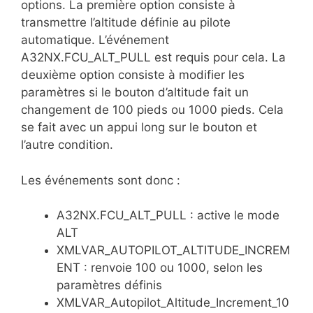
options. La première option consiste à
transmettre l’altitude définie au pilote
automatique. L’événement
A32NX.FCU_ALT_PULL est requis pour cela. La
deuxième option consiste à modifier les
paramètres si le bouton d’altitude fait un
changement de 100 pieds ou 1000 pieds. Cela
se fait avec un appui long sur le bouton et
l’autre condition.
Les événements sont donc :
A32NX.FCU_ALT_PULL : active le mode
ALT
XMLVAR_AUTOPILOT_ALTITUDE_INCREM
ENT : renvoie 100 ou 1000, selon les
paramètres définis
XMLVAR_Autopilot_Altitude_Increment_10