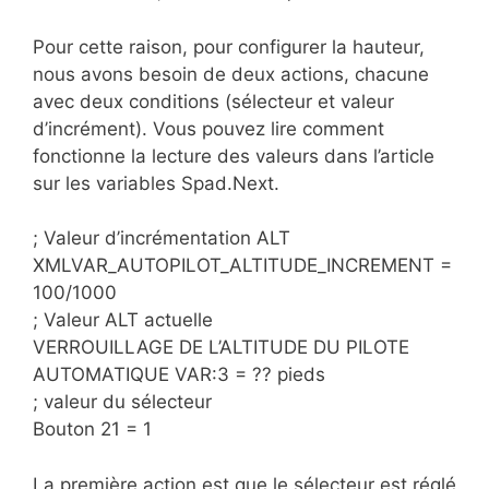
Pour cette raison, pour configurer la hauteur,
nous avons besoin de deux actions, chacune
avec deux conditions (sélecteur et valeur
d’incrément). Vous pouvez lire comment
fonctionne la lecture des valeurs dans l’article
sur les variables Spad.Next.
; Valeur d’incrémentation ALT
XMLVAR_AUTOPILOT_ALTITUDE_INCREMENT =
100/1000
; Valeur ALT actuelle
VERROUILLAGE DE L’ALTITUDE DU PILOTE
AUTOMATIQUE VAR:3 = ?? pieds
; valeur du sélecteur
Bouton 21 = 1
La première action est que le sélecteur est réglé