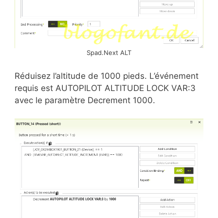
Spad.Next ALT
Réduisez l’altitude de 1000 pieds. L’événement
requis est AUTOPILOT ALTITUDE LOCK VAR:3
avec le paramètre Decrement 1000.