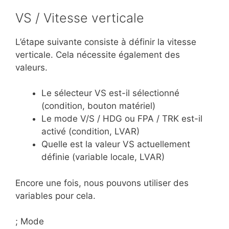
VS / Vitesse verticale
L’étape suivante consiste à définir la vitesse
verticale. Cela nécessite également des
valeurs.
Le sélecteur VS est-il sélectionné
(condition, bouton matériel)
Le mode V/S / HDG ou FPA / TRK est-il
activé (condition, LVAR)
Quelle est la valeur VS actuellement
définie (variable locale, LVAR)
Encore une fois, nous pouvons utiliser des
variables pour cela.
; Mode