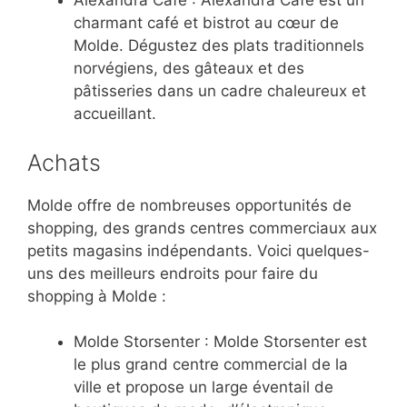
Alexandra Café : Alexandra Café est un
charmant café et bistrot au cœur de
Molde. Dégustez des plats traditionnels
norvégiens, des gâteaux et des
pâtisseries dans un cadre chaleureux et
accueillant.
Achats
Molde offre de nombreuses opportunités de
shopping, des grands centres commerciaux aux
petits magasins indépendants. Voici quelques-
uns des meilleurs endroits pour faire du
shopping à Molde :
Molde Storsenter : Molde Storsenter est
le plus grand centre commercial de la
ville et propose un large éventail de