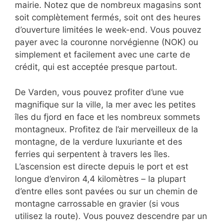
mairie. Notez que de nombreux magasins sont
soit complètement fermés, soit ont des heures
d’ouverture limitées le week-end. Vous pouvez
payer avec la couronne norvégienne (NOK) ou
simplement et facilement avec une carte de
crédit, qui est acceptée presque partout.
De Varden, vous pouvez profiter d’une vue
magnifique sur la ville, la mer avec les petites
îles du fjord en face et les nombreux sommets
montagneux. Profitez de l’air merveilleux de la
montagne, de la verdure luxuriante et des
ferries qui serpentent à travers les îles.
L’ascension est directe depuis le port et est
longue d’environ 4,4 kilomètres – la plupart
d’entre elles sont pavées ou sur un chemin de
montagne carrossable en gravier (si vous
utilisez la route). Vous pouvez descendre par un