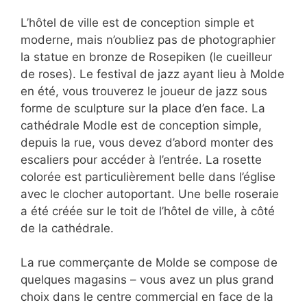
L’hôtel de ville est de conception simple et
moderne, mais n’oubliez pas de photographier
la statue en bronze de Rosepiken (le cueilleur
de roses). Le festival de jazz ayant lieu à Molde
en été, vous trouverez le joueur de jazz sous
forme de sculpture sur la place d’en face. La
cathédrale Modle est de conception simple,
depuis la rue, vous devez d’abord monter des
escaliers pour accéder à l’entrée. La rosette
colorée est particulièrement belle dans l’église
avec le clocher autoportant. Une belle roseraie
a été créée sur le toit de l’hôtel de ville, à côté
de la cathédrale.
La rue commerçante de Molde se compose de
quelques magasins – vous avez un plus grand
choix dans le centre commercial en face de la