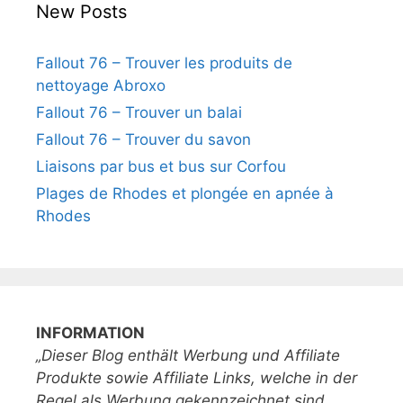
New Posts
Fallout 76 – Trouver les produits de
nettoyage Abroxo
Fallout 76 – Trouver un balai
Fallout 76 – Trouver du savon
Liaisons par bus et bus sur Corfou
Plages de Rhodes et plongée en apnée à
Rhodes
INFORMATION
„Dieser Blog enthält Werbung und Affiliate
Produkte sowie Affiliate Links, welche in der
Regel als Werbung gekennzeichnet sind.