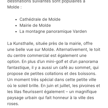
destinations suivantes sont populaires à
Molde :
Cathédrale de Molde
Mairie de Molde
La montagne panoramique Varden
La Kunsthalle, située près de la mairie, offre
une belle vue sur Molde. Alternativement, le toit
du centre commercial est également une
option. En plus d’un mini-golf et d’un panorama
fantastique, il y a aussi un café au sommet, qui
propose de petites collations et des boissons.
Un moment très spécial dans cette petite ville
où le soleil brille. En juin et juillet, les pivoines et
les lilas fleurissent également – un magnifique
paysage urbain qui fait honneur à la ville des
roses.