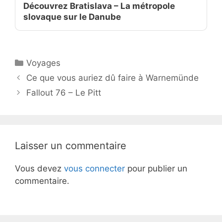
Découvrez Bratislava – La métropole
slovaque sur le Danube
Catégories
Voyages
Ce que vous auriez dû faire à Warnemünde
Fallout 76 – Le Pitt
Laisser un commentaire
Vous devez
vous connecter
pour publier un
commentaire.