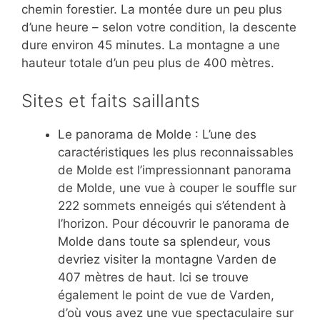
chemin forestier. La montée dure un peu plus
d’une heure – selon votre condition, la descente
dure environ 45 minutes. La montagne a une
hauteur totale d’un peu plus de 400 mètres.
Sites et faits saillants
Le panorama de Molde : L’une des
caractéristiques les plus reconnaissables
de Molde est l’impressionnant panorama
de Molde, une vue à couper le souffle sur
222 sommets enneigés qui s’étendent à
l’horizon. Pour découvrir le panorama de
Molde dans toute sa splendeur, vous
devriez visiter la montagne Varden de
407 mètres de haut. Ici se trouve
également le point de vue de Varden,
d’où vous avez une vue spectaculaire sur