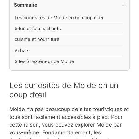
Sommaire
Les curiosités de Molde en un coup d’œil
Sites et faits saillants
cuisine et nourriture
Achats
Sites à l’extérieur de Molde
Les curiosités de Molde en un
coup d’œil
Molde n’a pas beaucoup de sites touristiques et
tous sont facilement accessibles à pied. Pour
cette raison, vous pouvez explorer Molde par
vous-même. Fondamentalement, les