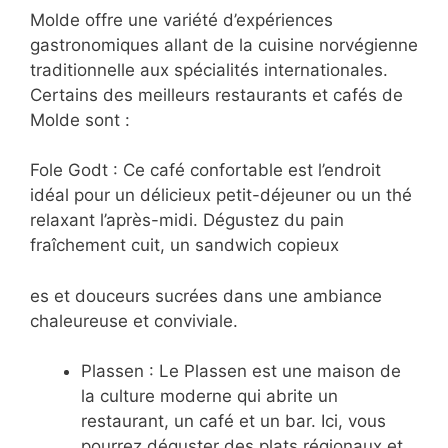
Molde offre une variété d’expériences
gastronomiques allant de la cuisine norvégienne
traditionnelle aux spécialités internationales.
Certains des meilleurs restaurants et cafés de
Molde sont :
Fole Godt : Ce café confortable est l’endroit
idéal pour un délicieux petit-déjeuner ou un thé
relaxant l’après-midi. Dégustez du pain
fraîchement cuit, un sandwich copieux
es et douceurs sucrées dans une ambiance
chaleureuse et conviviale.
Plassen : Le Plassen est une maison de
la culture moderne qui abrite un
restaurant, un café et un bar. Ici, vous
pourrez déguster des plats régionaux et