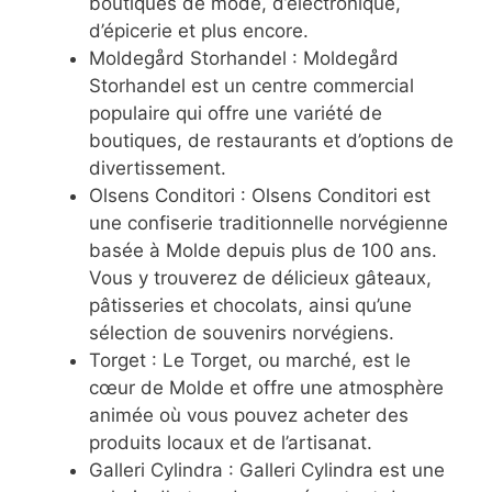
boutiques de mode, d’électronique,
d’épicerie et plus encore.
Moldegård Storhandel : Moldegård
Storhandel est un centre commercial
populaire qui offre une variété de
boutiques, de restaurants et d’options de
divertissement.
Olsens Conditori : Olsens Conditori est
une confiserie traditionnelle norvégienne
basée à Molde depuis plus de 100 ans.
Vous y trouverez de délicieux gâteaux,
pâtisseries et chocolats, ainsi qu’une
sélection de souvenirs norvégiens.
Torget : Le Torget, ou marché, est le
cœur de Molde et offre une atmosphère
animée où vous pouvez acheter des
produits locaux et de l’artisanat.
Galleri Cylindra : Galleri Cylindra est une