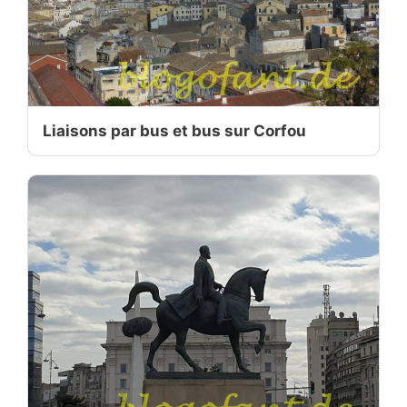
Liaisons par bus et bus sur Corfou