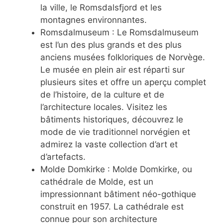
la ville, le Romsdalsfjord et les
montagnes environnantes.
Romsdalmuseum : Le Romsdalmuseum
est l’un des plus grands et des plus
anciens musées folkloriques de Norvège.
Le musée en plein air est réparti sur
plusieurs sites et offre un aperçu complet
de l’histoire, de la culture et de
l’architecture locales. Visitez les
bâtiments historiques, découvrez le
mode de vie traditionnel norvégien et
admirez la vaste collection d’art et
d’artefacts.
Molde Domkirke : Molde Domkirke, ou
cathédrale de Molde, est un
impressionnant bâtiment néo-gothique
construit en 1957. La cathédrale est
connue pour son architecture