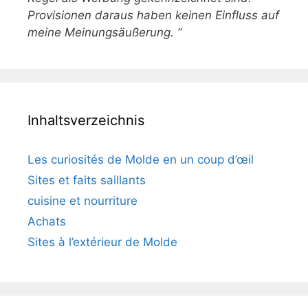
Provisionen daraus haben keinen Einfluss auf
meine Meinungsäußerung. “
Inhaltsverzeichnis
Les curiosités de Molde en un coup d’œil
Sites et faits saillants
cuisine et nourriture
Achats
Sites à l’extérieur de Molde