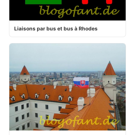
Liaisons par bus et bus à Rhodes