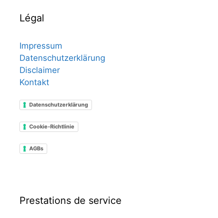
Légal
Impressum
Datenschutzerklärung
Disclaimer
Kontakt
Datenschutzerklärung
Cookie-Richtlinie
AGBs
Prestations de service