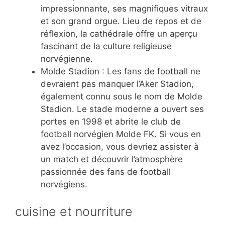
impressionnante, ses magnifiques vitraux
et son grand orgue. Lieu de repos et de
réflexion, la cathédrale offre un aperçu
fascinant de la culture religieuse
norvégienne.
Molde Stadion : Les fans de football ne
devraient pas manquer l’Aker Stadion,
également connu sous le nom de Molde
Stadion. Le stade moderne a ouvert ses
portes en 1998 et abrite le club de
football norvégien Molde FK. Si vous en
avez l’occasion, vous devriez assister à
un match et découvrir l’atmosphère
passionnée des fans de football
norvégiens.
cuisine et nourriture