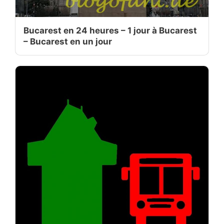
Bucarest en 24 heures – 1 jour à Bucarest
– Bucarest en un jour