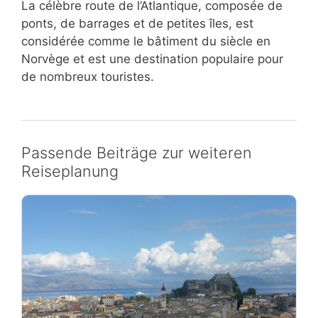
La célèbre route de l’Atlantique, composée de
ponts, de barrages et de petites îles, est
considérée comme le bâtiment du siècle en
Norvège et est une destination populaire pour
de nombreux touristes.
Passende Beiträge zur weiteren
Reiseplanung