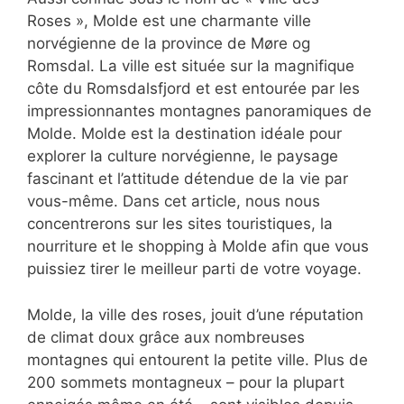
Roses », Molde est une charmante ville
norvégienne de la province de Møre og
Romsdal. La ville est située sur la magnifique
côte du Romsdalsfjord et est entourée par les
impressionnantes montagnes panoramiques de
Molde. Molde est la destination idéale pour
explorer la culture norvégienne, le paysage
fascinant et l’attitude détendue de la vie par
vous-même. Dans cet article, nous nous
concentrerons sur les sites touristiques, la
nourriture et le shopping à Molde afin que vous
puissiez tirer le meilleur parti de votre voyage.
Molde, la ville des roses, jouit d’une réputation
de climat doux grâce aux nombreuses
montagnes qui entourent la petite ville. Plus de
200 sommets montagneux – pour la plupart