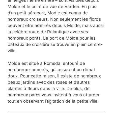
enneigés même en été – sont visibles depuis
Molde et le point de vue de Varden. En plus
d’un petit aéroport, Modle est connu de
nombreux croiseurs. Non seulement les fjords
peuvent être admirés depuis Molde, mais aussi
la célèbre route de l’Atlantique avec ses
nombreux ponts. Le port de Molde pour les
bateaux de croisière se trouve en plein centre-
ville.
Molde est situé à Romsdal entouré de
nombreux sommets, qui assurent un climat
doux. Pour cette raison, il existe de nombreux
beaux jardins avec des roses et d’autres
plantes à fleurs dans la ville. De plus, de
nombreux parcs vous invitent à vous attarder
tout en observant l’agitation de la petite ville.