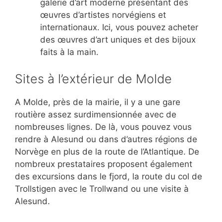
galerie d’art moderne présentant des
œuvres d’artistes norvégiens et
internationaux. Ici, vous pouvez acheter
des œuvres d’art uniques et des bijoux
faits à la main.
Sites à l’extérieur de Molde
A Molde, près de la mairie, il y a une gare
routière assez surdimensionnée avec de
nombreuses lignes. De là, vous pouvez vous
rendre à Alesund ou dans d’autres régions de
Norvège en plus de la route de l’Atlantique. De
nombreux prestataires proposent également
des excursions dans le fjord, la route du col de
Trollstigen avec le Trollwand ou une visite à
Alesund.