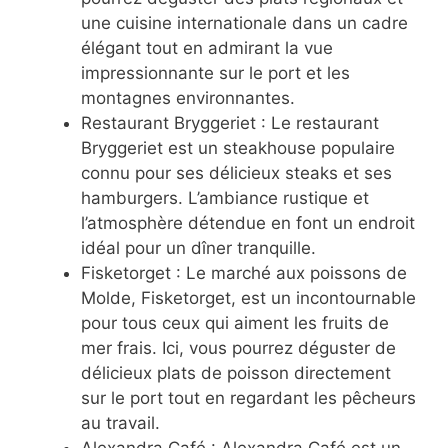
une cuisine internationale dans un cadre
élégant tout en admirant la vue
impressionnante sur le port et les
montagnes environnantes.
Restaurant Bryggeriet : Le restaurant
Bryggeriet est un steakhouse populaire
connu pour ses délicieux steaks et ses
hamburgers. L’ambiance rustique et
l’atmosphère détendue en font un endroit
idéal pour un dîner tranquille.
Fisketorget : Le marché aux poissons de
Molde, Fisketorget, est un incontournable
pour tous ceux qui aiment les fruits de
mer frais. Ici, vous pourrez déguster de
délicieux plats de poisson directement
sur le port tout en regardant les pêcheurs
au travail.