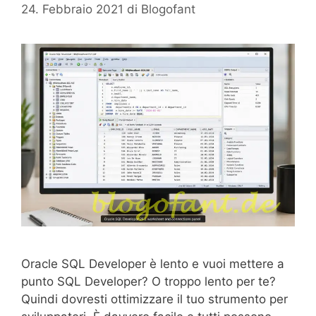
24. Febbraio 2021
di
Blogofant
Oracle SQL Developer è lento e vuoi mettere a
punto SQL Developer? O troppo lento per te?
Quindi dovresti ottimizzare il tuo strumento per