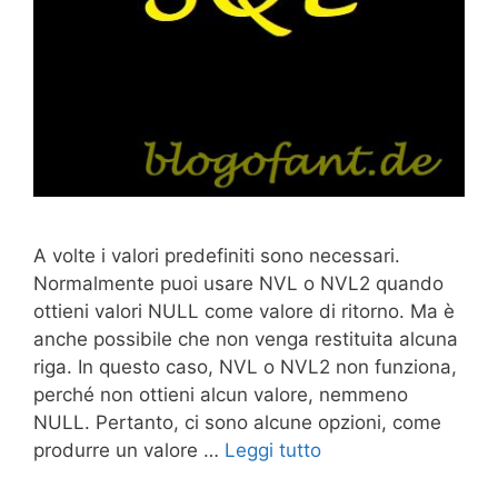
A volte i valori predefiniti sono necessari.
Normalmente puoi usare NVL o NVL2 quando
ottieni valori NULL come valore di ritorno. Ma è
anche possibile che non venga restituita alcuna
riga. In questo caso, NVL o NVL2 non funziona,
perché non ottieni alcun valore, nemmeno
NULL. Pertanto, ci sono alcune opzioni, come
produrre un valore …
Leggi tutto