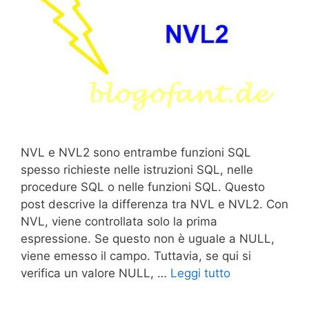
NVL e NVL2 sono entrambe funzioni SQL
spesso richieste nelle istruzioni SQL, nelle
procedure SQL o nelle funzioni SQL. Questo
post descrive la differenza tra NVL e NVL2. Con
NVL, viene controllata solo la prima
espressione. Se questo non è uguale a NULL,
viene emesso il campo. Tuttavia, se qui si
verifica un valore NULL, …
Leggi tutto