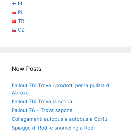
FI
PL
TR
CZ
New Posts
Fallout 76: Trova i prodotti per la pulizia di
Abroxo
Fallout 76: Trova la scopa
Fallout 76 – Trova sapone
Collegamenti autobus e autobus a Corfù
Spiagge di Rodi e snorkeling a Rodi