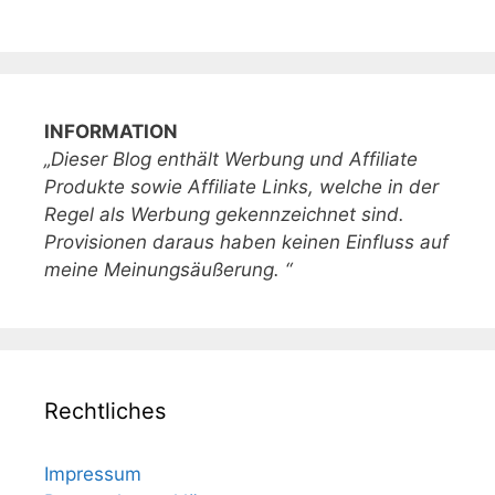
INFORMATION
„Dieser Blog enthält Werbung und Affiliate
Produkte sowie Affiliate Links, welche in der
Regel als Werbung gekennzeichnet sind.
Provisionen daraus haben keinen Einfluss auf
meine Meinungsäußerung. “
Rechtliches
Impressum