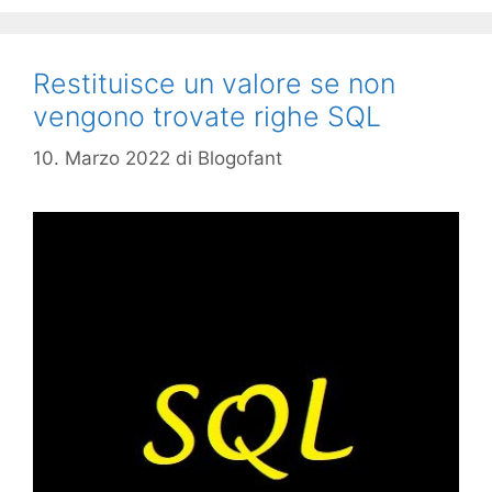
Restituisce un valore se non
vengono trovate righe SQL
10. Marzo 2022
di
Blogofant