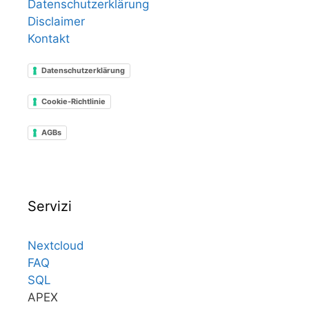
Datenschutzerklärung
Disclaimer
Kontakt
Datenschutzerklärung
Cookie-Richtlinie
AGBs
Servizi
Nextcloud
FAQ
SQL
APEX