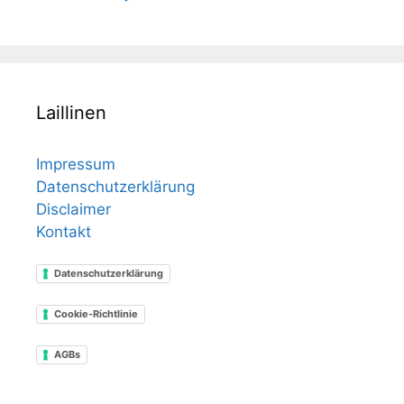
Laillinen
Impressum
Datenschutzerklärung
Disclaimer
Kontakt
Datenschutzerklärung
Cookie-Richtlinie
AGBs