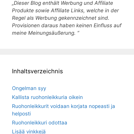
„Dieser Blog enthält Werbung und Affiliate
Produkte sowie Affiliate Links, welche in der
Regel als Werbung gekennzeichnet sind.
Provisionen daraus haben keinen Einfluss auf
meine Meinungsäußerung. “
Inhaltsverzeichnis
Ongelman syy
Kallista ruohonleikkuria oikein
Ruohonleikkurit voidaan korjata nopeasti ja
helposti
Ruohonleikkuri odottaa
Lisää vinkkejä