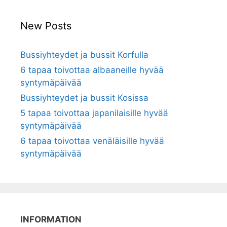
New Posts
Bussiyhteydet ja bussit Korfulla
6 tapaa toivottaa albaaneille hyvää
syntymäpäivää
Bussiyhteydet ja bussit Kosissa
5 tapaa toivottaa japanilaisille hyvää
syntymäpäivää
6 tapaa toivottaa venäläisille hyvää
syntymäpäivää
INFORMATION