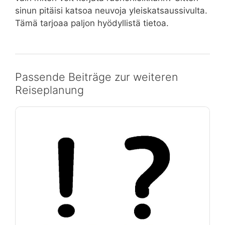
sinun pitäisi katsoa neuvoja yleiskatsaussivulta.
Tämä tarjoaa paljon hyödyllistä tietoa.
Passende Beiträge zur weiteren
Reiseplanung