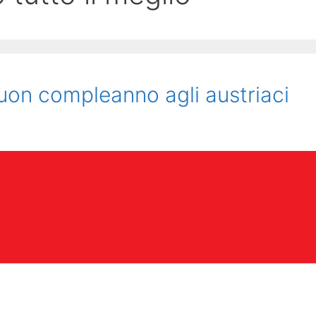
uon compleanno agli austriaci