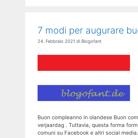
7 modi per augurare bu
24. Febbraio 2021
di
Blogofant
Buon compleanno in olandese Buon compl
verjaardag . Tuttavia, questa forma form
comuni su Facebook e altri social media. 