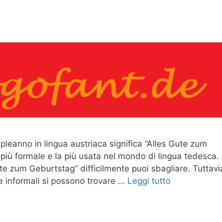
eanno in lingua austriaca significa “Alles Gute zum
più formale e la più usata nel mondo di lingua tedesca.
te zum Geburtstag” difficilmente puoi sbagliare. Tuttavi
 e informali si possono trovare …
Leggi tutto