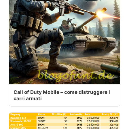
Call of Duty Mobile – come distruggere i
carri armati