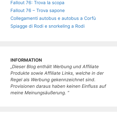
Fallout 76: Trova la scopa
Fallout 76 – Trova sapone
Collegamenti autobus e autobus a Corfù
Spiagge di Rodi e snorkeling a Rodi
INFORMATION
„Dieser Blog enthält Werbung und Affiliate
Produkte sowie Affiliate Links, welche in der
Regel als Werbung gekennzeichnet sind.
Provisionen daraus haben keinen Einfluss auf
meine Meinungsäußerung. “