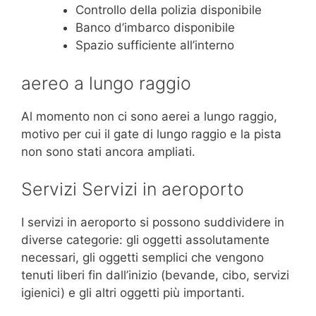
Controllo della polizia disponibile
Banco d’imbarco disponibile
Spazio sufficiente all’interno
aereo a lungo raggio
Al momento non ci sono aerei a lungo raggio,
motivo per cui il gate di lungo raggio e la pista
non sono stati ancora ampliati.
Servizi Servizi in aeroporto
I servizi in aeroporto si possono suddividere in
diverse categorie: gli oggetti assolutamente
necessari, gli oggetti semplici che vengono
tenuti liberi fin dall’inizio (bevande, cibo, servizi
igienici) e gli altri oggetti più importanti.