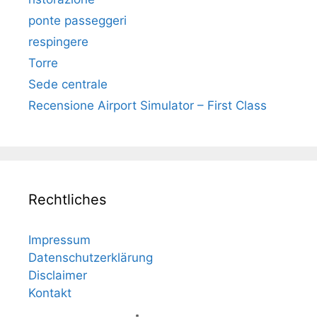
ponte passeggeri
respingere
Torre
Sede centrale
Recensione Airport Simulator – First Class
Rechtliches
Impressum
Datenschutzerklärung
Disclaimer
Kontakt