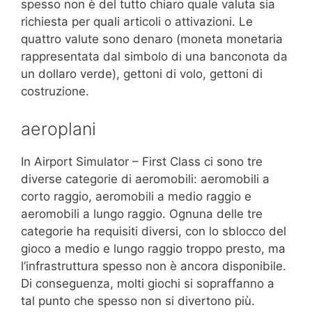
spesso non è del tutto chiaro quale valuta sia
richiesta per quali articoli o attivazioni. Le
quattro valute sono denaro (moneta monetaria
rappresentata dal simbolo di una banconota da
un dollaro verde), gettoni di volo, gettoni di
costruzione.
aeroplani
In Airport Simulator – First Class ci sono tre
diverse categorie di aeromobili: aeromobili a
corto raggio, aeromobili a medio raggio e
aeromobili a lungo raggio. Ognuna delle tre
categorie ha requisiti diversi, con lo sblocco del
gioco a medio e lungo raggio troppo presto, ma
l’infrastruttura spesso non è ancora disponibile.
Di conseguenza, molti giochi si sopraffanno a
tal punto che spesso non si divertono più.