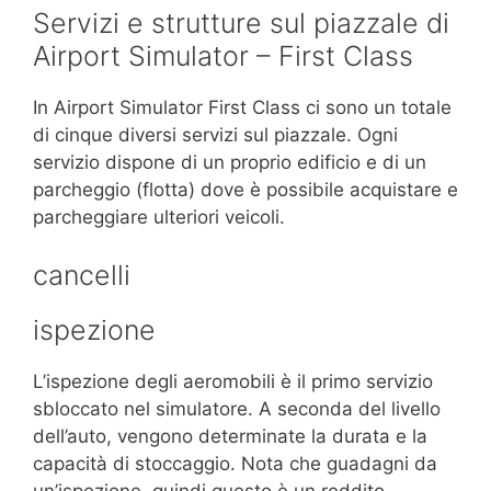
Servizi e strutture sul piazzale di
Airport Simulator – First Class
In Airport Simulator First Class ci sono un totale
di cinque diversi servizi sul piazzale. Ogni
servizio dispone di un proprio edificio e di un
parcheggio (flotta) dove è possibile acquistare e
parcheggiare ulteriori veicoli.
cancelli
ispezione
L’ispezione degli aeromobili è il primo servizio
sbloccato nel simulatore. A seconda del livello
dell’auto, vengono determinate la durata e la
capacità di stoccaggio. Nota che guadagni da