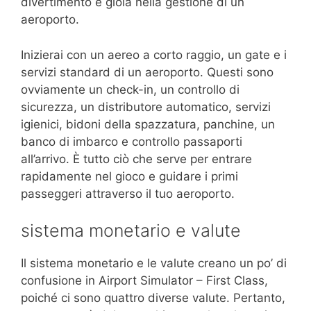
divertimento e gioia nella gestione di un
aeroporto.
Inizierai con un aereo a corto raggio, un gate e i
servizi standard di un aeroporto. Questi sono
ovviamente un check-in, un controllo di
sicurezza, un distributore automatico, servizi
igienici, bidoni della spazzatura, panchine, un
banco di imbarco e controllo passaporti
all’arrivo. È tutto ciò che serve per entrare
rapidamente nel gioco e guidare i primi
passeggeri attraverso il tuo aeroporto.
sistema monetario e valute
Il sistema monetario e le valute creano un po’ di
confusione in Airport Simulator – First Class,
poiché ci sono quattro diverse valute. Pertanto,