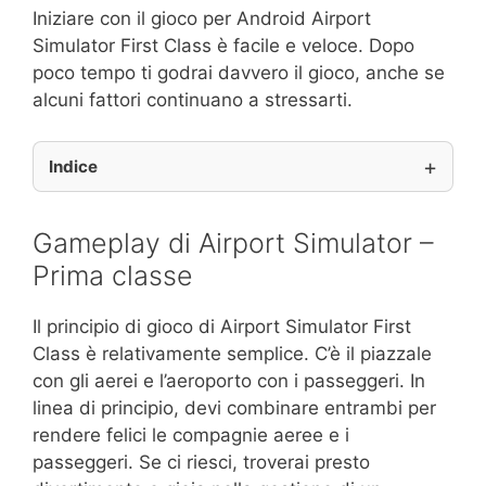
Iniziare con il gioco per Android Airport
Simulator First Class è facile e veloce. Dopo
poco tempo ti godrai davvero il gioco, anche se
alcuni fattori continuano a stressarti.
Indice
Gameplay di Airport Simulator –
Prima classe
Il principio di gioco di Airport Simulator First
Class è relativamente semplice. C’è il piazzale
con gli aerei e l’aeroporto con i passeggeri. In
linea di principio, devi combinare entrambi per
rendere felici le compagnie aeree e i
passeggeri. Se ci riesci, troverai presto