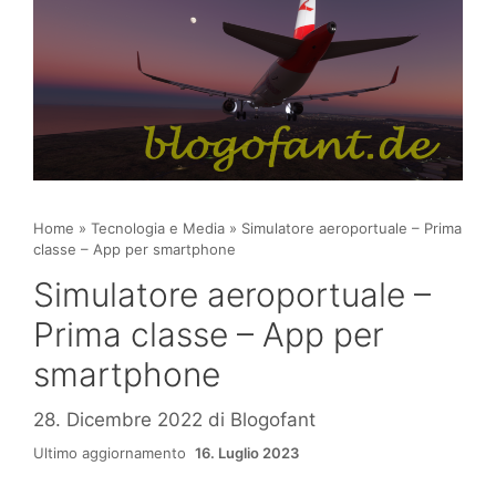
Home
»
Tecnologia e Media
»
Simulatore aeroportuale – Prima
classe – App per smartphone
Simulatore aeroportuale –
Prima classe – App per
smartphone
28. Dicembre 2022
di
Blogofant
Ultimo aggiornamento
16. Luglio 2023