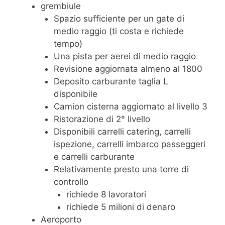
grembiule
Spazio sufficiente per un gate di
medio raggio (ti costa e richiede
tempo)
Una pista per aerei di medio raggio
Revisione aggiornata almeno al 1800
Deposito carburante taglia L
disponibile
Camion cisterna aggiornato al livello 3
Ristorazione di 2° livello
Disponibili carrelli catering, carrelli
ispezione, carrelli imbarco passeggeri
e carrelli carburante
Relativamente presto una torre di
controllo
richiede 8 lavoratori
richiede 5 milioni di denaro
Aeroporto