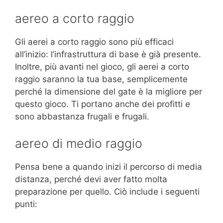
aereo a corto raggio
Gli aerei a corto raggio sono più efficaci
all’inizio: l’infrastruttura di base è già presente.
Inoltre, più avanti nel gioco, gli aerei a corto
raggio saranno la tua base, semplicemente
perché la dimensione del gate è la migliore per
questo gioco. Ti portano anche dei profitti e
sono abbastanza frugali e frugali.
aereo di medio raggio
Pensa bene a quando inizi il percorso di media
distanza, perché devi aver fatto molta
preparazione per quello. Ciò include i seguenti
punti: