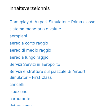
Inhaltsverzeichnis
Gameplay di Airport Simulator – Prima classe
sistema monetario e valute
aeroplani
aereo a corto raggio
aereo di medio raggio
aereo a lungo raggio
Servizi Servizi in aeroporto
Servizi e strutture sul piazzale di Airport
Simulator – First Class
cancelli
ispezione
carburante
ristorazione