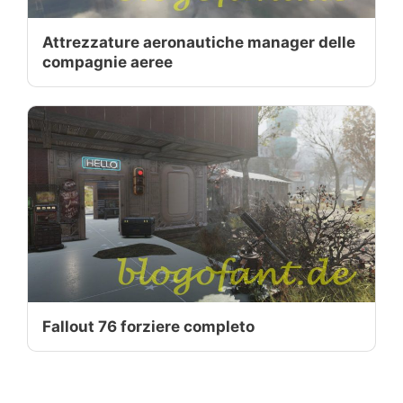
Attrezzature aeronautiche manager delle
compagnie aeree
Fallout 76 forziere completo