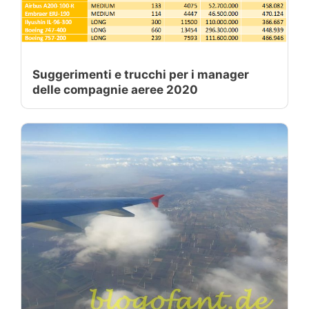
Suggerimenti e trucchi per i manager
delle compagnie aeree 2020