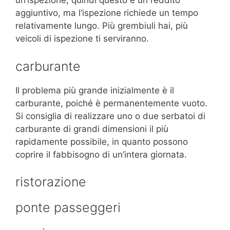
un’ispezione, quindi questo è un reddito
aggiuntivo, ma l’ispezione richiede un tempo
relativamente lungo. Più grembiuli hai, più
veicoli di ispezione ti serviranno.
carburante
Il problema più grande inizialmente è il
carburante, poiché è permanentemente vuoto.
Si consiglia di realizzare uno o due serbatoi di
carburante di grandi dimensioni il più
rapidamente possibile, in quanto possono
coprire il fabbisogno di un’intera giornata.
ristorazione
ponte passeggeri