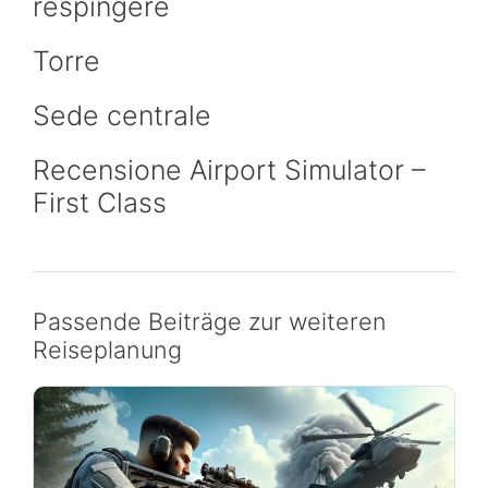
respingere
Torre
Sede centrale
Recensione Airport Simulator –
First Class
Passende Beiträge zur weiteren
Reiseplanung