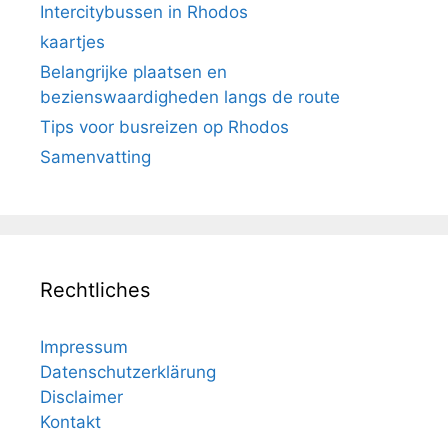
Intercitybussen in Rhodos
kaartjes
Belangrijke plaatsen en
bezienswaardigheden langs de route
Tips voor busreizen op Rhodos
Samenvatting
Rechtliches
Impressum
Datenschutzerklärung
Disclaimer
Kontakt