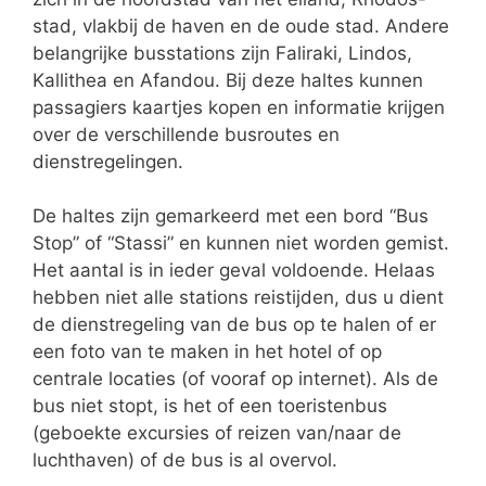
stad, vlakbij de haven en de oude stad. Andere
belangrijke busstations zijn Faliraki, Lindos,
Kallithea en Afandou. Bij deze haltes kunnen
passagiers kaartjes kopen en informatie krijgen
over de verschillende busroutes en
dienstregelingen.
De haltes zijn gemarkeerd met een bord “Bus
Stop” of “Stassi” en kunnen niet worden gemist.
Het aantal is in ieder geval voldoende. Helaas
hebben niet alle stations reistijden, dus u dient
de dienstregeling van de bus op te halen of er
een foto van te maken in het hotel of op
centrale locaties (of vooraf op internet). Als de
bus niet stopt, is het of een toeristenbus
(geboekte excursies of reizen van/naar de
luchthaven) of de bus is al overvol.