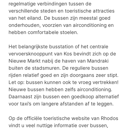
regelmatige verbindingen tussen de
verschillende steden en toeristische attracties
van het eiland. De bussen zijn meestal goed
onderhouden, voorzien van airconditioning en
hebben comfortabele stoelen.
Het belangrijkste busstation of het centrale
vervoersknooppunt van Kos bevindt zich op de
Nieuwe Markt nabij de haven van Mandraki
buiten de stadsmuren. De reguliere bussen
rijden relatief goed en zijn doorgaans zeer stipt.
Let op: bussen kunnen ook te vroeg vertrekken!
Nieuwe bussen hebben zelfs airconditioning.
Daarnaast zijn bussen een goedkoop alternatief
voor taxi’s om langere afstanden af ​​te leggen.
Op de officiële toeristische website van Rhodos
vindt u veel nuttige informatie over bussen,