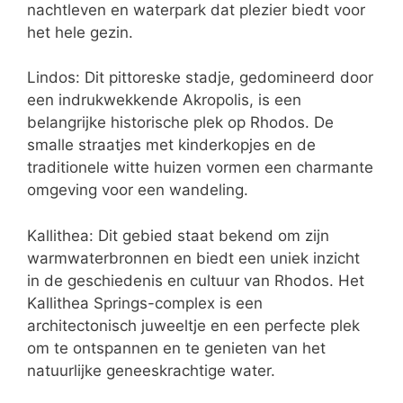
nachtleven en waterpark dat plezier biedt voor
het hele gezin.
Lindos: Dit pittoreske stadje, gedomineerd door
een indrukwekkende Akropolis, is een
belangrijke historische plek op Rhodos. De
smalle straatjes met kinderkopjes en de
traditionele witte huizen vormen een charmante
omgeving voor een wandeling.
Kallithea: Dit gebied staat bekend om zijn
warmwaterbronnen en biedt een uniek inzicht
in de geschiedenis en cultuur van Rhodos. Het
Kallithea Springs-complex is een
architectonisch juweeltje en een perfecte plek
om te ontspannen en te genieten van het
natuurlijke geneeskrachtige water.