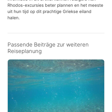
Rhodos-excursies beter plannen en het meeste
uit hun tijd op dit prachtige Griekse eiland
halen.
Passende Beiträge zur weiteren
Reiseplanung