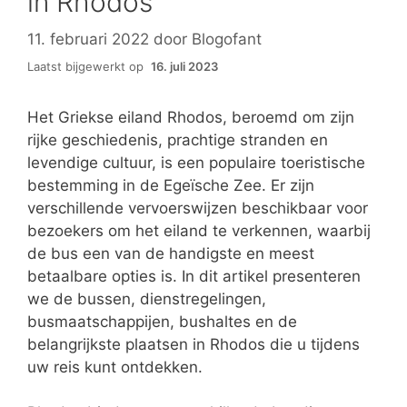
in Rhodos
11. februari 2022
door
Blogofant
Laatst bijgewerkt op
16. juli 2023
Het Griekse eiland Rhodos, beroemd om zijn
rijke geschiedenis, prachtige stranden en
levendige cultuur, is een populaire toeristische
bestemming in de Egeïsche Zee. Er zijn
verschillende vervoerswijzen beschikbaar voor
bezoekers om het eiland te verkennen, waarbij
de bus een van de handigste en meest
betaalbare opties is. In dit artikel presenteren
we de bussen, dienstregelingen,
busmaatschappijen, bushaltes en de
belangrijkste plaatsen in Rhodos die u tijdens
uw reis kunt ontdekken.