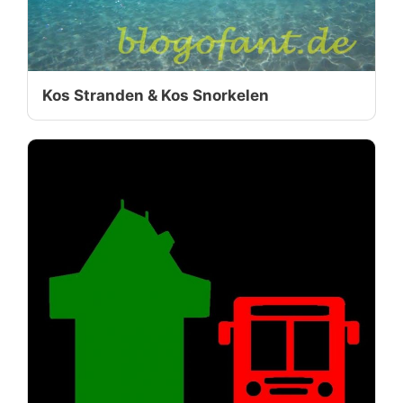
Kos Stranden & Kos Snorkelen