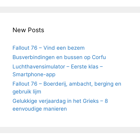
New Posts
Fallout 76 – Vind een bezem
Busverbindingen en bussen op Corfu
Luchthavensimulator – Eerste klas –
Smartphone-app
Fallout 76 – Boerderij, ambacht, berging en
gebruik lijm
Gelukkige verjaardag in het Grieks – 8
eenvoudige manieren