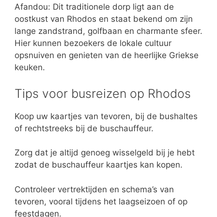
Afandou: Dit traditionele dorp ligt aan de
oostkust van Rhodos en staat bekend om zijn
lange zandstrand, golfbaan en charmante sfeer.
Hier kunnen bezoekers de lokale cultuur
opsnuiven en genieten van de heerlijke Griekse
keuken.
Tips voor busreizen op Rhodos
Koop uw kaartjes van tevoren, bij de bushaltes
of rechtstreeks bij de buschauffeur.
Zorg dat je altijd genoeg wisselgeld bij je hebt
zodat de buschauffeur kaartjes kan kopen.
Controleer vertrektijden en schema’s van
tevoren, vooral tijdens het laagseizoen of op
feestdagen.