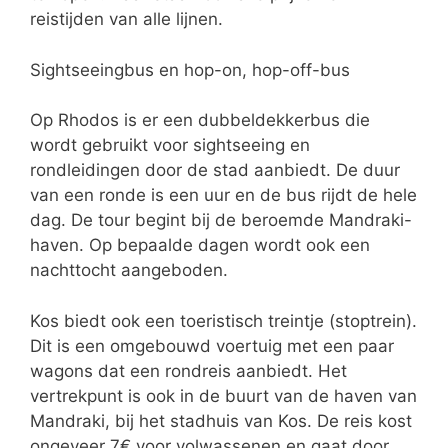
reistijden van alle lijnen.
Sightseeingbus en hop-on, hop-off-bus
Op Rhodos is er een dubbeldekkerbus die
wordt gebruikt voor sightseeing en
rondleidingen door de stad aanbiedt. De duur
van een ronde is een uur en de bus rijdt de hele
dag. De tour begint bij de beroemde Mandraki-
haven. Op bepaalde dagen wordt ook een
nachttocht aangeboden.
Kos biedt ook een toeristisch treintje (stoptrein).
Dit is een omgebouwd voertuig met een paar
wagons dat een rondreis aanbiedt. Het
vertrekpunt is ook in de buurt van de haven van
Mandraki, bij het stadhuis van Kos. De reis kost
ongeveer 7€ voor volwassenen en gaat door