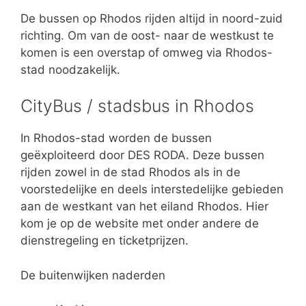
De bussen op Rhodos rijden altijd in noord-zuid
richting. Om van de oost- naar de westkust te
komen is een overstap of omweg via Rhodos-
stad noodzakelijk.
CityBus / stadsbus in Rhodos
In Rhodos-stad worden de bussen
geëxploiteerd door DES RODA. Deze bussen
rijden zowel in de stad Rhodos als in de
voorstedelijke en deels interstedelijke gebieden
aan de westkant van het eiland Rhodos. Hier
kom je op de website met onder andere de
dienstregeling en ticketprijzen.
De buitenwijken naderden