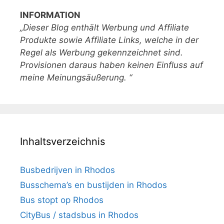
INFORMATION
„Dieser Blog enthält Werbung und Affiliate
Produkte sowie Affiliate Links, welche in der
Regel als Werbung gekennzeichnet sind.
Provisionen daraus haben keinen Einfluss auf
meine Meinungsäußerung. “
Inhaltsverzeichnis
Busbedrijven in Rhodos
Busschema’s en bustijden in Rhodos
Bus stopt op Rhodos
CityBus / stadsbus in Rhodos