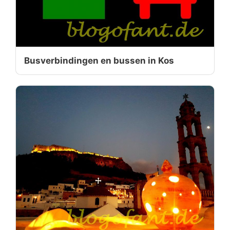
Busverbindingen en bussen in Kos