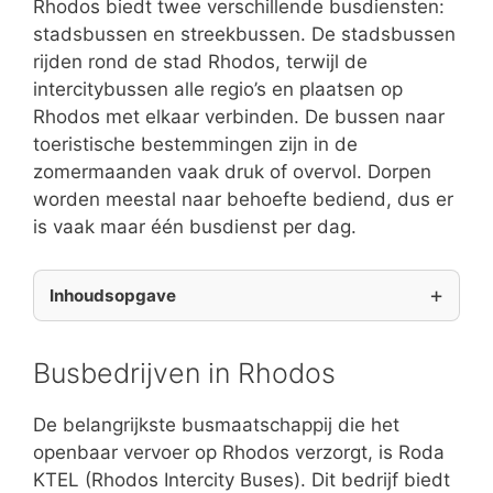
Rhodos biedt twee verschillende busdiensten:
stadsbussen en streekbussen. De stadsbussen
rijden rond de stad Rhodos, terwijl de
intercitybussen alle regio’s en plaatsen op
Rhodos met elkaar verbinden. De bussen naar
toeristische bestemmingen zijn in de
zomermaanden vaak druk of overvol. Dorpen
worden meestal naar behoefte bediend, dus er
is vaak maar één busdienst per dag.
Inhoudsopgave
Busbedrijven in Rhodos
De belangrijkste busmaatschappij die het
openbaar vervoer op Rhodos verzorgt, is Roda
KTEL (Rhodos Intercity Buses). Dit bedrijf biedt