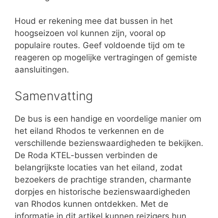
Houd er rekening mee dat bussen in het
hoogseizoen vol kunnen zijn, vooral op
populaire routes. Geef voldoende tijd om te
reageren op mogelijke vertragingen of gemiste
aansluitingen.
Samenvatting
De bus is een handige en voordelige manier om
het eiland Rhodos te verkennen en de
verschillende bezienswaardigheden te bekijken.
De Roda KTEL-bussen verbinden de
belangrijkste locaties van het eiland, zodat
bezoekers de prachtige stranden, charmante
dorpjes en historische bezienswaardigheden
van Rhodos kunnen ontdekken. Met de
informatie in dit artikel kunnen reizigers hun