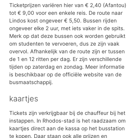
Ticketprijzen variëren hier van € 2,40 (Afantou)
tot € 9,00 voor een enkele reis. De route naar
Lindos kost ongeveer € 5,50. Bussen rijden
ongeveer elke 2 uur, met iets vaker in de spits.
Merk op dat deze bussen ook worden gebruikt
om studenten te vervoeren, dus ze zijn vaak
overvol. Afhankelijk van de route zijn er tussen
de 1 en 12 ritten per dag. Er zijn verschillende
tijden op zaterdag en zondag. Meer informatie
is beschikbaar op de officiële website van de
busmaatschappij.
kaartjes
Tickets zijn verkrijgbaar bij de chauffeur bij het
instappen. In Rhodos-stad is het raadzaam om
kaartjes direct aan de kassa op het busstation
te kopen. Daar staan ​​ook alle prijzen en