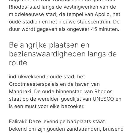
Rhodos-stad langs de vestingwerken van de
middeleeuwse stad, de tempel van Apollo, het
oude stadion en het nieuwe stadscentrum. De
duur wordt gegeven als ongeveer 45 minuten.
Belangrijke plaatsen en
bezienswaardigheden langs de
route
indrukwekkende oude stad, het
Grootmeesterspaleis en de haven van
Mandraki. De oude binnenstad van Rhodos
staat op de werelderfgoedlijst van UNESCO en
is een must voor elke bezoeker.
Faliraki: Deze levendige badplaats staat
bekend om zijn gouden zandstranden, bruisend