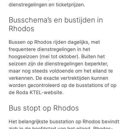
dienstregelingen en ticketprijzen.
Busschema’s en bustijden in
Rhodos
Bussen op Rhodos rijden dagelijks, met
frequentere dienstregelingen in het
hoogseizoen (mei tot oktober). Buiten het
seizoen zijn de dienstregelingen beperkter,
maar nog steeds voldoende om het eiland te
verkennen. De exacte vertrektijden kunnen
worden gecontroleerd op de busstations of op
de Roda KTEL-website.
Bus stopt op Rhodos
Het belangrijkste busstation op Rhodos bevindt
zich in de hoofdstad van het eiland, Rhodos-