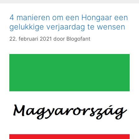
4 manieren om een ​​Hongaar een
gelukkige verjaardag te wensen
22. februari 2021
door
Blogofant