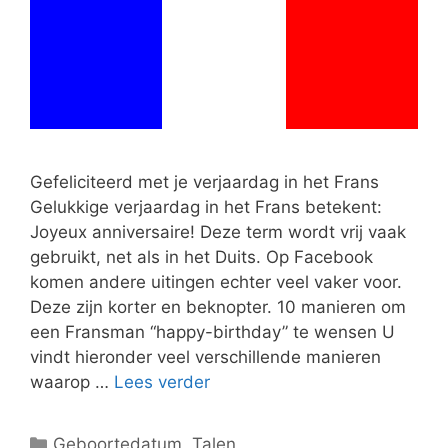
Gefeliciteerd met je verjaardag in het Frans
Gelukkige verjaardag in het Frans betekent:
Joyeux anniversaire! Deze term wordt vrij vaak
gebruikt, net als in het Duits. Op Facebook
komen andere uitingen echter veel vaker voor.
Deze zijn korter en beknopter. 10 manieren om
een ​​Fransman “happy-birthday” te wensen U
vindt hieronder veel verschillende manieren
waarop …
Lees verder
Categorieën
Geboortedatum
,
Talen