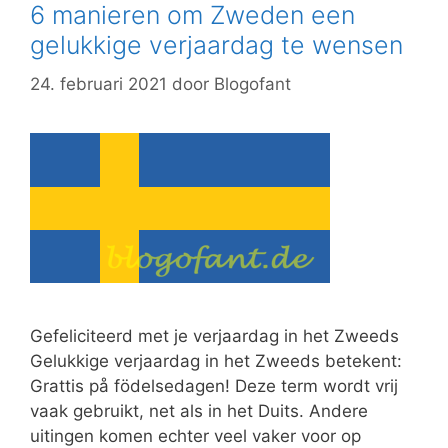
6 manieren om Zweden een
gelukkige verjaardag te wensen
24. februari 2021
door
Blogofant
Gefeliciteerd met je verjaardag in het Zweeds
Gelukkige verjaardag in het Zweeds betekent:
Grattis på födelsedagen! Deze term wordt vrij
vaak gebruikt, net als in het Duits. Andere
uitingen komen echter veel vaker voor op