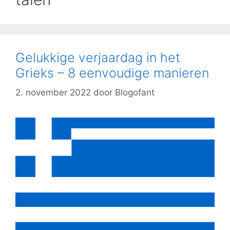
Gelukkige verjaardag in het
Grieks – 8 eenvoudige manieren
2. november 2022
door
Blogofant