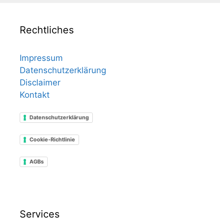
Rechtliches
Impressum
Datenschutzerklärung
Disclaimer
Kontakt
Datenschutzerklärung
Cookie-Richtlinie
AGBs
Services