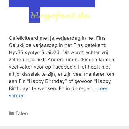
Gefeliciteerd met je verjaardag in het Fins
Gelukkige verjaardag in het Fins betekent:
Hyvää syntymäpäivää. Dit wordt echter vrij
zelden gebruikt. Andere uitdrukkingen komen
veel vaker voor op Facebook. Het hoeft niet
altijd klassiek te zijn, er zijn veel manieren om
een ​​Fin “Happy Birthday” of gewoon “Happy
Birthday” te wensen. En in de regel …
Lees
verder
Categorieën
Talen