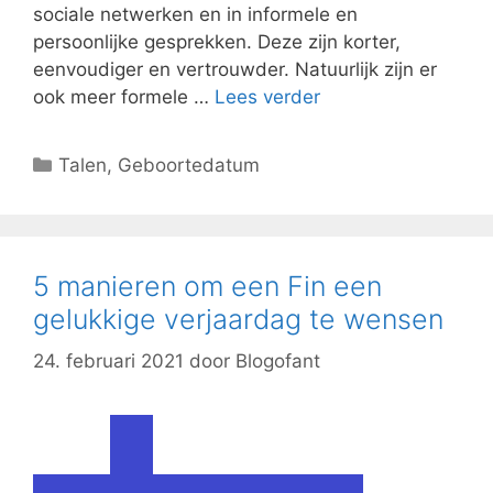
sociale netwerken en in informele en
persoonlijke gesprekken. Deze zijn korter,
eenvoudiger en vertrouwder. Natuurlijk zijn er
ook meer formele …
Lees verder
Categorieën
Talen
,
Geboortedatum
5 manieren om een Fin een
gelukkige verjaardag te wensen
24. februari 2021
door
Blogofant