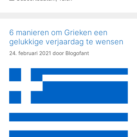
6 manieren om Grieken een
gelukkige verjaardag te wensen
24. februari 2021
door
Blogofant