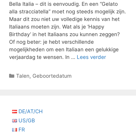
Bella Italia – dit is eenvoudig. En een “Gelato
alla stracciatella” moet nog steeds mogelijk zijn.
Maar dit zou niet uw volledige kennis van het
Italiaans moeten zijn. Wat als je ‘Happy
Birthday’ in het Italiaans zou kunnen zeggen?
Of nog beter: je hebt verschillende
mogelijkheden om een ​​Italiaan een gelukkige
verjaardag te wensen. In …
Lees verder
Categorieën
Talen
,
Geboortedatum
DE/AT/CH
US/GB
FR