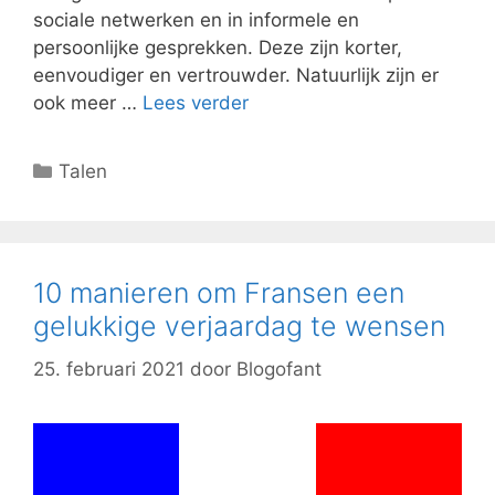
sociale netwerken en in informele en
persoonlijke gesprekken. Deze zijn korter,
eenvoudiger en vertrouwder. Natuurlijk zijn er
ook meer …
Lees verder
Categorieën
Talen
10 manieren om Fransen een
gelukkige verjaardag te wensen
25. februari 2021
door
Blogofant