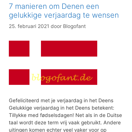
7 manieren om Denen een
gelukkige verjaardag te wensen
25. februari 2021
door
Blogofant
Gefeliciteerd met je verjaardag in het Deens
Gelukkige verjaardag in het Deens betekent:
Tillykke med fødselsdagen! Net als in de Duitse
taal wordt deze term vrij vaak gebruikt. Andere
uitingen komen echter veel vaker voor op