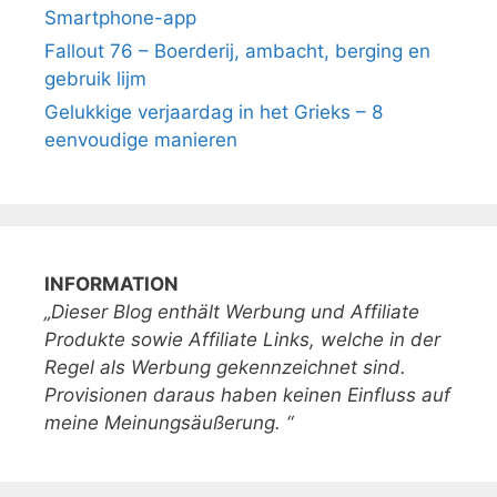
Smartphone-app
Fallout 76 – Boerderij, ambacht, berging en
gebruik lijm
Gelukkige verjaardag in het Grieks – 8
eenvoudige manieren
INFORMATION
„Dieser Blog enthält Werbung und Affiliate
Produkte sowie Affiliate Links, welche in der
Regel als Werbung gekennzeichnet sind.
Provisionen daraus haben keinen Einfluss auf
meine Meinungsäußerung. “