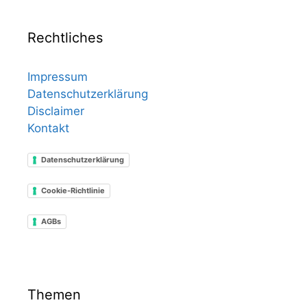
Rechtliches
Impressum
Datenschutzerklärung
Disclaimer
Kontakt
Datenschutzerklärung
Cookie-Richtlinie
AGBs
Themen