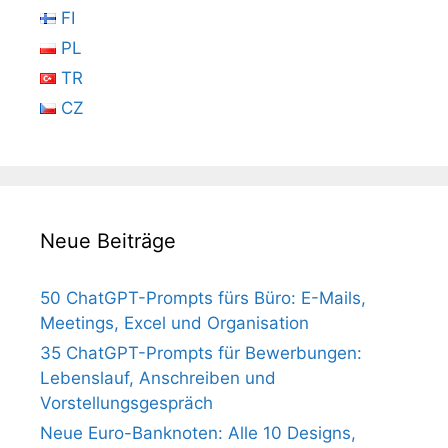
FI
PL
TR
CZ
Neue Beiträge
50 ChatGPT-Prompts fürs Büro: E-Mails,
Meetings, Excel und Organisation
35 ChatGPT-Prompts für Bewerbungen:
Lebenslauf, Anschreiben und
Vorstellungsgespräch
Neue Euro-Banknoten: Alle 10 Designs,