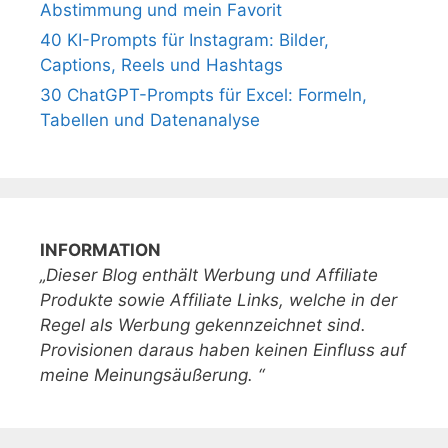
Abstimmung und mein Favorit
40 KI-Prompts für Instagram: Bilder,
Captions, Reels und Hashtags
30 ChatGPT-Prompts für Excel: Formeln,
Tabellen und Datenanalyse
INFORMATION
„Dieser Blog enthält Werbung und Affiliate
Produkte sowie Affiliate Links, welche in der
Regel als Werbung gekennzeichnet sind.
Provisionen daraus haben keinen Einfluss auf
meine Meinungsäußerung. “