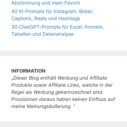
Abstimmung und mein Favorit
40 KI-Prompts für Instagram: Bilder,
Captions, Reels und Hashtags
30 ChatGPT-Prompts für Excel: Formeln,
Tabellen und Datenanalyse
INFORMATION
„Dieser Blog enthält Werbung und Affiliate
Produkte sowie Affiliate Links, welche in der
Regel als Werbung gekennzeichnet sind.
Provisionen daraus haben keinen Einfluss auf
meine Meinungsäußerung. “