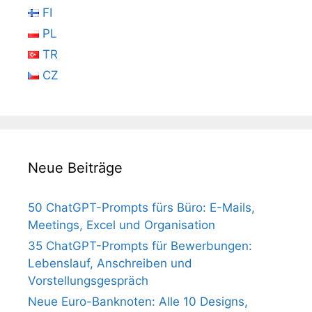
FI
PL
TR
CZ
Neue Beiträge
50 ChatGPT-Prompts fürs Büro: E-Mails,
Meetings, Excel und Organisation
35 ChatGPT-Prompts für Bewerbungen:
Lebenslauf, Anschreiben und
Vorstellungsgespräch
Neue Euro-Banknoten: Alle 10 Designs,