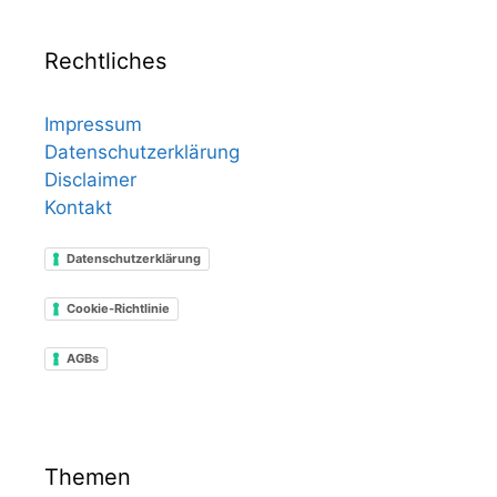
Rechtliches
Impressum
Datenschutzerklärung
Disclaimer
Kontakt
Datenschutzerklärung
Cookie-Richtlinie
AGBs
Themen