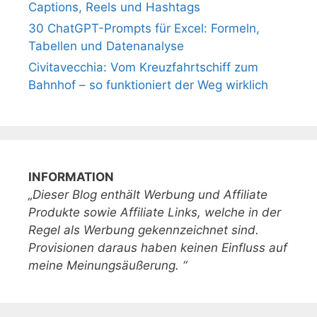
Captions, Reels und Hashtags
30 ChatGPT-Prompts für Excel: Formeln,
Tabellen und Datenanalyse
Civitavecchia: Vom Kreuzfahrtschiff zum
Bahnhof – so funktioniert der Weg wirklich
INFORMATION
„Dieser Blog enthält Werbung und Affiliate
Produkte sowie Affiliate Links, welche in der
Regel als Werbung gekennzeichnet sind.
Provisionen daraus haben keinen Einfluss auf
meine Meinungsäußerung. “