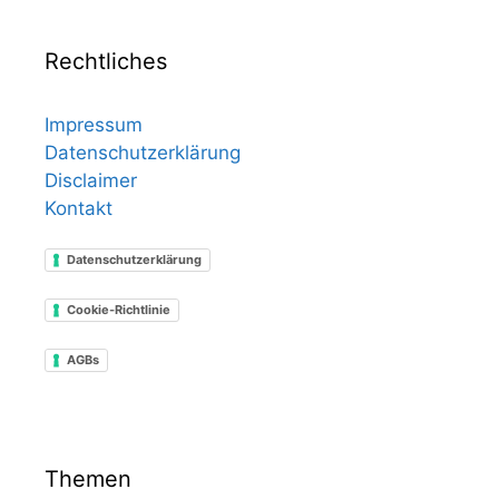
Rechtliches
Impressum
Datenschutzerklärung
Disclaimer
Kontakt
Datenschutzerklärung
Cookie-Richtlinie
AGBs
Themen