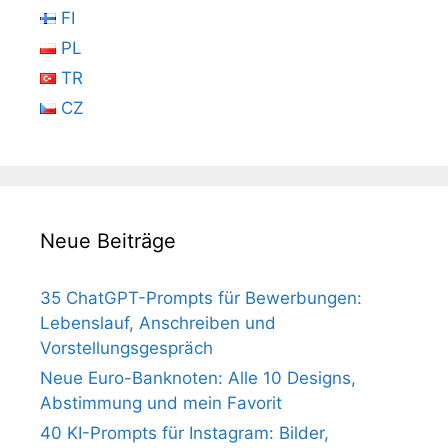
FI
PL
TR
CZ
Neue Beiträge
35 ChatGPT-Prompts für Bewerbungen:
Lebenslauf, Anschreiben und
Vorstellungsgespräch
Neue Euro-Banknoten: Alle 10 Designs,
Abstimmung und mein Favorit
40 KI-Prompts für Instagram: Bilder,