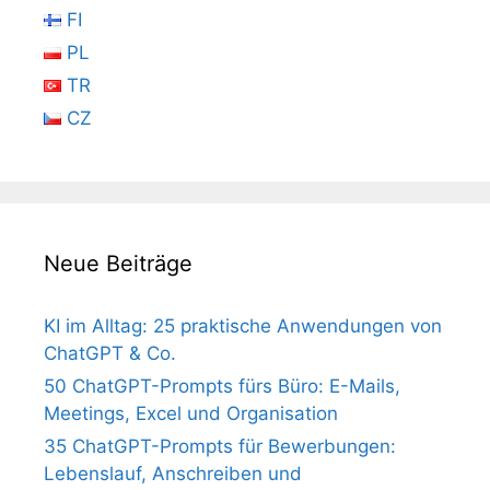
FI
PL
TR
CZ
Neue Beiträge
KI im Alltag: 25 praktische Anwendungen von
ChatGPT & Co.
50 ChatGPT-Prompts fürs Büro: E-Mails,
Meetings, Excel und Organisation
35 ChatGPT-Prompts für Bewerbungen:
Lebenslauf, Anschreiben und