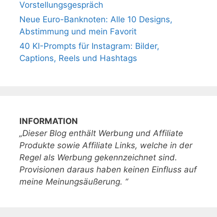
Vorstellungsgespräch
Neue Euro-Banknoten: Alle 10 Designs,
Abstimmung und mein Favorit
40 KI-Prompts für Instagram: Bilder,
Captions, Reels und Hashtags
INFORMATION
„Dieser Blog enthält Werbung und Affiliate
Produkte sowie Affiliate Links, welche in der
Regel als Werbung gekennzeichnet sind.
Provisionen daraus haben keinen Einfluss auf
meine Meinungsäußerung. “