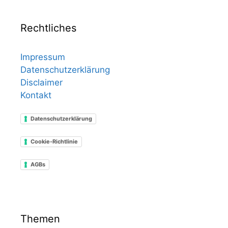
Rechtliches
Impressum
Datenschutzerklärung
Disclaimer
Kontakt
Datenschutzerklärung
Cookie-Richtlinie
AGBs
Themen