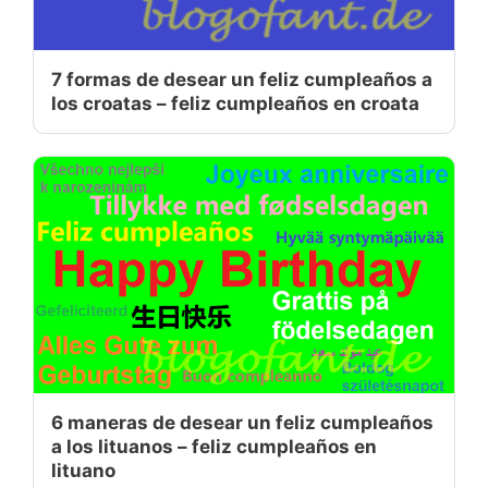
7 formas de desear un feliz cumpleaños a
los croatas – feliz cumpleaños en croata
6 maneras de desear un feliz cumpleaños
a los lituanos – feliz cumpleaños en
lituano