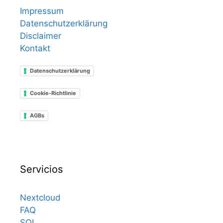
Impressum
Datenschutzerklärung
Disclaimer
Kontakt
Datenschutzerklärung
Cookie-Richtlinie
AGBs
Servicios
Nextcloud
FAQ
SQL