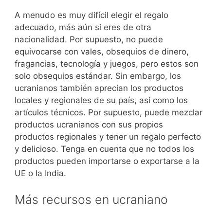
A menudo es muy difícil elegir el regalo
adecuado, más aún si eres de otra
nacionalidad. Por supuesto, no puede
equivocarse con vales, obsequios de dinero,
fragancias, tecnología y juegos, pero estos son
solo obsequios estándar. Sin embargo, los
ucranianos también aprecian los productos
locales y regionales de su país, así como los
artículos técnicos. Por supuesto, puede mezclar
productos ucranianos con sus propios
productos regionales y tener un regalo perfecto
y delicioso. Tenga en cuenta que no todos los
productos pueden importarse o exportarse a la
UE o la India.
Más recursos en ucraniano