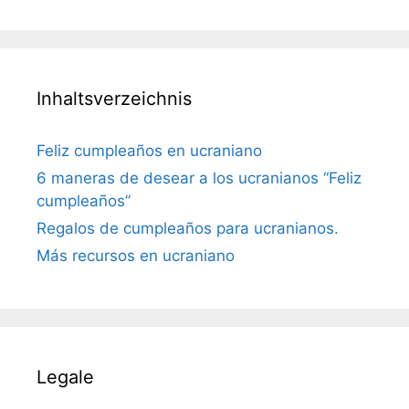
Inhaltsverzeichnis
Feliz cumpleaños en ucraniano
6 maneras de desear a los ucranianos “Feliz
cumpleaños”
Regalos de cumpleaños para ucranianos.
Más recursos en ucraniano
Legale