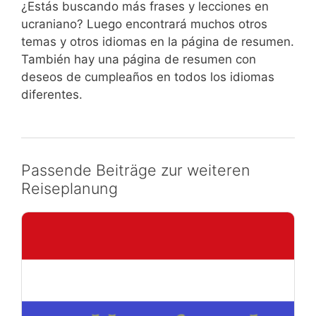
¿Estás buscando más frases y lecciones en
ucraniano? Luego encontrará muchos otros
temas y otros idiomas en la página de resumen.
También hay una página de resumen con
deseos de cumpleaños en todos los idiomas
diferentes.
Passende Beiträge zur weiteren
Reiseplanung