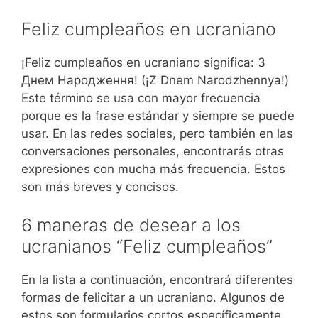
Feliz cumpleaños en ucraniano
¡Feliz cumpleaños en ucraniano significa: З
Днем Народження! (¡Z Dnem Narodzhennya!)
Este término se usa con mayor frecuencia
porque es la frase estándar y siempre se puede
usar. En las redes sociales, pero también en las
conversaciones personales, encontrarás otras
expresiones con mucha más frecuencia. Estos
son más breves y concisos.
6 maneras de desear a los
ucranianos “Feliz cumpleaños”
En la lista a continuación, encontrará diferentes
formas de felicitar a un ucraniano. Algunos de
estos son formularios cortos específicamente