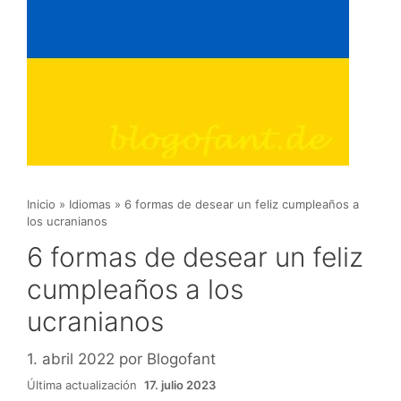
Inicio
»
Idiomas
»
6 formas de desear un feliz cumpleaños a
los ucranianos
6 formas de desear un feliz
cumpleaños a los
ucranianos
1. abril 2022
por
Blogofant
Última actualización
17. julio 2023