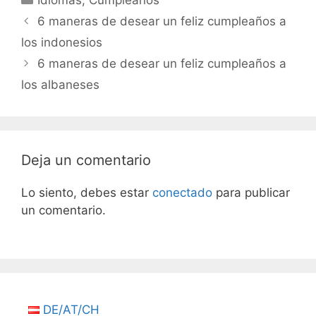
Idiomas
,
Cumpleaños
6 maneras de desear un feliz cumpleaños a
los indonesios
6 maneras de desear un feliz cumpleaños a
los albaneses
Deja un comentario
Lo siento, debes estar
conectado
para publicar
un comentario.
DE/AT/CH