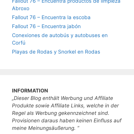
Fallout 76 – Encuentra productos de limpieza
Abroxo
Fallout 76 – Encuentra la escoba
Fallout 76 – Encuentra jabón
Conexiones de autobús y autobuses en
Corfú
Playas de Rodas y Snorkel en Rodas
INFORMATION
„Dieser Blog enthält Werbung und Affiliate
Produkte sowie Affiliate Links, welche in der
Regel als Werbung gekennzeichnet sind.
Provisionen daraus haben keinen Einfluss auf
meine Meinungsäußerung. “