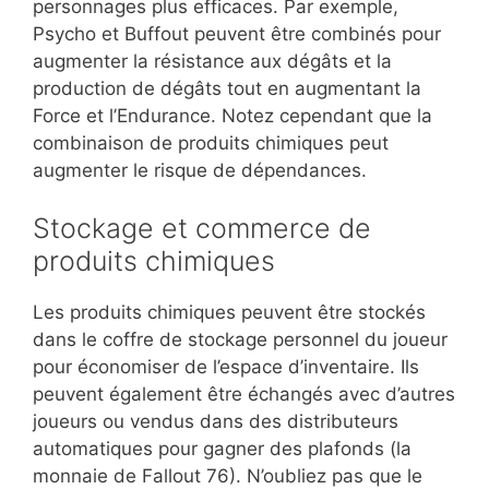
personnages plus efficaces. Par exemple,
Psycho et Buffout peuvent être combinés pour
augmenter la résistance aux dégâts et la
production de dégâts tout en augmentant la
Force et l’Endurance. Notez cependant que la
combinaison de produits chimiques peut
augmenter le risque de dépendances.
Stockage et commerce de
produits chimiques
Les produits chimiques peuvent être stockés
dans le coffre de stockage personnel du joueur
pour économiser de l’espace d’inventaire. Ils
peuvent également être échangés avec d’autres
joueurs ou vendus dans des distributeurs
automatiques pour gagner des plafonds (la
monnaie de Fallout 76). N’oubliez pas que le