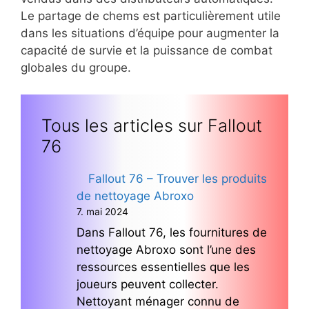
Le partage de chems est particulièrement utile
dans les situations d’équipe pour augmenter la
capacité de survie et la puissance de combat
globales du groupe.
Tous les articles sur Fallout
76
Fallout 76 – Trouver les produits
de nettoyage Abroxo
7. mai 2024
Dans Fallout 76, les fournitures de
nettoyage Abroxo sont l’une des
ressources essentielles que les
joueurs peuvent collecter.
Nettoyant ménager connu de