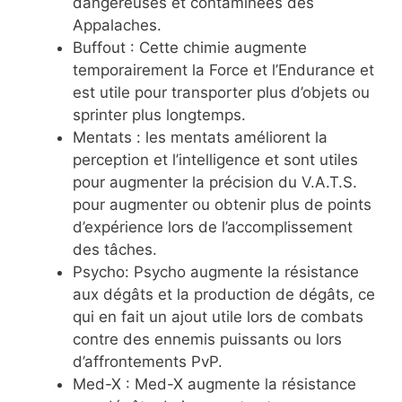
dangereuses et contaminées des
Appalaches.
Buffout : Cette chimie augmente
temporairement la Force et l’Endurance et
est utile pour transporter plus d’objets ou
sprinter plus longtemps.
Mentats : les mentats améliorent la
perception et l’intelligence et sont utiles
pour augmenter la précision du V.A.T.S.
pour augmenter ou obtenir plus de points
d’expérience lors de l’accomplissement
des tâches.
Psycho: Psycho augmente la résistance
aux dégâts et la production de dégâts, ce
qui en fait un ajout utile lors de combats
contre des ennemis puissants ou lors
d’affrontements PvP.
Med-X : Med-X augmente la résistance