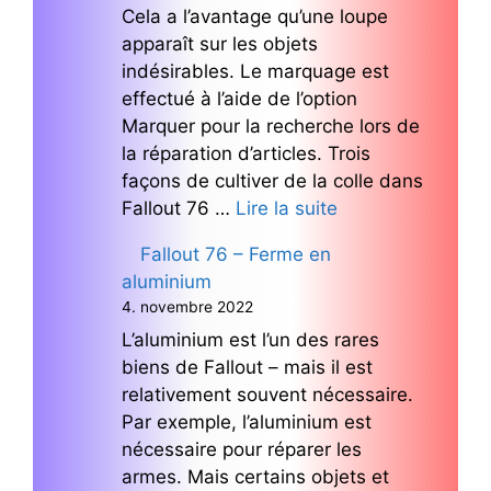
Cela a l’avantage qu’une loupe
apparaît sur les objets
indésirables. Le marquage est
effectué à l’aide de l’option
Marquer pour la recherche lors de
la réparation d’articles. Trois
façons de cultiver de la colle dans
Fallout 76 …
Lire la suite
Fallout 76 – Ferme en
aluminium
4. novembre 2022
L’aluminium est l’un des rares
biens de Fallout – mais il est
relativement souvent nécessaire.
Par exemple, l’aluminium est
nécessaire pour réparer les
armes. Mais certains objets et