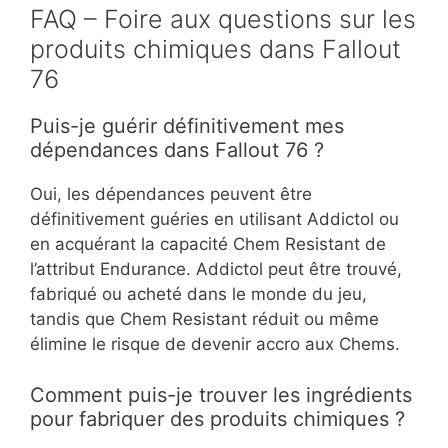
FAQ – Foire aux questions sur les
produits chimiques dans Fallout
76
Puis-je guérir définitivement mes
dépendances dans Fallout 76 ?
Oui, les dépendances peuvent être
définitivement guéries en utilisant Addictol ou
en acquérant la capacité Chem Resistant de
l’attribut Endurance. Addictol peut être trouvé,
fabriqué ou acheté dans le monde du jeu,
tandis que Chem Resistant réduit ou même
élimine le risque de devenir accro aux Chems.
Comment puis-je trouver les ingrédients
pour fabriquer des produits chimiques ?