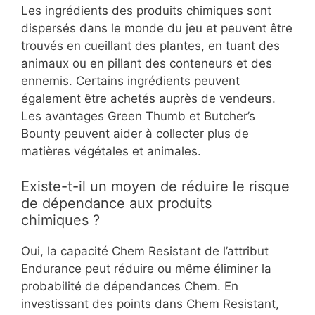
Les ingrédients des produits chimiques sont
dispersés dans le monde du jeu et peuvent être
trouvés en cueillant des plantes, en tuant des
animaux ou en pillant des conteneurs et des
ennemis. Certains ingrédients peuvent
également être achetés auprès de vendeurs.
Les avantages Green Thumb et Butcher’s
Bounty peuvent aider à collecter plus de
matières végétales et animales.
Existe-t-il un moyen de réduire le risque
de dépendance aux produits
chimiques ?
Oui, la capacité Chem Resistant de l’attribut
Endurance peut réduire ou même éliminer la
probabilité de dépendances Chem. En
investissant des points dans Chem Resistant,