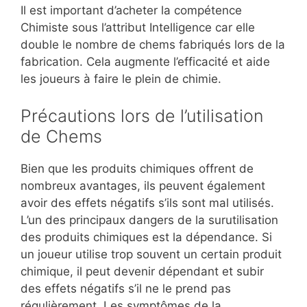
Il est important d’acheter la compétence
Chimiste sous l’attribut Intelligence car elle
double le nombre de chems fabriqués lors de la
fabrication. Cela augmente l’efficacité et aide
les joueurs à faire le plein de chimie.
Précautions lors de l’utilisation
de Chems
Bien que les produits chimiques offrent de
nombreux avantages, ils peuvent également
avoir des effets négatifs s’ils sont mal utilisés.
L’un des principaux dangers de la surutilisation
des produits chimiques est la dépendance. Si
un joueur utilise trop souvent un certain produit
chimique, il peut devenir dépendant et subir
des effets négatifs s’il ne le prend pas
régulièrement. Les symptômes de la