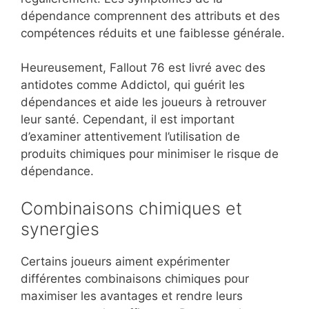
dépendance comprennent des attributs et des
compétences réduits et une faiblesse générale.
Heureusement, Fallout 76 est livré avec des
antidotes comme Addictol, qui guérit les
dépendances et aide les joueurs à retrouver
leur santé. Cependant, il est important
d’examiner attentivement l’utilisation de
produits chimiques pour minimiser le risque de
dépendance.
Combinaisons chimiques et
synergies
Certains joueurs aiment expérimenter
différentes combinaisons chimiques pour
maximiser les avantages et rendre leurs