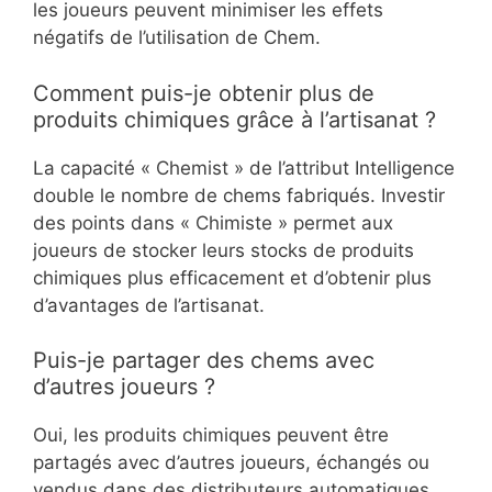
les joueurs peuvent minimiser les effets
négatifs de l’utilisation de Chem.
Comment puis-je obtenir plus de
produits chimiques grâce à l’artisanat ?
La capacité « Chemist » de l’attribut Intelligence
double le nombre de chems fabriqués. Investir
des points dans « Chimiste » permet aux
joueurs de stocker leurs stocks de produits
chimiques plus efficacement et d’obtenir plus
d’avantages de l’artisanat.
Puis-je partager des chems avec
d’autres joueurs ?
Oui, les produits chimiques peuvent être
partagés avec d’autres joueurs, échangés ou
vendus dans des distributeurs automatiques.