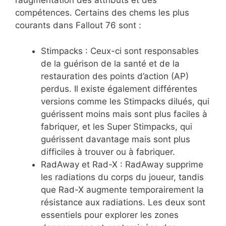
l’augmentation des attributs et des
compétences. Certains des chems les plus
courants dans Fallout 76 sont :
Stimpacks : Ceux-ci sont responsables
de la guérison de la santé et de la
restauration des points d’action (AP)
perdus. Il existe également différentes
versions comme les Stimpacks dilués, qui
guérissent moins mais sont plus faciles à
fabriquer, et les Super Stimpacks, qui
guérissent davantage mais sont plus
difficiles à trouver ou à fabriquer.
RadAway et Rad-X : RadAway supprime
les radiations du corps du joueur, tandis
que Rad-X augmente temporairement la
résistance aux radiations. Les deux sont
essentiels pour explorer les zones