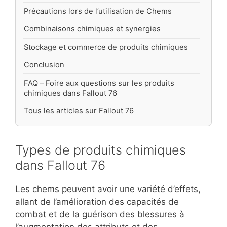
Précautions lors de l’utilisation de Chems
Combinaisons chimiques et synergies
Stockage et commerce de produits chimiques
Conclusion
FAQ – Foire aux questions sur les produits
chimiques dans Fallout 76
Tous les articles sur Fallout 76
Types de produits chimiques
dans Fallout 76
Les chems peuvent avoir une variété d’effets,
allant de l’amélioration des capacités de
combat et de la guérison des blessures à