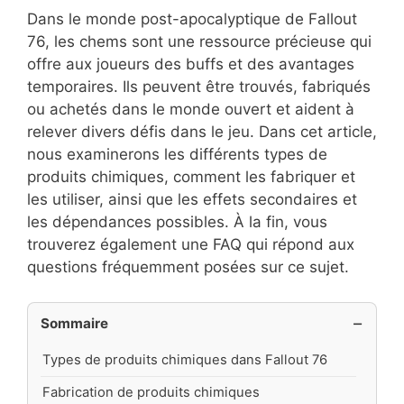
Dans le monde post-apocalyptique de Fallout
76, les chems sont une ressource précieuse qui
offre aux joueurs des buffs et des avantages
temporaires. Ils peuvent être trouvés, fabriqués
ou achetés dans le monde ouvert et aident à
relever divers défis dans le jeu. Dans cet article,
nous examinerons les différents types de
produits chimiques, comment les fabriquer et
les utiliser, ainsi que les effets secondaires et
les dépendances possibles. À la fin, vous
trouverez également une FAQ qui répond aux
questions fréquemment posées sur ce sujet.
Sommaire
Types de produits chimiques dans Fallout 76
Fabrication de produits chimiques