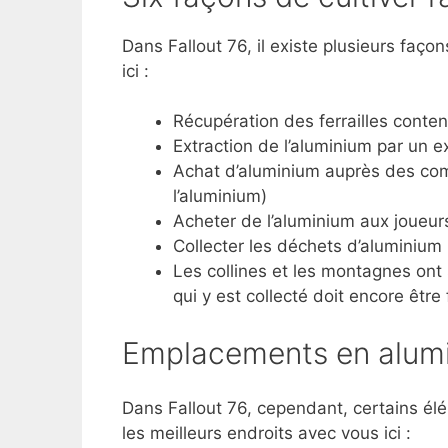
Dans Fallout 76, il existe plusieurs faço
ici :
Récupération des ferrailles conten
Extraction de l’aluminium par un ex
Achat d’aluminium auprès des comm
l’aluminium)
Acheter de l’aluminium aux joueur
Collecter les déchets d’aluminium 
Les collines et les montagnes ont
qui y est collecté doit encore être
Emplacements en alumi
Dans Fallout 76, cependant, certains él
les meilleurs endroits avec vous ici :