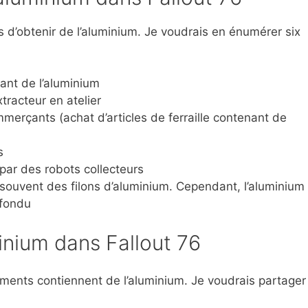
ns d’obtenir de l’aluminium. Je voudrais en énumérer six
ant de l’aluminium
tracteur en atelier
erçants (achat d’articles de ferraille contenant de
s
par des robots collecteurs
 souvent des filons d’aluminium. Cependant, l’aluminium
 fondu
nium dans Fallout 76
éments contiennent de l’aluminium. Je voudrais partager