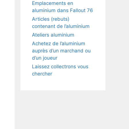
Emplacements en
aluminium dans Fallout 76
Articles (rebuts)
contenant de l’aluminium
Ateliers aluminium
Achetez de l’aluminium
auprès d’un marchand ou
d’un joueur
Laissez collectrons vous
chercher