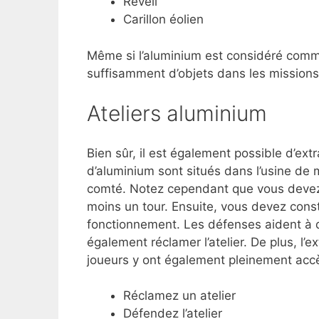
Réveil
Carillon éolien
Même si l’aluminium est considéré comm
suffisamment d’objets dans les missions
Ateliers aluminium
Bien sûr, il est également possible d’ext
d’aluminium sont situés dans l’usine de
comté. Notez cependant que vous devez d
moins un tour. Ensuite, vous devez const
fonctionnement. Les défenses aident à d
également réclamer l’atelier. De plus, l’e
joueurs y ont également pleinement acc
Réclamez un atelier
Défendez l’atelier