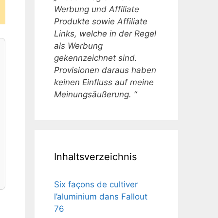
Werbung und Affiliate
Produkte sowie Affiliate
Links, welche in der Regel
als Werbung
gekennzeichnet sind.
Provisionen daraus haben
keinen Einfluss auf meine
Meinungsäußerung. “
Inhaltsverzeichnis
Six façons de cultiver
l’aluminium dans Fallout
76