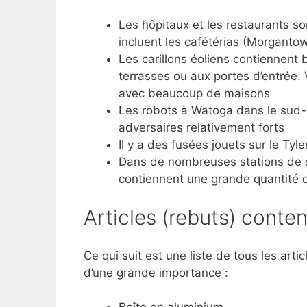
Les hôpitaux et les restaurants so
incluent les cafétérias (Morganto
Les carillons éoliens contiennent
terrasses ou aux portes d’entrée. 
avec beaucoup de maisons
Les robots à Watoga dans le sud-
adversaires relativement forts
Il y a des fusées jouets sur le Tyl
Dans de nombreuses stations de s
contiennent une grande quantité 
Articles (rebuts) conte
Ce qui suit est une liste de tous les art
d’une grande importance :