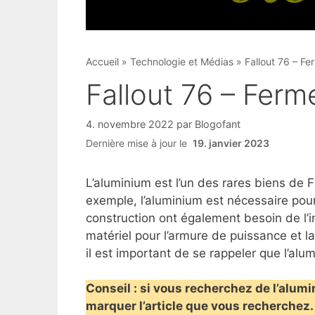
Accueil
»
Technologie et Médias
»
Fallout 76 – F
Fallout 76 – Ferm
4. novembre 2022
par
Blogofant
Dernière mise à jour le
19. janvier 2023
L’aluminium est l’un des rares biens de F
exemple, l’aluminium est nécessaire pour
construction ont également besoin de l
matériel pour l’armure de puissance et l
il est important de se rappeler que l’alum
Conseil : si vous recherchez de l’alum
marquer l’article que vous recherchez. 