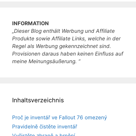
INFORMATION
„Dieser Blog enthält Werbung und Affiliate
Produkte sowie Affiliate Links, welche in der
Regel als Werbung gekennzeichnet sind.
Provisionen daraus haben keinen Einfluss auf
meine Meinungsäußerung. “
Inhaltsverzeichnis
Proč je inventář ve Fallout 76 omezený
Pravidelně čistěte inventář
Vyčistěte zbraně a brnění