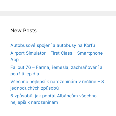
New Posts
Autobusové spojení a autobusy na Korfu
Airport Simulator – First Class – Smartphone
App
Fallout 76 – Farma, řemesla, zachraňování a
použití lepidla
Všechno nejlepší k narozeninám v řečtině – 8
jednoduchých způsobů
6 způsobů, jak popřát Albáncům všechno
nejlepší k narozeninám