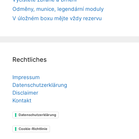
Odměny, munice, legendární moduly
V úložném boxu mějte vždy rezervu
Rechtliches
Impressum
Datenschutzerklärung
Disclaimer
Kontakt
Datenschutzerklärung
Cookie-Richtlinie