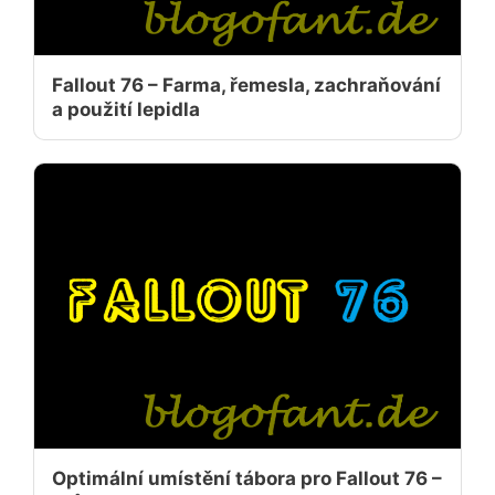
Fallout 76 – Farma, řemesla, zachraňování
a použití lepidla
Optimální umístění tábora pro Fallout 76 –