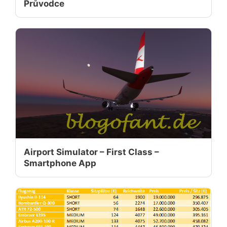
Průvodce
Airport Simulator – First Class –
Smartphone App