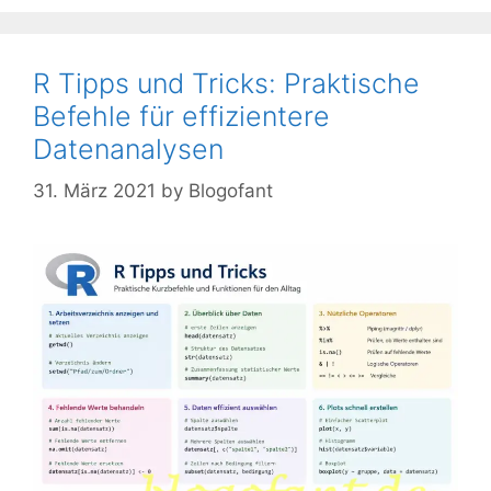
R Tipps und Tricks: Praktische
Befehle für effizientere
Datenanalysen
31. März 2021
by
Blogofant