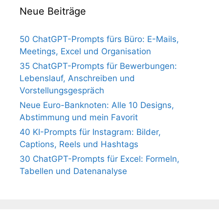
Neue Beiträge
50 ChatGPT-Prompts fürs Büro: E-Mails,
Meetings, Excel und Organisation
35 ChatGPT-Prompts für Bewerbungen:
Lebenslauf, Anschreiben und
Vorstellungsgespräch
Neue Euro-Banknoten: Alle 10 Designs,
Abstimmung und mein Favorit
40 KI-Prompts für Instagram: Bilder,
Captions, Reels und Hashtags
30 ChatGPT-Prompts für Excel: Formeln,
Tabellen und Datenanalyse