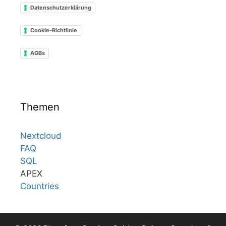
Datenschutzerklärung
Cookie-Richtlinie
AGBs
Themen
Nextcloud
FAQ
SQL
APEX
Countries