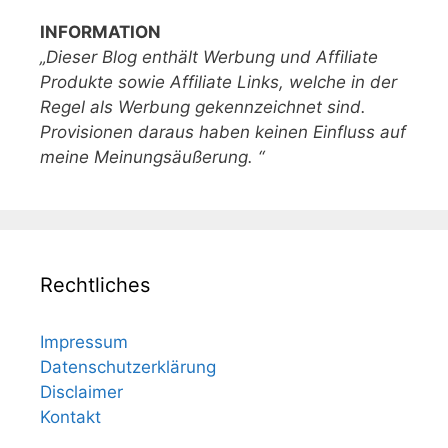
INFORMATION
„Dieser Blog enthält Werbung und Affiliate
Produkte sowie Affiliate Links, welche in der
Regel als Werbung gekennzeichnet sind.
Provisionen daraus haben keinen Einfluss auf
meine Meinungsäußerung. “
Rechtliches
Impressum
Datenschutzerklärung
Disclaimer
Kontakt