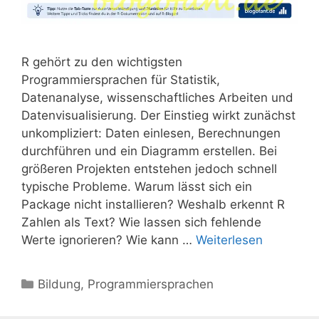
R gehört zu den wichtigsten
Programmiersprachen für Statistik,
Datenanalyse, wissenschaftliches Arbeiten und
Datenvisualisierung. Der Einstieg wirkt zunächst
unkompliziert: Daten einlesen, Berechnungen
durchführen und ein Diagramm erstellen. Bei
größeren Projekten entstehen jedoch schnell
typische Probleme. Warum lässt sich ein
Package nicht installieren? Weshalb erkennt R
Zahlen als Text? Wie lassen sich fehlende
Werte ignorieren? Wie kann …
Weiterlesen
Kategorien
Bildung
,
Programmiersprachen