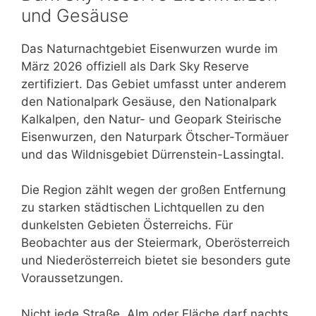
und Gesäuse
Das Naturnachtgebiet Eisenwurzen wurde im
März 2026 offiziell als Dark Sky Reserve
zertifiziert. Das Gebiet umfasst unter anderem
den Nationalpark Gesäuse, den Nationalpark
Kalkalpen, den Natur- und Geopark Steirische
Eisenwurzen, den Naturpark Ötscher-Tormäuer
und das Wildnisgebiet Dürrenstein-Lassingtal.
Die Region zählt wegen der großen Entfernung
zu starken städtischen Lichtquellen zu den
dunkelsten Gebieten Österreichs. Für
Beobachter aus der Steiermark, Oberösterreich
und Niederösterreich bietet sie besonders gute
Voraussetzungen.
Nicht jede Straße, Alm oder Fläche darf nachts