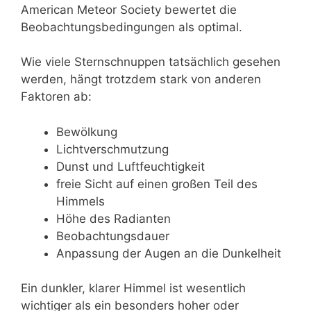
American Meteor Society bewertet die
Beobachtungsbedingungen als optimal.
Wie viele Sternschnuppen tatsächlich gesehen
werden, hängt trotzdem stark von anderen
Faktoren ab:
Bewölkung
Lichtverschmutzung
Dunst und Luftfeuchtigkeit
freie Sicht auf einen großen Teil des
Himmels
Höhe des Radianten
Beobachtungsdauer
Anpassung der Augen an die Dunkelheit
Ein dunkler, klarer Himmel ist wesentlich
wichtiger als ein besonders hoher oder