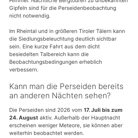
Himmel. Nächtliche Bergtouren zu unbekannten
Gipfeln sind für die Perseidenbeobachtung
nicht notwendig.
Im Rheintal und in größeren Tiroler Tälern kann
die Siedlungsbeleuchtung deutlich sichtbar
sein. Eine kurze Fahrt aus dem dicht
besiedelten Talbereich kann die
Beobachtungsbedingungen erheblich
verbessern.
Kann man die Perseiden bereits
an anderen Nächten sehen?
Die Perseiden sind 2026 vom
17. Juli bis zum
24. August
aktiv. Außerhalb der Hauptnacht
erscheinen weniger Meteore, sie können aber
weiterhin beobachtet werden.