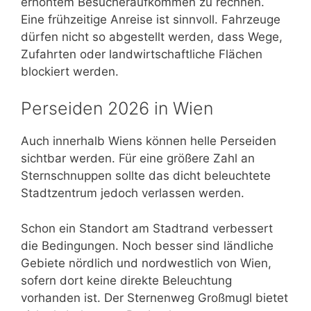
erhöhtem Besucheraufkommen zu rechnen.
Eine frühzeitige Anreise ist sinnvoll. Fahrzeuge
dürfen nicht so abgestellt werden, dass Wege,
Zufahrten oder landwirtschaftliche Flächen
blockiert werden.
Perseiden 2026 in Wien
Auch innerhalb Wiens können helle Perseiden
sichtbar werden. Für eine größere Zahl an
Sternschnuppen sollte das dicht beleuchtete
Stadtzentrum jedoch verlassen werden.
Schon ein Standort am Stadtrand verbessert
die Bedingungen. Noch besser sind ländliche
Gebiete nördlich und nordwestlich von Wien,
sofern dort keine direkte Beleuchtung
vorhanden ist. Der Sternenweg Großmugl bietet