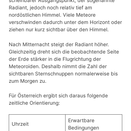
scheinbarer Ausgangspunkt, der sogenannte
Radiant, jedoch noch relativ tief am
nordöstlichen Himmel. Viele Meteore
verschwinden dadurch unter dem Horizont oder
ziehen nur kurz sichtbar über den Himmel.
Nach Mitternacht steigt der Radiant höher.
Gleichzeitig dreht sich die beobachtende Seite
der Erde stärker in die Flugrichtung der
Meteoroiden. Deshalb nimmt die Zahl der
sichtbaren Sternschnuppen normalerweise bis
zum Morgen zu.
Für Österreich ergibt sich daraus folgende
zeitliche Orientierung:
Erwartbare
Uhrzeit
Bedingungen