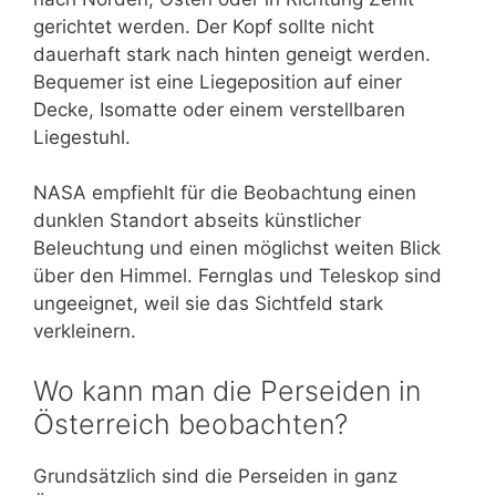
gerichtet werden. Der Kopf sollte nicht
dauerhaft stark nach hinten geneigt werden.
Bequemer ist eine Liegeposition auf einer
Decke, Isomatte oder einem verstellbaren
Liegestuhl.
NASA empfiehlt für die Beobachtung einen
dunklen Standort abseits künstlicher
Beleuchtung und einen möglichst weiten Blick
über den Himmel. Fernglas und Teleskop sind
ungeeignet, weil sie das Sichtfeld stark
verkleinern.
Wo kann man die Perseiden in
Österreich beobachten?
Grundsätzlich sind die Perseiden in ganz