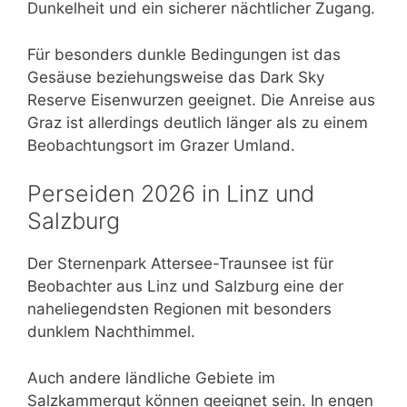
Dunkelheit und ein sicherer nächtlicher Zugang.
Für besonders dunkle Bedingungen ist das
Gesäuse beziehungsweise das Dark Sky
Reserve Eisenwurzen geeignet. Die Anreise aus
Graz ist allerdings deutlich länger als zu einem
Beobachtungsort im Grazer Umland.
Perseiden 2026 in Linz und
Salzburg
Der Sternenpark Attersee-Traunsee ist für
Beobachter aus Linz und Salzburg eine der
naheliegendsten Regionen mit besonders
dunklem Nachthimmel.
Auch andere ländliche Gebiete im
Salzkammergut können geeignet sein. In engen