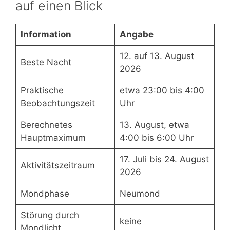
auf einen Blick
Information
Angabe
12. auf 13. August
Beste Nacht
2026
Praktische
etwa 23:00 bis 4:00
Beobachtungszeit
Uhr
Berechnetes
13. August, etwa
Hauptmaximum
4:00 bis 6:00 Uhr
17. Juli bis 24. August
Aktivitätszeitraum
2026
Mondphase
Neumond
Störung durch
keine
Mondlicht