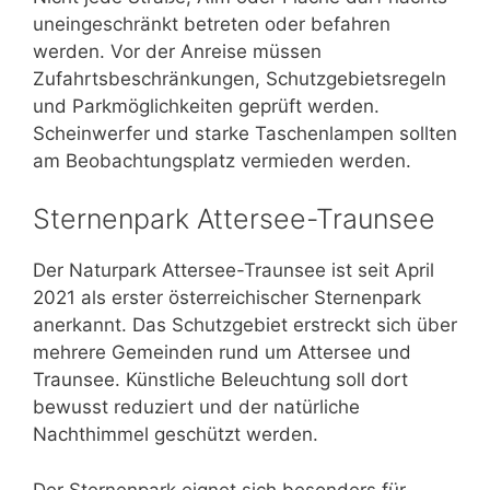
uneingeschränkt betreten oder befahren
werden. Vor der Anreise müssen
Zufahrtsbeschränkungen, Schutzgebietsregeln
und Parkmöglichkeiten geprüft werden.
Scheinwerfer und starke Taschenlampen sollten
am Beobachtungsplatz vermieden werden.
Sternenpark Attersee-Traunsee
Der Naturpark Attersee-Traunsee ist seit April
2021 als erster österreichischer Sternenpark
anerkannt. Das Schutzgebiet erstreckt sich über
mehrere Gemeinden rund um Attersee und
Traunsee. Künstliche Beleuchtung soll dort
bewusst reduziert und der natürliche
Nachthimmel geschützt werden.
Der Sternenpark eignet sich besonders für