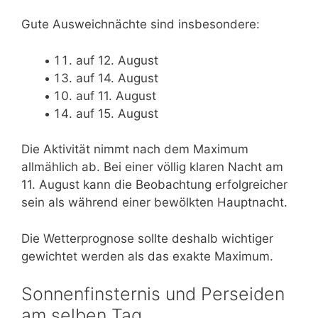
Gute Ausweichnächte sind insbesondere:
auf 12. August
auf 14. August
auf 11. August
auf 15. August
Die Aktivität nimmt nach dem Maximum
allmählich ab. Bei einer völlig klaren Nacht am
11. August kann die Beobachtung erfolgreicher
sein als während einer bewölkten Hauptnacht.
Die Wetterprognose sollte deshalb wichtiger
gewichtet werden als das exakte Maximum.
Sonnenfinsternis und Perseiden
am selben Tag