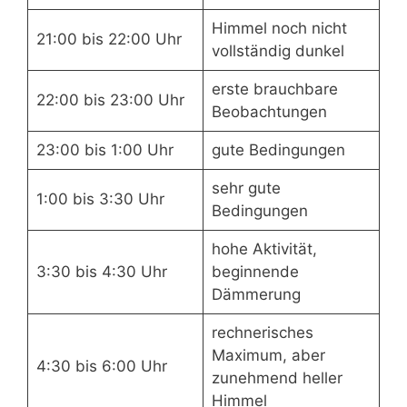
Himmel noch nicht
21:00 bis 22:00 Uhr
vollständig dunkel
erste brauchbare
22:00 bis 23:00 Uhr
Beobachtungen
23:00 bis 1:00 Uhr
gute Bedingungen
sehr gute
1:00 bis 3:30 Uhr
Bedingungen
hohe Aktivität,
3:30 bis 4:30 Uhr
beginnende
Dämmerung
rechnerisches
Maximum, aber
4:30 bis 6:00 Uhr
zunehmend heller
Himmel