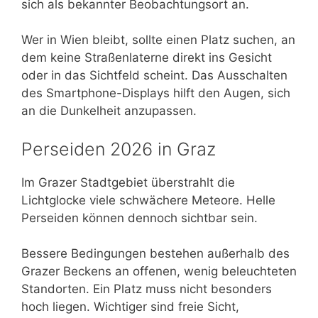
sich als bekannter Beobachtungsort an.
Wer in Wien bleibt, sollte einen Platz suchen, an
dem keine Straßenlaterne direkt ins Gesicht
oder in das Sichtfeld scheint. Das Ausschalten
des Smartphone-Displays hilft den Augen, sich
an die Dunkelheit anzupassen.
Perseiden 2026 in Graz
Im Grazer Stadtgebiet überstrahlt die
Lichtglocke viele schwächere Meteore. Helle
Perseiden können dennoch sichtbar sein.
Bessere Bedingungen bestehen außerhalb des
Grazer Beckens an offenen, wenig beleuchteten
Standorten. Ein Platz muss nicht besonders
hoch liegen. Wichtiger sind freie Sicht,