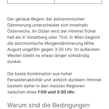
Der genaue Beginn der astronomischen
Dämmerung unterscheidet sich innerhalb
Österreichs. Im Osten wird der Himmel früher
hell als in Vorarlberg oder Tirol. In Wien beginnt
die astronomische Morgendämmerung Mitte
August ungefähr gegen 3:30 Uhr. Im äußersten
Westen bleibt es etwas länger vollständig
dunkel.
Die beste Kombination aus hoher
Perseidenaktivität und wirklich dunklem Himmel
besteht daher in den meisten Regionen
zwischen etwa
1:00 und 3:30 Uhr
.
Warum sind die Bedingungen