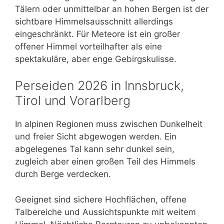
Tälern oder unmittelbar an hohen Bergen ist der
sichtbare Himmelsausschnitt allerdings
eingeschränkt. Für Meteore ist ein großer
offener Himmel vorteilhafter als eine
spektakuläre, aber enge Gebirgskulisse.
Perseiden 2026 in Innsbruck,
Tirol und Vorarlberg
In alpinen Regionen muss zwischen Dunkelheit
und freier Sicht abgewogen werden. Ein
abgelegenes Tal kann sehr dunkel sein,
zugleich aber einen großen Teil des Himmels
durch Berge verdecken.
Geeignet sind sichere Hochflächen, offene
Talbereiche und Aussichtspunkte mit weitem