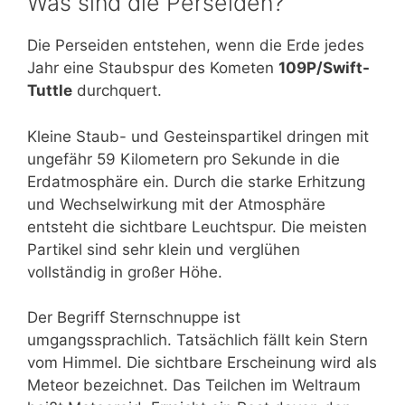
Was sind die Perseiden?
Die Perseiden entstehen, wenn die Erde jedes
Jahr eine Staubspur des Kometen
109P/Swift-
Tuttle
durchquert.
Kleine Staub- und Gesteinspartikel dringen mit
ungefähr 59 Kilometern pro Sekunde in die
Erdatmosphäre ein. Durch die starke Erhitzung
und Wechselwirkung mit der Atmosphäre
entsteht die sichtbare Leuchtspur. Die meisten
Partikel sind sehr klein und verglühen
vollständig in großer Höhe.
Der Begriff Sternschnuppe ist
umgangssprachlich. Tatsächlich fällt kein Stern
vom Himmel. Die sichtbare Erscheinung wird als
Meteor bezeichnet. Das Teilchen im Weltraum