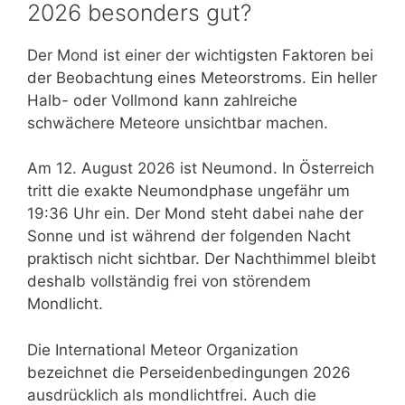
2026 besonders gut?
Der Mond ist einer der wichtigsten Faktoren bei
der Beobachtung eines Meteorstroms. Ein heller
Halb- oder Vollmond kann zahlreiche
schwächere Meteore unsichtbar machen.
Am 12. August 2026 ist Neumond. In Österreich
tritt die exakte Neumondphase ungefähr um
19:36 Uhr ein. Der Mond steht dabei nahe der
Sonne und ist während der folgenden Nacht
praktisch nicht sichtbar. Der Nachthimmel bleibt
deshalb vollständig frei von störendem
Mondlicht.
Die International Meteor Organization
bezeichnet die Perseidenbedingungen 2026
ausdrücklich als mondlichtfrei. Auch die