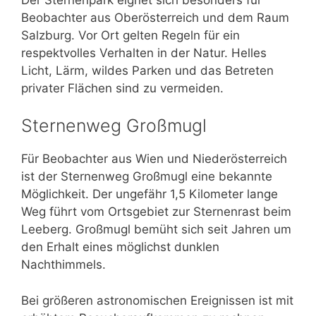
Beobachter aus Oberösterreich und dem Raum
Salzburg. Vor Ort gelten Regeln für ein
respektvolles Verhalten in der Natur. Helles
Licht, Lärm, wildes Parken und das Betreten
privater Flächen sind zu vermeiden.
Sternenweg Großmugl
Für Beobachter aus Wien und Niederösterreich
ist der Sternenweg Großmugl eine bekannte
Möglichkeit. Der ungefähr 1,5 Kilometer lange
Weg führt vom Ortsgebiet zur Sternenrast beim
Leeberg. Großmugl bemüht sich seit Jahren um
den Erhalt eines möglichst dunklen
Nachthimmels.
Bei größeren astronomischen Ereignissen ist mit