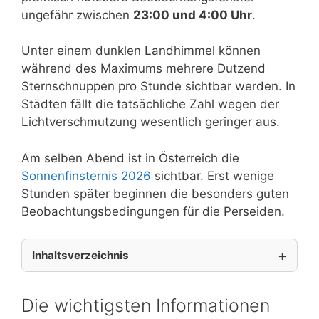
ungefähr zwischen
23:00 und 4:00 Uhr
.
Unter einem dunklen Landhimmel können
während des Maximums mehrere Dutzend
Sternschnuppen pro Stunde sichtbar werden. In
Städten fällt die tatsächliche Zahl wegen der
Lichtverschmutzung wesentlich geringer aus.
Am selben Abend ist in Österreich die
Sonnenfinsternis 2026
sichtbar. Erst wenige
Stunden später beginnen die besonders guten
Beobachtungsbedingungen für die Perseiden.
Inhaltsverzeichnis
Die wichtigsten Informationen