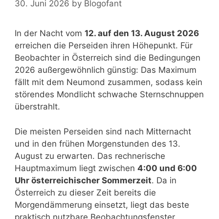
30. Juni 2026
by
Blogofant
In der Nacht vom
12. auf den 13. August 2026
erreichen die Perseiden ihren Höhepunkt. Für
Beobachter in Österreich sind die Bedingungen
2026 außergewöhnlich günstig: Das Maximum
fällt mit dem Neumond zusammen, sodass kein
störendes Mondlicht schwache Sternschnuppen
überstrahlt.
Die meisten Perseiden sind nach Mitternacht
und in den frühen Morgenstunden des 13.
August zu erwarten. Das rechnerische
Hauptmaximum liegt zwischen
4:00 und 6:00
Uhr österreichischer Sommerzeit
. Da in
Österreich zu dieser Zeit bereits die
Morgendämmerung einsetzt, liegt das beste
praktisch nutzbare Beobachtungsfenster