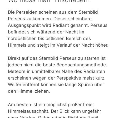
Die Perseiden scheinen aus dem Sternbild
Perseus zu kommen. Dieser scheinbare
Ausgangspunkt wird Radiant genannt. Perseus
befindet sich während der Nacht im
nordöstlichen bis östlichen Bereich des
Himmels und steigt im Verlauf der Nacht höher.
Direkt auf das Sternbild Perseus zu starren ist
jedoch nicht die beste Beobachtungsmethode.
Meteore in unmittelbarer Nähe des Radianten
erscheinen wegen der Perspektive meist kurz.
Weiter entfernt können sie lange Spuren über
den Himmel ziehen.
Am besten ist ein möglichst großer freier
Himmelsausschnitt. Der Blick kann ungefähr
nach Norden, Osten oder in Richtung Zenit