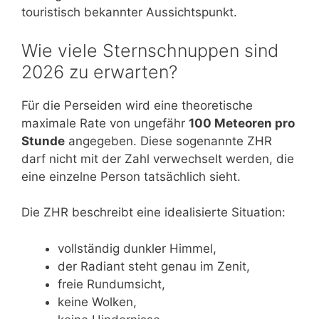
touristisch bekannter Aussichtspunkt.
Wie viele Sternschnuppen sind
2026 zu erwarten?
Für die Perseiden wird eine theoretische
maximale Rate von ungefähr
100 Meteoren pro
Stunde
angegeben. Diese sogenannte ZHR
darf nicht mit der Zahl verwechselt werden, die
eine einzelne Person tatsächlich sieht.
Die ZHR beschreibt eine idealisierte Situation:
vollständig dunkler Himmel,
der Radiant steht genau im Zenit,
freie Rundumsicht,
keine Wolken,