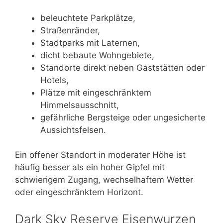
beleuchtete Parkplätze,
Straßenränder,
Stadtparks mit Laternen,
dicht bebaute Wohngebiete,
Standorte direkt neben Gaststätten oder
Hotels,
Plätze mit eingeschränktem
Himmelsausschnitt,
gefährliche Bergsteige oder ungesicherte
Aussichtsfelsen.
Ein offener Standort in moderater Höhe ist
häufig besser als ein hoher Gipfel mit
schwierigem Zugang, wechselhaftem Wetter
oder eingeschränktem Horizont.
Dark Sky Reserve Eisenwurzen