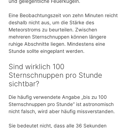
und gelegentliche Feuerkugeln.
Eine Beobachtungszeit von zehn Minuten reicht
deshalb nicht aus, um die Stärke des
Meteorstroms zu beurteilen. Zwischen
mehreren Sternschnuppen können längere
ruhige Abschnitte liegen. Mindestens eine
Stunde sollte eingeplant werden.
Sind wirklich 100
Sternschnuppen pro Stunde
sichtbar?
Die häufig verwendete Angabe „bis zu 100
Sternschnuppen pro Stunde“ ist astronomisch
nicht falsch, wird aber häufig missverstanden.
Sie bedeutet nicht, dass alle 36 Sekunden