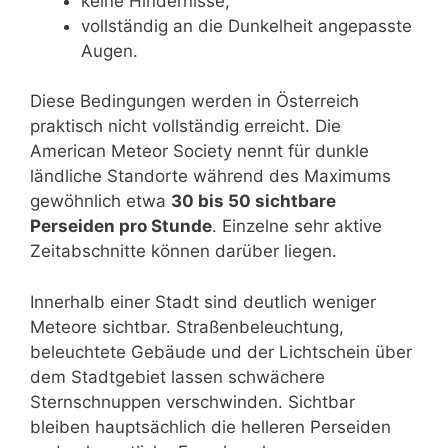
keine Hindernisse,
vollständig an die Dunkelheit angepasste
Augen.
Diese Bedingungen werden in Österreich
praktisch nicht vollständig erreicht. Die
American Meteor Society nennt für dunkle
ländliche Standorte während des Maximums
gewöhnlich etwa
30 bis 50 sichtbare
Perseiden pro Stunde
. Einzelne sehr aktive
Zeitabschnitte können darüber liegen.
Innerhalb einer Stadt sind deutlich weniger
Meteore sichtbar. Straßenbeleuchtung,
beleuchtete Gebäude und der Lichtschein über
dem Stadtgebiet lassen schwächere
Sternschnuppen verschwinden. Sichtbar
bleiben hauptsächlich die helleren Perseiden