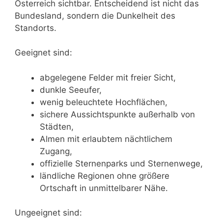
Österreich sichtbar. Entscheidend ist nicht das
Bundesland, sondern die Dunkelheit des
Standorts.
Geeignet sind:
abgelegene Felder mit freier Sicht,
dunkle Seeufer,
wenig beleuchtete Hochflächen,
sichere Aussichtspunkte außerhalb von
Städten,
Almen mit erlaubtem nächtlichem
Zugang,
offizielle Sternenparks und Sternenwege,
ländliche Regionen ohne größere
Ortschaft in unmittelbarer Nähe.
Ungeeignet sind: