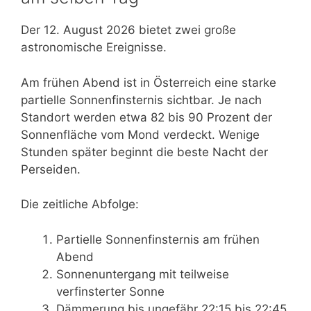
Der 12. August 2026 bietet zwei große
astronomische Ereignisse.
Am frühen Abend ist in Österreich eine starke
partielle Sonnenfinsternis sichtbar. Je nach
Standort werden etwa 82 bis 90 Prozent der
Sonnenfläche vom Mond verdeckt. Wenige
Stunden später beginnt die beste Nacht der
Perseiden.
Die zeitliche Abfolge:
Partielle Sonnenfinsternis am frühen
Abend
Sonnenuntergang mit teilweise
verfinsterter Sonne
Dämmerung bis ungefähr 22:15 bis 22:45