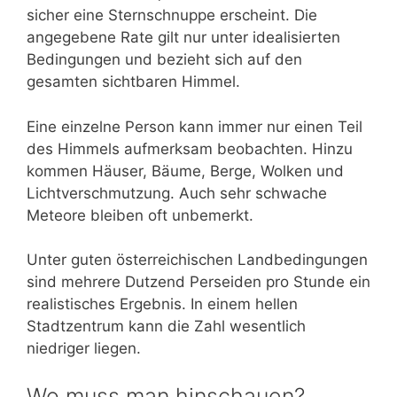
sicher eine Sternschnuppe erscheint. Die
angegebene Rate gilt nur unter idealisierten
Bedingungen und bezieht sich auf den
gesamten sichtbaren Himmel.
Eine einzelne Person kann immer nur einen Teil
des Himmels aufmerksam beobachten. Hinzu
kommen Häuser, Bäume, Berge, Wolken und
Lichtverschmutzung. Auch sehr schwache
Meteore bleiben oft unbemerkt.
Unter guten österreichischen Landbedingungen
sind mehrere Dutzend Perseiden pro Stunde ein
realistisches Ergebnis. In einem hellen
Stadtzentrum kann die Zahl wesentlich
niedriger liegen.
Wo muss man hinschauen?