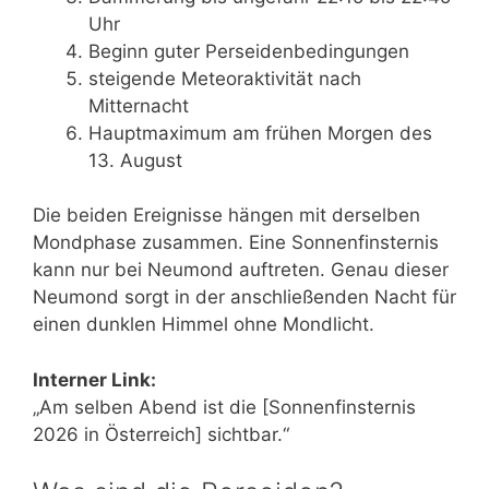
Uhr
Beginn guter Perseidenbedingungen
steigende Meteoraktivität nach
Mitternacht
Hauptmaximum am frühen Morgen des
13. August
Die beiden Ereignisse hängen mit derselben
Mondphase zusammen. Eine Sonnenfinsternis
kann nur bei Neumond auftreten. Genau dieser
Neumond sorgt in der anschließenden Nacht für
einen dunklen Himmel ohne Mondlicht.
Interner Link:
„Am selben Abend ist die [Sonnenfinsternis
2026 in Österreich] sichtbar.“