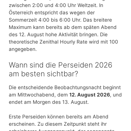
zwischen 2:00 und 4:00 Uhr Weltzeit. In
Österreich entspricht das wegen der
Sommerzeit 4:00 bis 6:00 Uhr. Das breitere
Maximum kann bereits ab dem späten Abend
des 12. August hohe Aktivität bringen. Die
theoretische Zenithal Hourly Rate wird mit 100
angegeben.
Wann sind die Perseiden 2026
am besten sichtbar?
Die entscheidende Beobachtungsnacht beginnt
am Mittwochabend, dem
12. August 2026
, und
endet am Morgen des 13. August.
Erste Perseiden können bereits am Abend
erscheinen. Zu diesem Zeitpunkt steht ihr