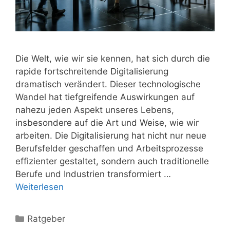
Die Welt, wie wir sie kennen, hat sich durch die
rapide fortschreitende Digitalisierung
dramatisch verändert. Dieser technologische
Wandel hat tiefgreifende Auswirkungen auf
nahezu jeden Aspekt unseres Lebens,
insbesondere auf die Art und Weise, wie wir
arbeiten. Die Digitalisierung hat nicht nur neue
Berufsfelder geschaffen und Arbeitsprozesse
effizienter gestaltet, sondern auch traditionelle
Berufe und Industrien transformiert …
Weiterlesen
Kategorien
Ratgeber