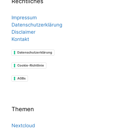
Rechtliches
Impressum
Datenschutzerklärung
Disclaimer
Kontakt
Datenschutzerklärung
Cookie-Richtlinie
AGBs
Themen
Nextcloud