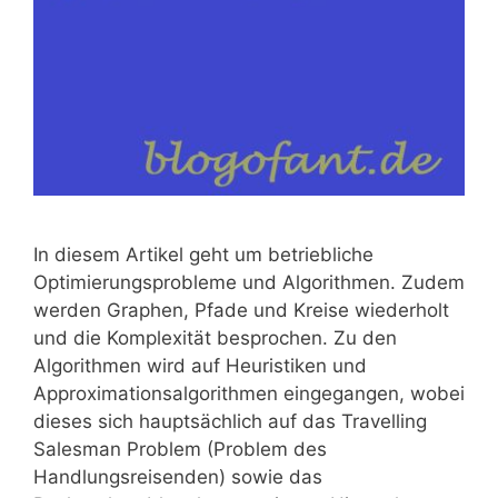
In diesem Artikel geht um betriebliche
Optimierungsprobleme und Algorithmen. Zudem
werden Graphen, Pfade und Kreise wiederholt
und die Komplexität besprochen. Zu den
Algorithmen wird auf Heuristiken und
Approximationsalgorithmen eingegangen, wobei
dieses sich hauptsächlich auf das Travelling
Salesman Problem (Problem des
Handlungsreisenden) sowie das