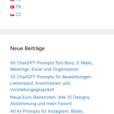
TR
CZ
Neue Beiträge
50 ChatGPT-Prompts fürs Büro: E-Mails,
Meetings, Excel und Organisation
35 ChatGPT-Prompts für Bewerbungen:
Lebenslauf, Anschreiben und
Vorstellungsgespräch
Neue Euro-Banknoten: Alle 10 Designs,
Abstimmung und mein Favorit
40 KI-Prompts für Instagram: Bilder,