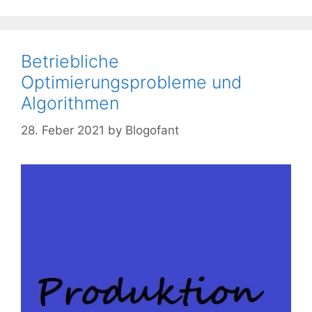
Betriebliche
Optimierungsprobleme und
Algorithmen
28. Feber 2021
by
Blogofant