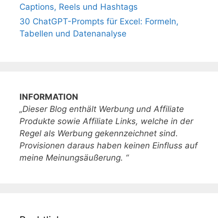
Captions, Reels und Hashtags
30 ChatGPT-Prompts für Excel: Formeln,
Tabellen und Datenanalyse
INFORMATION
„Dieser Blog enthält Werbung und Affiliate
Produkte sowie Affiliate Links, welche in der
Regel als Werbung gekennzeichnet sind.
Provisionen daraus haben keinen Einfluss auf
meine Meinungsäußerung. “