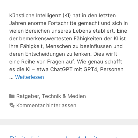
Künstliche Intelligenz (KI) hat in den letzten
Jahren enorme Fortschritte gemacht und sich in
vielen Bereichen unseres Lebens etabliert. Eine
der bemerkenswertesten Fähigkeiten der KI ist
ihre Fähigkeit, Menschen zu beeinflussen und
deren Entscheidungen zu lenken. Dies wirft
eine Reihe von Fragen auf: Wie genau schafft
es die KI – etwa ChatGPT mit GPT4, Personen
…
Weiterlesen
Kategorien
Ratgeber
,
Technik & Medien
Kommentar hinterlassen