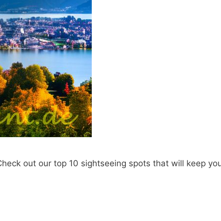
 Check out our top 10 sightseeing spots that will keep yo