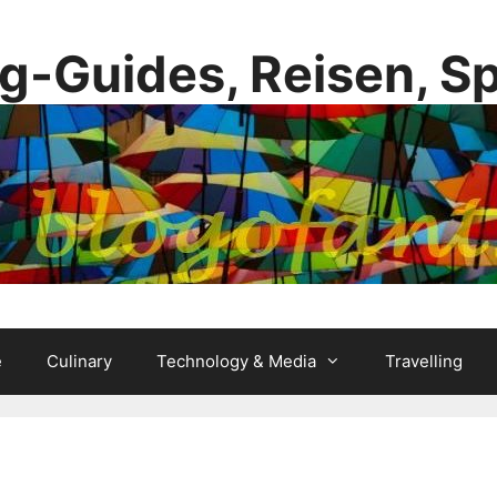
g-Guides, Reisen, S
e
Culinary
Technology & Media
Travelling