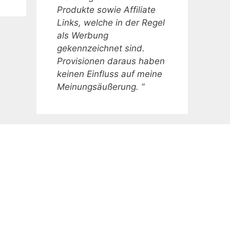
Produkte sowie Affiliate
Links, welche in der Regel
als Werbung
gekennzeichnet sind.
Provisionen daraus haben
keinen Einfluss auf meine
Meinungsäußerung. “