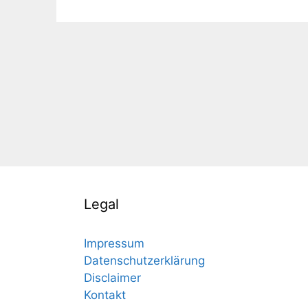
Legal
Impressum
Datenschutzerklärung
Disclaimer
Kontakt