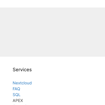
Services
Nextcloud
FAQ
SQL
APEX