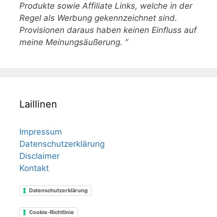
Produkte sowie Affiliate Links, welche in der
Regel als Werbung gekennzeichnet sind.
Provisionen daraus haben keinen Einfluss auf
meine Meinungsäußerung. “
Laillinen
Impressum
Datenschutzerklärung
Disclaimer
Kontakt
Datenschutzerklärung
Cookie-Richtlinie