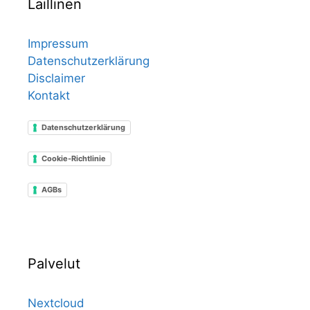
Laillinen
Impressum
Datenschutzerklärung
Disclaimer
Kontakt
Datenschutzerklärung
Cookie-Richtlinie
AGBs
Palvelut
Nextcloud