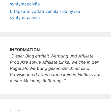
syntymäpäivää
6 tapaa toivottaa venäläisille hyvää
syntymäpäivää
INFORMATION
„Dieser Blog enthält Werbung und Affiliate
Produkte sowie Affiliate Links, welche in der
Regel als Werbung gekennzeichnet sind.
Provisionen daraus haben keinen Einfluss auf
meine Meinungsäußerung. “