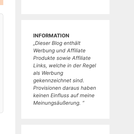
INFORMATION
„Dieser Blog enthält
Werbung und Affiliate
Produkte sowie Affiliate
Links, welche in der Regel
als Werbung
gekennzeichnet sind.
Provisionen daraus haben
keinen Einfluss auf meine
Meinungsäußerung. “