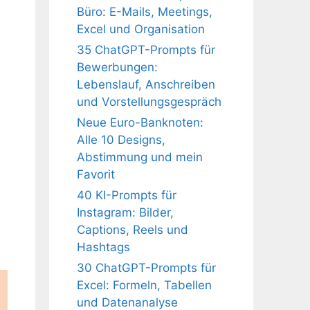
Büro: E-Mails, Meetings,
Excel und Organisation
35 ChatGPT-Prompts für
Bewerbungen:
Lebenslauf, Anschreiben
und Vorstellungsgespräch
Neue Euro-Banknoten:
Alle 10 Designs,
Abstimmung und mein
Favorit
40 KI-Prompts für
Instagram: Bilder,
Captions, Reels und
Hashtags
30 ChatGPT-Prompts für
Excel: Formeln, Tabellen
und Datenanalyse