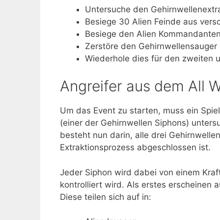
Untersuche den Gehirnwellenextra
Besiege 30 Alien Feinde aus vers
Besiege den Alien Kommandante
Zerstöre den Gehirnwellensauger 
Wiederhole dies für den zweiten u
Angreifer aus dem All 
Um das Event zu starten, muss ein Spie
(einer der Gehirnwellen Siphons) unters
besteht nun darin, alle drei Gehirnwell
Extraktionsprozess abgeschlossen ist.
Jeder Siphon wird dabei von einem Kra
kontrolliert wird. Als erstes erscheinen a
Diese teilen sich auf in: