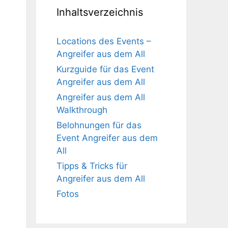
Inhaltsverzeichnis
Locations des Events –
Angreifer aus dem All
Kurzguide für das Event
Angreifer aus dem All
Angreifer aus dem All
Walkthrough
Belohnungen für das
Event Angreifer aus dem
All
Tipps & Tricks für
Angreifer aus dem All
Fotos