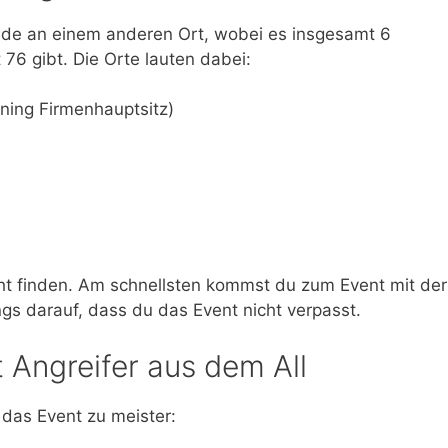
unde an einem anderen Ort, wobei es insgesamt 6
 76 gibt. Die Orte lauten dabei:
ning Firmenhauptsitz)
cht finden. Am schnellsten kommst du zum Event mit der
ings darauf, dass du das Event nicht verpasst.
 Angreifer aus dem All
 das Event zu meister: