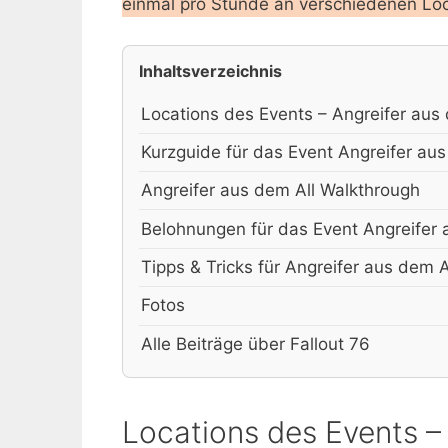
einmal pro Stunde an verschiedenen Loca
Inhaltsverzeichnis
Locations des Events – Angreifer aus
Kurzguide für das Event Angreifer aus
Angreifer aus dem All Walkthrough
Belohnungen für das Event Angreifer 
Tipps & Tricks für Angreifer aus dem A
Fotos
Alle Beiträge über Fallout 76
Locations des Events – 