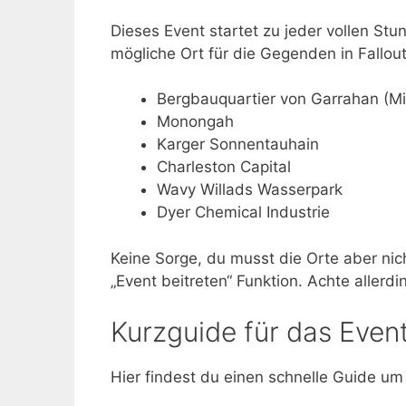
Dieses Event startet zu jeder vollen St
mögliche Ort für die Gegenden in Fallout
Bergbauquartier von Garrahan (Mi
Monongah
Karger Sonnentauhain
Charleston Capital
Wavy Willads Wasserpark
Dyer Chemical Industrie
Keine Sorge, du musst die Orte aber ni
„Event beitreten“ Funktion. Achte allerd
Kurzguide für das Event
Hier findest du einen schnelle Guide um