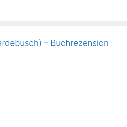
Hardebusch) – Buchrezension