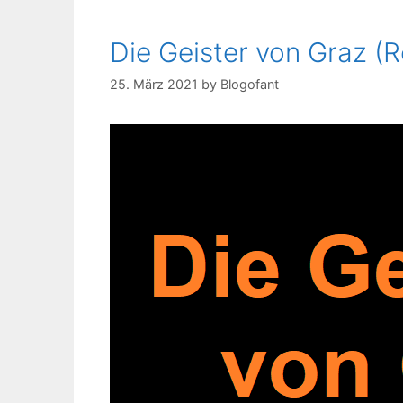
Die Geister von Graz (R
25. März 2021
by
Blogofant