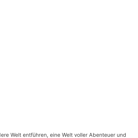
dere Welt entführen, eine Welt voller Abenteuer und