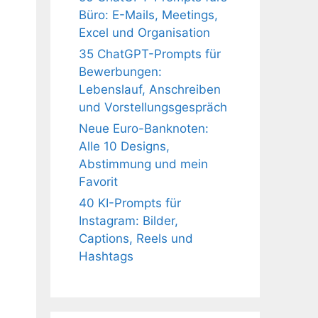
Büro: E-Mails, Meetings,
Excel und Organisation
35 ChatGPT-Prompts für
Bewerbungen:
Lebenslauf, Anschreiben
und Vorstellungsgespräch
Neue Euro-Banknoten:
Alle 10 Designs,
Abstimmung und mein
Favorit
40 KI-Prompts für
Instagram: Bilder,
Captions, Reels und
Hashtags