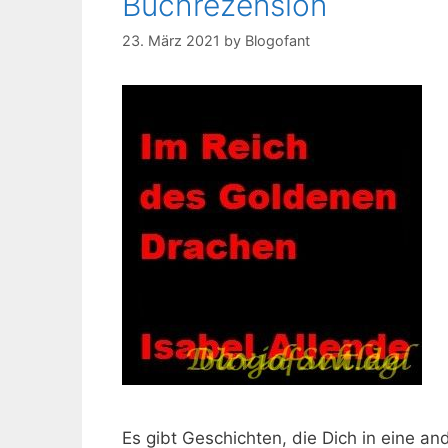
Buchrezension
23. März 2021
by
Blogofant
Es gibt Geschichten, die Dich in eine an