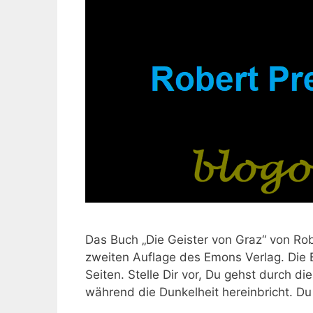
Das Buch „Die Geister von Graz“ von Robe
zweiten Auflage des Emons Verlag. Die
Seiten. Stelle Dir vor, Du gehst durch d
während die Dunkelheit hereinbricht. Du