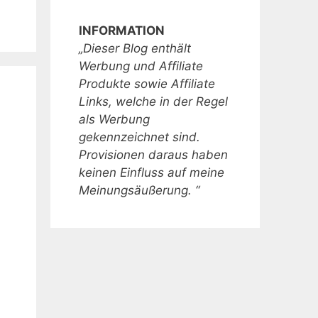
INFORMATION
„Dieser Blog enthält
Werbung und Affiliate
Produkte sowie Affiliate
Links, welche in der Regel
als Werbung
gekennzeichnet sind.
Provisionen daraus haben
keinen Einfluss auf meine
Meinungsäußerung. “