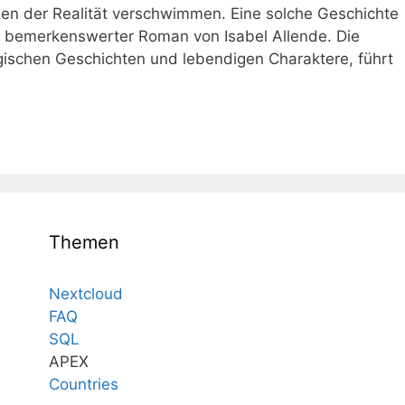
zen der Realität verschwimmen. Eine solche Geschichte
in bemerkenswerter Roman von Isabel Allende. Die
agischen Geschichten und lebendigen Charaktere, führt
Themen
Nextcloud
FAQ
SQL
APEX
Countries