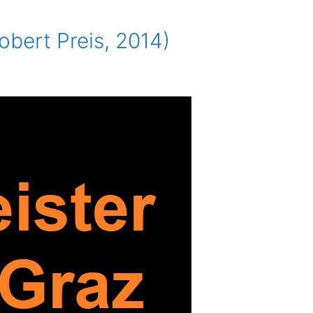
obert Preis, 2014)