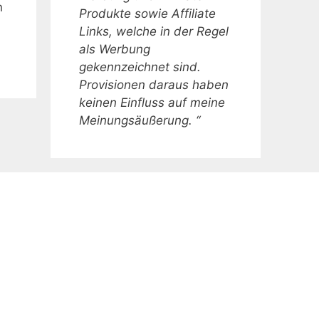
n
Produkte sowie Affiliate
Links, welche in der Regel
als Werbung
gekennzeichnet sind.
Provisionen daraus haben
keinen Einfluss auf meine
Meinungsäußerung. “