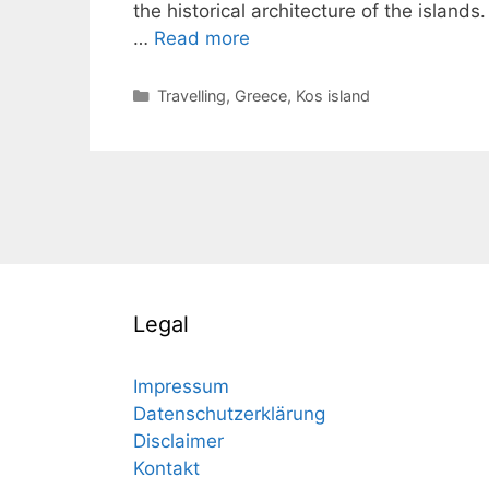
the historical architecture of the islands
…
Read more
Categories
Travelling
,
Greece
,
Kos island
Legal
Impressum
Datenschutzerklärung
Disclaimer
Kontakt