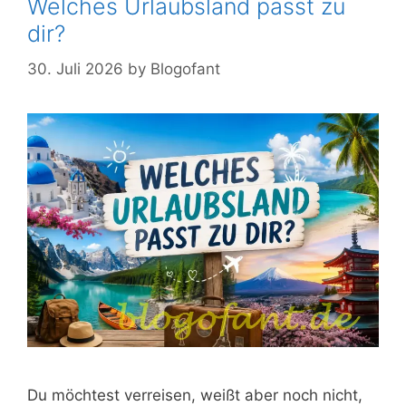
Welches Urlaubsland passt zu
dir?
30. Juli 2026
by
Blogofant
Du möchtest verreisen, weißt aber noch nicht,