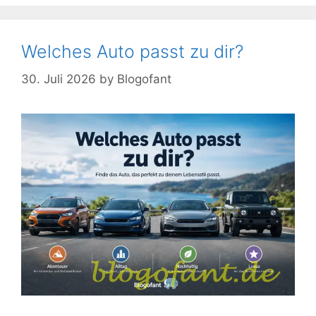
Welches Auto passt zu dir?
30. Juli 2026
by
Blogofant