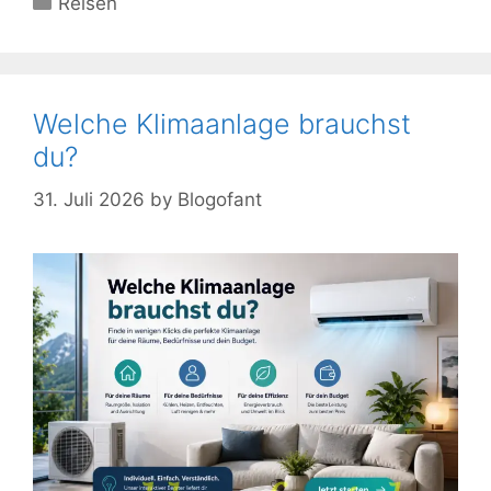
Reisen
Welche Klimaanlage brauchst
du?
31. Juli 2026
by
Blogofant