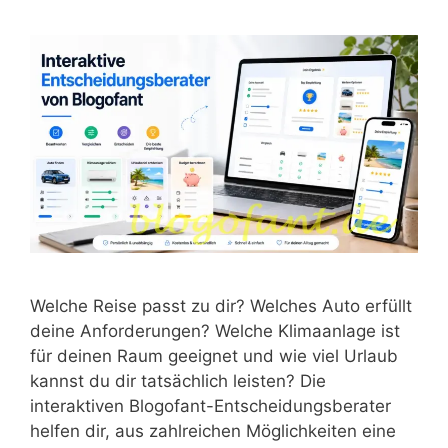
Welche Reise passt zu dir? Welches Auto erfüllt
deine Anforderungen? Welche Klimaanlage ist
für deinen Raum geeignet und wie viel Urlaub
kannst du dir tatsächlich leisten? Die
interaktiven Blogofant-Entscheidungsberater
helfen dir, aus zahlreichen Möglichkeiten eine