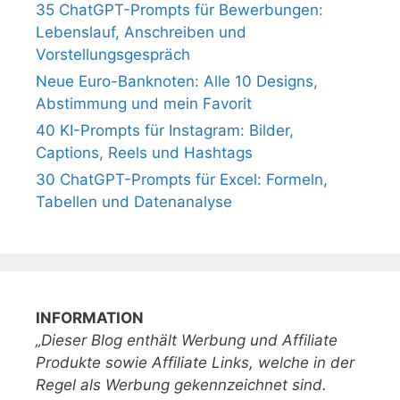
35 ChatGPT-Prompts für Bewerbungen:
Lebenslauf, Anschreiben und
Vorstellungsgespräch
Neue Euro-Banknoten: Alle 10 Designs,
Abstimmung und mein Favorit
40 KI-Prompts für Instagram: Bilder,
Captions, Reels und Hashtags
30 ChatGPT-Prompts für Excel: Formeln,
Tabellen und Datenanalyse
INFORMATION
„Dieser Blog enthält Werbung und Affiliate
Produkte sowie Affiliate Links, welche in der
Regel als Werbung gekennzeichnet sind.