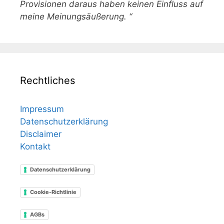
Provisionen daraus haben keinen Einfluss auf
meine Meinungsäußerung. “
Rechtliches
Impressum
Datenschutzerklärung
Disclaimer
Kontakt
Datenschutzerklärung
Cookie-Richtlinie
AGBs