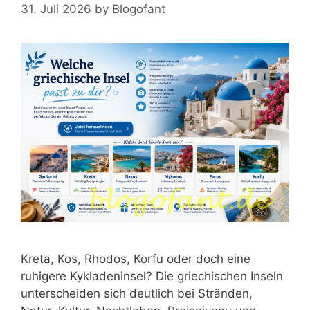
31. Juli 2026
by
Blogofant
Kreta, Kos, Rhodos, Korfu oder doch eine
ruhigere Kykladeninsel? Die griechischen Inseln
unterscheiden sich deutlich bei Stränden,