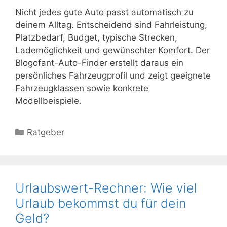
Nicht jedes gute Auto passt automatisch zu
deinem Alltag. Entscheidend sind Fahrleistung,
Platzbedarf, Budget, typische Strecken,
Lademöglichkeit und gewünschter Komfort. Der
Blogofant-Auto-Finder erstellt daraus ein
persönliches Fahrzeugprofil und zeigt geeignete
Fahrzeugklassen sowie konkrete
Modellbeispiele.
Kategorien
Ratgeber
Urlaubswert-Rechner: Wie viel
Urlaub bekommst du für dein
Geld?