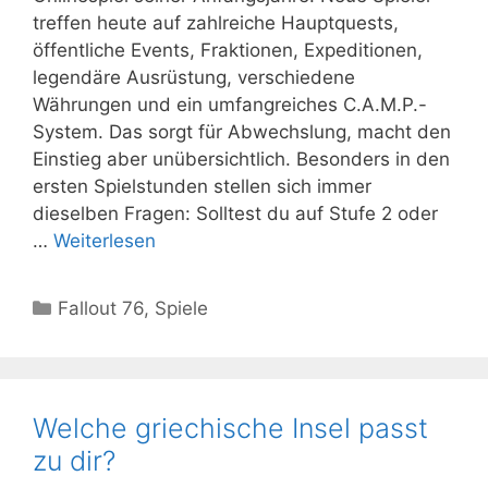
treffen heute auf zahlreiche Hauptquests,
öffentliche Events, Fraktionen, Expeditionen,
legendäre Ausrüstung, verschiedene
Währungen und ein umfangreiches C.A.M.P.-
System. Das sorgt für Abwechslung, macht den
Einstieg aber unübersichtlich. Besonders in den
ersten Spielstunden stellen sich immer
dieselben Fragen: Solltest du auf Stufe 2 oder
…
Weiterlesen
Kategorien
Fallout 76
,
Spiele
Welche griechische Insel passt
zu dir?