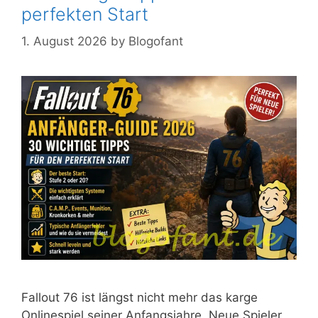
perfekten Start
1. August 2026
by
Blogofant
Fallout 76 ist längst nicht mehr das karge
Onlinespiel seiner Anfangsjahre. Neue Spieler