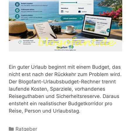
Ein guter Urlaub beginnt mit einem Budget, das
nicht erst nach der Rückkehr zum Problem wird.
Der Blogofant-Urlaubsbudget-Rechner trennt
laufende Kosten, Sparziele, vorhandenes
Reiseguthaben und Sicherheitsreserve. Daraus
entsteht ein realistischer Budgetkorridor pro
Reise, Person und Urlaubstag.
Kategorien
Ratgeber