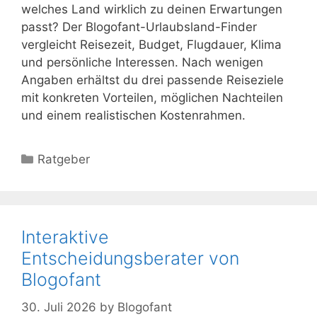
welches Land wirklich zu deinen Erwartungen
passt? Der Blogofant-Urlaubsland-Finder
vergleicht Reisezeit, Budget, Flugdauer, Klima
und persönliche Interessen. Nach wenigen
Angaben erhältst du drei passende Reiseziele
mit konkreten Vorteilen, möglichen Nachteilen
und einem realistischen Kostenrahmen.
Kategorien
Ratgeber
Interaktive
Entscheidungsberater von
Blogofant
30. Juli 2026
by
Blogofant