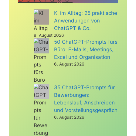
KI im Alltag: 25 praktische
Anwendungen von
ChatGPT & Co.
8. August 2026
50 ChatGPT-Prompts fürs
Büro: E-Mails, Meetings,
Excel und Organisation
6. August 2026
35 ChatGPT-Prompts für
Bewerbungen:
Lebenslauf, Anschreiben
und Vorstellungsgespräch
6. August 2026