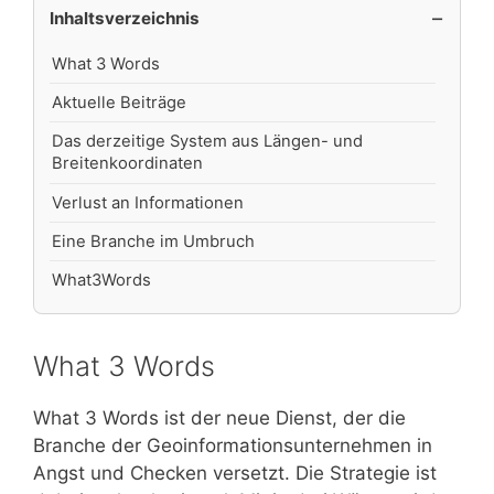
Inhaltsverzeichnis
What 3 Words
Aktuelle Beiträge
Das derzeitige System aus Längen- und
Breitenkoordinaten
Verlust an Informationen
Eine Branche im Umbruch
What3Words
What 3 Words
What 3 Words ist der neue Dienst, der die
Branche der Geoinformationsunternehmen in
Angst und Checken versetzt. Die Strategie ist