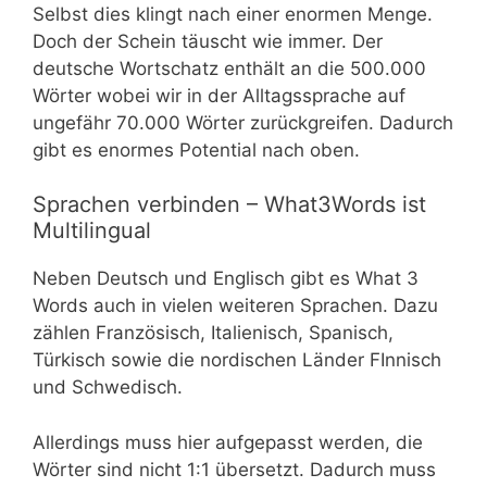
Selbst dies klingt nach einer enormen Menge.
Doch der Schein täuscht wie immer. Der
deutsche Wortschatz enthält an die 500.000
Wörter wobei wir in der Alltagssprache auf
ungefähr 70.000 Wörter zurückgreifen. Dadurch
gibt es enormes Potential nach oben.
Sprachen verbinden – What3Words ist
Multilingual
Neben Deutsch und Englisch gibt es What 3
Words auch in vielen weiteren Sprachen. Dazu
zählen Französisch, Italienisch, Spanisch,
Türkisch sowie die nordischen Länder FInnisch
und Schwedisch.
Allerdings muss hier aufgepasst werden, die
Wörter sind nicht 1:1 übersetzt. Dadurch muss