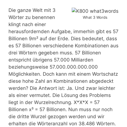
Die ganze Welt mit 3
Wörter zu benennen
What 3 Words
klingt nach einer
herausfordernden Aufgabe, immerhin gibt es 57
Billionen 9m² auf der Erde. Dies bedeutet, dass
es 57 Billionen verschiedene Kombinationen aus
drei Wörtern gegeben muss. 57 Billionen
entspricht übrigens 57.000 Milliarden
beziehungsweise 57.000.000.000.000
Möglichkeiten. Doch kann mit einem Wortschatz
diese hohe Zahl an Kombinationen abgedeckt
werden? Die Antwort ist: Ja. Und zwar leichter
als einer vermutet. Die Lösung des Problems
liegt in der Wurzelrechnung. X*X*X = 57
Billionen x³ = 57 Billionen. Nun muss nur noch
die dritte Wurzel gezogen werden und wir
erhalten die Wörteranzahl von 38.486 Wörtern.