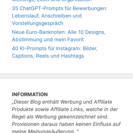
35 ChatGPT-Prompts für Bewerbungen:
Lebenslauf, Anschreiben und
Vorstellungsgespräch
Neue Euro-Banknoten: Alle 10 Designs,
Abstimmung und mein Favorit
40 KI-Prompts für Instagram: Bilder,
Captions, Reels und Hashtags
INFORMATION
„Dieser Blog enthält Werbung und Affiliate
Produkte sowie Affiliate Links, welche in der
Regel als Werbung gekennzeichnet sind.
Provisionen daraus haben keinen Einfluss auf
meine Meinungsäußerung. “