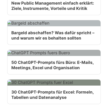
New Public Management einfach erklärt:
Ziele, Instrumente, Vorteile und Kritik
Bargeld abschaffen? Was dafür spricht –
und warum wir es behalten sollten
50 ChatGPT-Prompts fürs Büro: E-Mails,
Meetings, Excel und Organisation
30 ChatGPT-Prompts für Excel: Formeln,
Tabellen und Datenanalyse