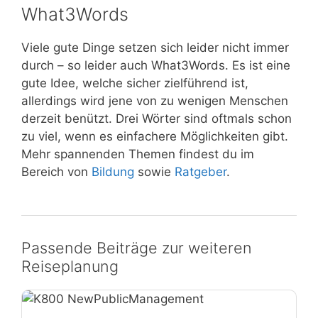
What3Words
Viele gute Dinge setzen sich leider nicht immer
durch – so leider auch What3Words. Es ist eine
gute Idee, welche sicher zielführend ist,
allerdings wird jene von zu wenigen Menschen
derzeit benützt. Drei Wörter sind oftmals schon
zu viel, wenn es einfachere Möglichkeiten gibt.
Mehr spannenden Themen findest du im
Bereich von
Bildung
sowie
Ratgeber
.
Passende Beiträge zur weiteren
Reiseplanung