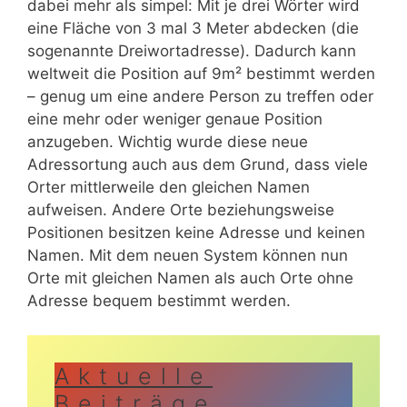
dabei mehr als simpel: Mit je drei Wörter wird
eine Fläche von 3 mal 3 Meter abdecken (die
sogenannte Dreiwortadresse). Dadurch kann
weltweit die Position auf 9m² bestimmt werden
– genug um eine andere Person zu treffen oder
eine mehr oder weniger genaue Position
anzugeben. Wichtig wurde diese neue
Adressortung auch aus dem Grund, dass viele
Orter mittlerweile den gleichen Namen
aufweisen. Andere Orte beziehungsweise
Positionen besitzen keine Adresse und keinen
Namen. Mit dem neuen System können nun
Orte mit gleichen Namen als auch Orte ohne
Adresse bequem bestimmt werden.
Aktuelle
Beiträge