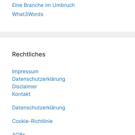
Eine Branche im Umbruch
What3Words
Rechtliches
Impressum
Datenschutzerklärung
Disclaimer
Kontakt
Datenschutzerklärung
Cookie-Richtlinie
AGBs