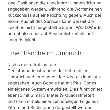
zwei Positionen die ungefähre Himmelsrichtung
angegeben werden, während die Wörter keinen
Rückschluss auf eine Richtung geben. Auch bei
einem Ausfall des Services kann derzeit die
Lokation nicht hergestellt werden. What3Words
beruht also eher auf Bequemlichkeit als auf
Langfristigkeit.
Eine Branche im Umbruch
Nichts desto trotz ist die
Geoinformationsbranche derzeit total im
Umbruch und jede neue Idee wird als innovativ
angesehen. Auch Google hat mit Plus-Codes
ein eigenes System entwickelt. Dies funktioniert
ebenso mit 3 mal 3 Meter (9 Quadratmeter)
und kann mittels einer zehnstelligen Folge aus
Ziffern und Buchstaben dargestellt werden