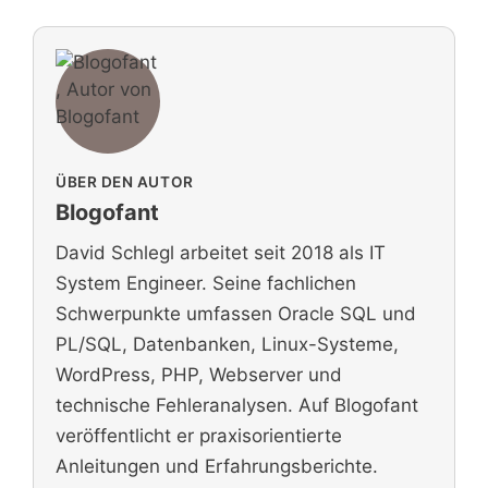
ÜBER DEN AUTOR
Blogofant
David Schlegl arbeitet seit 2018 als IT
System Engineer. Seine fachlichen
Schwerpunkte umfassen Oracle SQL und
PL/SQL, Datenbanken, Linux-Systeme,
WordPress, PHP, Webserver und
technische Fehleranalysen. Auf Blogofant
veröffentlicht er praxisorientierte
Anleitungen und Erfahrungsberichte.