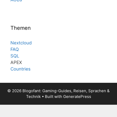
Themen
Nextcloud
FAQ
SQL
APEX
Countries
© 2026 Blogofant: Gaming-Guides, Reisen, Sprachen &
Technik
• Built with
GeneratePress