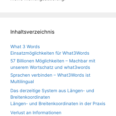
Inhaltsverzeichnis
What 3 Words
Einsatzmöglichkeiten für What3Words
57 Billionen Möglichkeiten – Machbar mit
unserem Wortschatz und what3words
Sprachen verbinden – What3Words ist
Multilingual
Das derzeitige System aus Längen- und
Breitenkoordinaten
Längen- und Breitenkoordinaten in der Praxis
Verlust an Informationen