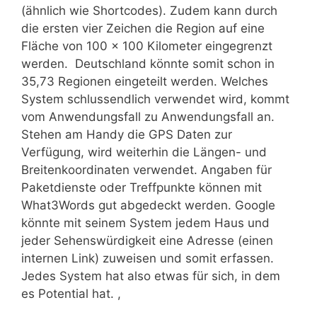
(ähnlich wie Shortcodes). Zudem kann durch
die ersten vier Zeichen die Region auf eine
Fläche von 100 x 100 Kilometer eingegrenzt
werden. Deutschland könnte somit schon in
35,73 Regionen eingeteilt werden. Welches
System schlussendlich verwendet wird, kommt
vom Anwendungsfall zu Anwendungsfall an.
Stehen am Handy die GPS Daten zur
Verfügung, wird weiterhin die Längen- und
Breitenkoordinaten verwendet. Angaben für
Paketdienste oder Treffpunkte können mit
What3Words gut abgedeckt werden. Google
könnte mit seinem System jedem Haus und
jeder Sehenswürdigkeit eine Adresse (einen
internen Link) zuweisen und somit erfassen.
Jedes System hat also etwas für sich, in dem
es Potential hat. ,