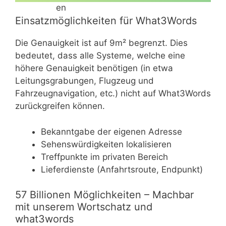
Einsatzmöglichkeiten für What3Words
Die Genauigkeit ist auf 9m² begrenzt. Dies
bedeutet, dass alle Systeme, welche eine
höhere Genauigkeit benötigen (in etwa
Leitungsgrabungen, Flugzeug und
Fahrzeugnavigation, etc.) nicht auf What3Words
zurückgreifen können.
Bekanntgabe der eigenen Adresse
Sehenswürdigkeiten lokalisieren
Treffpunkte im privaten Bereich
Lieferdienste (Anfahrtsroute, Endpunkt)
57 Billionen Möglichkeiten – Machbar
mit unserem Wortschatz und
what3words