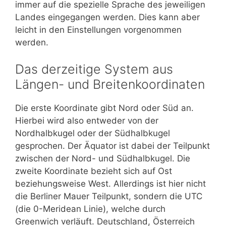
immer auf die spezielle Sprache des jeweiligen
Landes eingegangen werden. Dies kann aber
leicht in den Einstellungen vorgenommen
werden.
Das derzeitige System aus
Längen- und Breitenkoordinaten
Die erste Koordinate gibt Nord oder Süd an.
Hierbei wird also entweder von der
Nordhalbkugel oder der Südhalbkugel
gesprochen. Der Äquator ist dabei der Teilpunkt
zwischen der Nord- und Südhalbkugel. Die
zweite Koordinate bezieht sich auf Ost
beziehungsweise West. Allerdings ist hier nicht
die Berliner Mauer Teilpunkt, sondern die UTC
(die 0-Meridean Linie), welche durch
Greenwich verläuft. Deutschland, Österreich