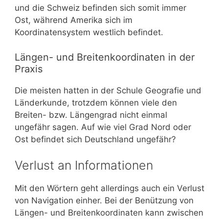
und die Schweiz befinden sich somit immer
Ost, während Amerika sich im
Koordinatensystem westlich befindet.
Längen- und Breitenkoordinaten in der
Praxis
Die meisten hatten in der Schule Geografie und
Länderkunde, trotzdem können viele den
Breiten- bzw. Längengrad nicht einmal
ungefähr sagen. Auf wie viel Grad Nord oder
Ost befindet sich Deutschland ungefähr?
Verlust an Informationen
Mit den Wörtern geht allerdings auch ein Verlust
von Navigation einher. Bei der Benützung von
Längen- und Breitenkoordinaten kann zwischen