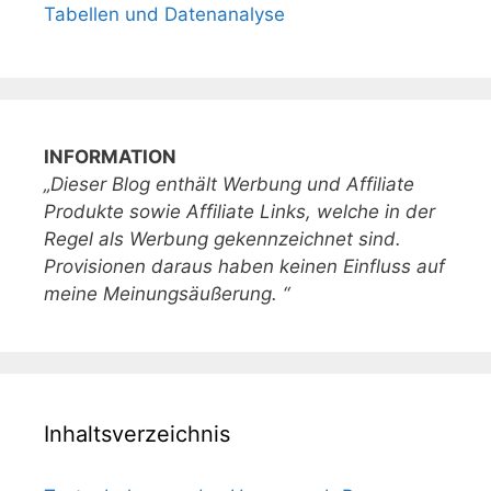
Tabellen und Datenanalyse
INFORMATION
„Dieser Blog enthält Werbung und Affiliate
Produkte sowie Affiliate Links, welche in der
Regel als Werbung gekennzeichnet sind.
Provisionen daraus haben keinen Einfluss auf
meine Meinungsäußerung. “
Inhaltsverzeichnis