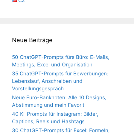
CZ
Neue Beiträge
50 ChatGPT-Prompts fürs Büro: E-Mails,
Meetings, Excel und Organisation
35 ChatGPT-Prompts für Bewerbungen:
Lebenslauf, Anschreiben und
Vorstellungsgespräch
Neue Euro-Banknoten: Alle 10 Designs,
Abstimmung und mein Favorit
40 KI-Prompts für Instagram: Bilder,
Captions, Reels und Hashtags
30 ChatGPT-Prompts für Excel: Formeln,