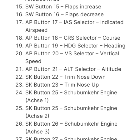
SW Button 15 – Flaps increase
SW Button 16 – Flaps decrease
AP Button 17 – IAS Selector – Indicated
Airspeed
AP Button 18 – CRS Selector – Course
AP Button 19 – HDG Selector – Heading
AP Button 20 – VS Selector – Vertical
Speed
AP Button 21 – ALT Selector – Altitude
SK Button 22 – Trim Nose Down
SK Button 23 – Trim Nose Up
SK Button 25 – Schubumkehr Engine
(Achse 1)
SK Button 25 – Schubumkehr Engine
(Achse 2)
SK Button 26 – Schubumkehr Engine
(Achse 3)
SK Button 27 – Schubumkehr Engine