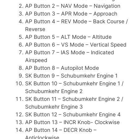
AP Button 2 – NAV Mode – Navigation
AP Button 3 – APR Mode – Approach
AP Button 4 – REV Mode – Back Course /
Reverse
AP Button 5 – ALT Mode – Altitude
AP Button 6 – VS Mode – Vertical Speed
AP Button 7 – IAS Mode – Indicated
Airspeed
AP Button 8 – Autopilot Mode
SK Button 9 – Schubumkehr Engine 1
SK Button 10 – Schubumkehr Engine 1 /
Schubumkehr Engine 2
SK Button 11 – Schubumkehr Engine 2 /
Schubumkehr Engine 3
SK Button 12 – Schubumkehr Engine 4
AP Button 13 – INCR Knob- Clockwise
AP Button 14 – DECR Knob –
Anticlockwise