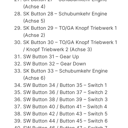
(Achse 4)
SK Button 28 – Schubumkehr Engine
(Achse 5)
SK Button 29 – TO/GA Knopf Triebwerk 1
(Achse 2)
SK Button 30 – TO/GA Knopf Triebwerk 1
/ Knopf Triebwerk 2 (Achse 3)
SW Button 31 – Gear Up
SW Button 32 – Gear Down
SK Button 33 – Schubumkehr Engine
(Achse 6)
SW Button 34 / Button 35 – Switch 1
SW Button 36 / Button 37 – Switch 2
SW Button 38 / Button 39 – Switch 3
SW Button 40 / Button 41 – Switch 4
SW Button 42 / Button 43 – Switch 5
SW Button 44 / Button 45 – Switch 6