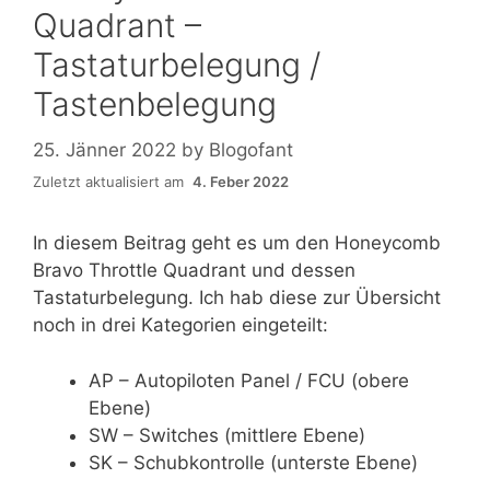
Quadrant –
Tastaturbelegung /
Tastenbelegung
25. Jänner 2022
by
Blogofant
Zuletzt aktualisiert am
4. Feber 2022
In diesem Beitrag geht es um den Honeycomb
Bravo Throttle Quadrant und dessen
Tastaturbelegung. Ich hab diese zur Übersicht
noch in drei Kategorien eingeteilt:
AP – Autopiloten Panel / FCU (obere
Ebene)
SW – Switches (mittlere Ebene)
SK – Schubkontrolle (unterste Ebene)