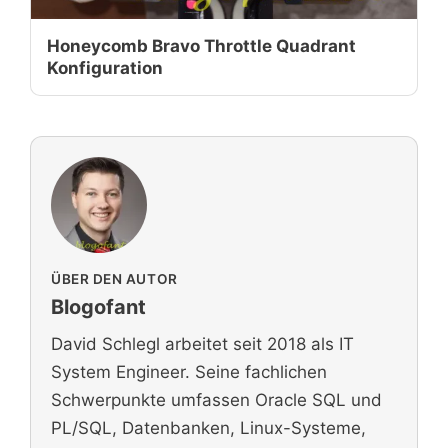
Honeycomb Bravo Throttle Quadrant
Konfiguration
ÜBER DEN AUTOR
Blogofant
David Schlegl arbeitet seit 2018 als IT
System Engineer. Seine fachlichen
Schwerpunkte umfassen Oracle SQL und
PL/SQL, Datenbanken, Linux-Systeme,