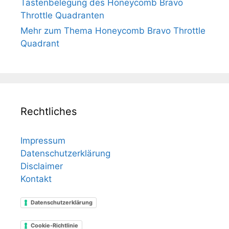
Tastenbelegung des Honeycomb Bravo
Throttle Quadranten
Mehr zum Thema Honeycomb Bravo Throttle
Quadrant
Rechtliches
Impressum
Datenschutzerklärung
Disclaimer
Kontakt
Datenschutzerklärung
Cookie-Richtlinie