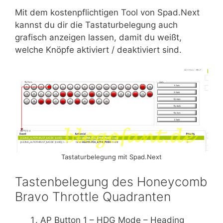
Mit dem kostenpflichtigen Tool von Spad.Next
kannst du dir die Tastaturbelegung auch
grafisch anzeigen lassen, damit du weißt,
welche Knöpfe aktiviert / deaktiviert sind.
Tastaturbelegung mit Spad.Next
Tastenbelegung des Honeycomb
Bravo Throttle Quadranten
AP Button 1 – HDG Mode – Heading