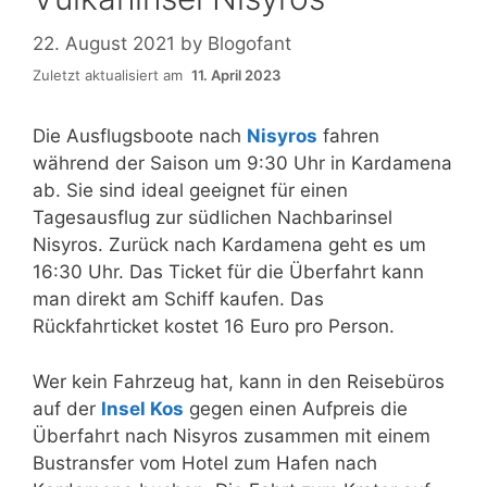
22. August 2021
by
Blogofant
Zuletzt aktualisiert am
11. April 2023
Die Ausflugsboote nach
Nisyros
fahren
während der Saison um 9:30 Uhr in Kardamena
ab. Sie sind ideal geeignet für einen
Tagesausflug zur südlichen Nachbarinsel
Nisyros. Zurück nach Kardamena geht es um
16:30 Uhr. Das Ticket für die Überfahrt kann
man direkt am Schiff kaufen. Das
Rückfahrticket kostet 16 Euro pro Person.
Wer kein Fahrzeug hat, kann in den Reisebüros
auf der
Insel Kos
gegen einen Aufpreis die
Überfahrt nach Nisyros zusammen mit einem
Bustransfer vom Hotel zum Hafen nach