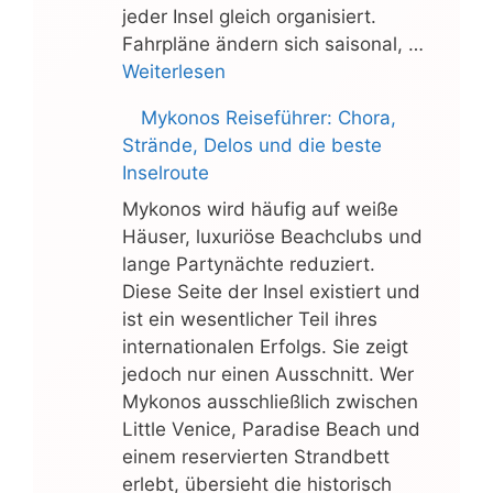
jeder Insel gleich organisiert.
Fahrpläne ändern sich saisonal, …
Weiterlesen
Mykonos Reiseführer: Chora,
Strände, Delos und die beste
Inselroute
Mykonos wird häufig auf weiße
Häuser, luxuriöse Beachclubs und
lange Partynächte reduziert.
Diese Seite der Insel existiert und
ist ein wesentlicher Teil ihres
internationalen Erfolgs. Sie zeigt
jedoch nur einen Ausschnitt. Wer
Mykonos ausschließlich zwischen
Little Venice, Paradise Beach und
einem reservierten Strandbett
erlebt, übersieht die historisch