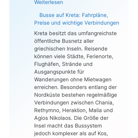
Weiterlesen
Busse auf Kreta: Fahrpläne,
Preise und wichtige Verbindungen
Kreta besitzt das umfangreichste
öffentliche Busnetz aller
griechischen Inseln. Reisende
können viele Städte, Ferienorte,
Flughäfen, Strände und
Ausgangspunkte für
Wanderungen ohne Mietwagen
erreichen. Besonders entlang der
Nordküste bestehen regelmäßige
Verbindungen zwischen Chania,
Rethymno, Heraklion, Malia und
Agios Nikolaos. Die Größe der
Insel macht das Bussystem
jedoch komplexer als auf Kos,