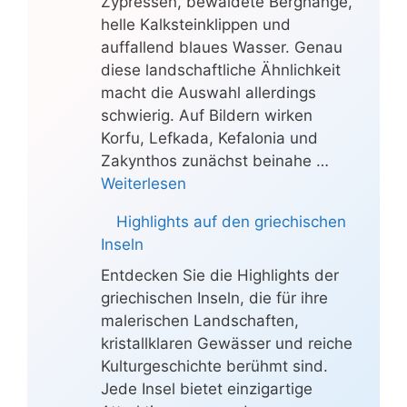
Zypressen, bewaldete Berghänge,
helle Kalksteinklippen und
auffallend blaues Wasser. Genau
diese landschaftliche Ähnlichkeit
macht die Auswahl allerdings
schwierig. Auf Bildern wirken
Korfu, Lefkada, Kefalonia und
Zakynthos zunächst beinahe …
Weiterlesen
Highlights auf den griechischen
Inseln
Entdecken Sie die Highlights der
griechischen Inseln, die für ihre
malerischen Landschaften,
kristallklaren Gewässer und reiche
Kulturgeschichte berühmt sind.
Jede Insel bietet einzigartige