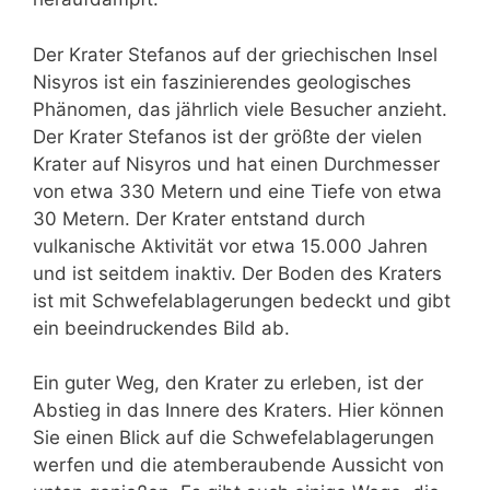
Der Krater Stefanos auf der griechischen Insel
Nisyros ist ein faszinierendes geologisches
Phänomen, das jährlich viele Besucher anzieht.
Der Krater Stefanos ist der größte der vielen
Krater auf Nisyros und hat einen Durchmesser
von etwa 330 Metern und eine Tiefe von etwa
30 Metern. Der Krater entstand durch
vulkanische Aktivität vor etwa 15.000 Jahren
und ist seitdem inaktiv. Der Boden des Kraters
ist mit Schwefelablagerungen bedeckt und gibt
ein beeindruckendes Bild ab.
Ein guter Weg, den Krater zu erleben, ist der
Abstieg in das Innere des Kraters. Hier können
Sie einen Blick auf die Schwefelablagerungen
werfen und die atemberaubende Aussicht von