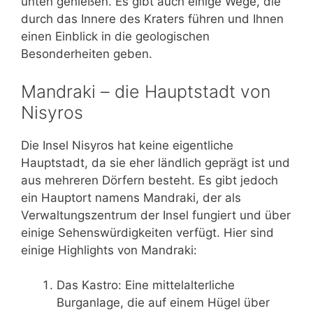
unten genießen. Es gibt auch einige Wege, die
durch das Innere des Kraters führen und Ihnen
einen Einblick in die geologischen
Besonderheiten geben.
Mandraki – die Hauptstadt von
Nisyros
Die Insel Nisyros hat keine eigentliche
Hauptstadt, da sie eher ländlich geprägt ist und
aus mehreren Dörfern besteht. Es gibt jedoch
ein Hauptort namens Mandraki, der als
Verwaltungszentrum der Insel fungiert und über
einige Sehenswürdigkeiten verfügt. Hier sind
einige Highlights von Mandraki:
Das Kastro: Eine mittelalterliche
Burganlage, die auf einem Hügel über