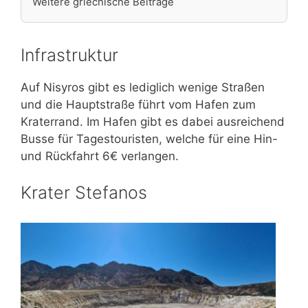
Weitere griechische Beiträge
Infrastruktur
Auf Nisyros gibt es lediglich wenige Straßen
und die Hauptstraße führt vom Hafen zum
Kraterrand. Im Hafen gibt es dabei ausreichend
Busse für Tagestouristen, welche für eine Hin-
und Rückfahrt 6€ verlangen.
Krater Stefanos