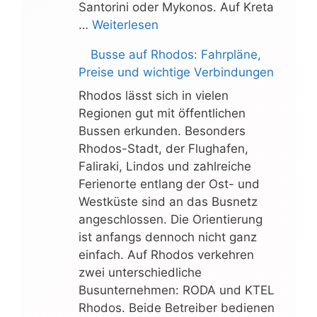
Santorini oder Mykonos. Auf Kreta
…
Weiterlesen
Busse auf Rhodos: Fahrpläne,
Preise und wichtige Verbindungen
Rhodos lässt sich in vielen
Regionen gut mit öffentlichen
Bussen erkunden. Besonders
Rhodos-Stadt, der Flughafen,
Faliraki, Lindos und zahlreiche
Ferienorte entlang der Ost- und
Westküste sind an das Busnetz
angeschlossen. Die Orientierung
ist anfangs dennoch nicht ganz
einfach. Auf Rhodos verkehren
zwei unterschiedliche
Busunternehmen: RODA und KTEL
Rhodos. Beide Betreiber bedienen