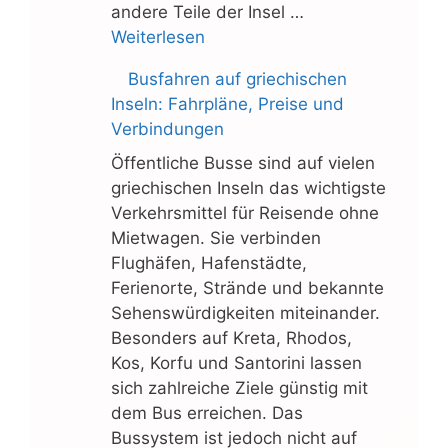
andere Teile der Insel …
Weiterlesen
Busfahren auf griechischen
Inseln: Fahrpläne, Preise und
Verbindungen
Öffentliche Busse sind auf vielen
griechischen Inseln das wichtigste
Verkehrsmittel für Reisende ohne
Mietwagen. Sie verbinden
Flughäfen, Hafenstädte,
Ferienorte, Strände und bekannte
Sehenswürdigkeiten miteinander.
Besonders auf Kreta, Rhodos,
Kos, Korfu und Santorini lassen
sich zahlreiche Ziele günstig mit
dem Bus erreichen. Das
Bussystem ist jedoch nicht auf