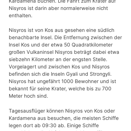
Kardamena buchen. Die Fahrt zum Krater auf
Nisyros ist darin aber normalerweise nicht
enthalten.
Nisyros ist von Kos aus gesehen eine südlich
benachbarte Insel. Die Entfernung zwischen der
Insel Kos und der etwa 50 Quadratkilometer
großen Vulkaninsel Nisyros beträgt dabei etwa
siebzehn Kilometer an der engsten Stelle.
Vorgelagert und zwischen Kos und Nisyros
befinden sich die Inseln Gyali und Strongyli.
Nisyros hat ungefährt 1000 Bewohner und ist
bekannt für seine Krater, welche bis zu 700
Meter hoch sind.
Tagesausflüger können Nisyros von Kos oder
Kardamena aus besuchen, die meisten Schiffe
legen dort ab 09:30 ab. Einige Schiffe