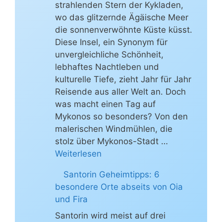
strahlenden Stern der Kykladen,
wo das glitzernde Ägäische Meer
die sonnenverwöhnte Küste küsst.
Diese Insel, ein Synonym für
unvergleichliche Schönheit,
lebhaftes Nachtleben und
kulturelle Tiefe, zieht Jahr für Jahr
Reisende aus aller Welt an. Doch
was macht einen Tag auf
Mykonos so besonders? Von den
malerischen Windmühlen, die
stolz über Mykonos-Stadt …
Weiterlesen
Santorin Geheimtipps: 6
besondere Orte abseits von Oia
und Fira
Santorin wird meist auf drei