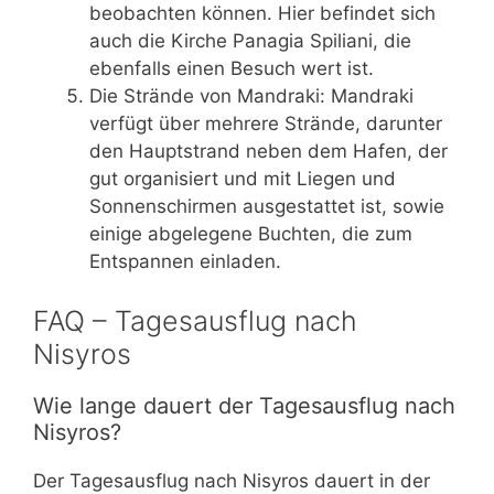
beobachten können. Hier befindet sich
auch die Kirche Panagia Spiliani, die
ebenfalls einen Besuch wert ist.
Die Strände von Mandraki: Mandraki
verfügt über mehrere Strände, darunter
den Hauptstrand neben dem Hafen, der
gut organisiert und mit Liegen und
Sonnenschirmen ausgestattet ist, sowie
einige abgelegene Buchten, die zum
Entspannen einladen.
FAQ – Tagesausflug nach
Nisyros
Wie lange dauert der Tagesausflug nach
Nisyros?
Der Tagesausflug nach Nisyros dauert in der