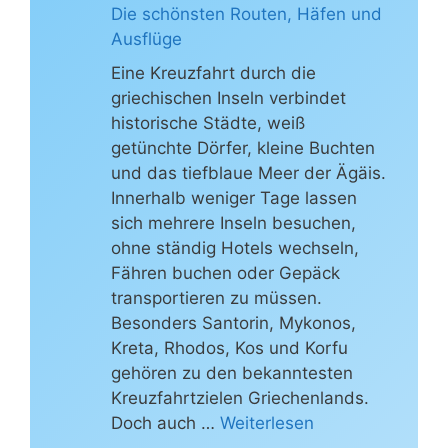
Die schönsten Routen, Häfen und
Ausflüge
Eine Kreuzfahrt durch die
griechischen Inseln verbindet
historische Städte, weiß
getünchte Dörfer, kleine Buchten
und das tiefblaue Meer der Ägäis.
Innerhalb weniger Tage lassen
sich mehrere Inseln besuchen,
ohne ständig Hotels wechseln,
Fähren buchen oder Gepäck
transportieren zu müssen.
Besonders Santorin, Mykonos,
Kreta, Rhodos, Kos und Korfu
gehören zu den bekanntesten
Kreuzfahrtzielen Griechenlands.
Doch auch …
Weiterlesen