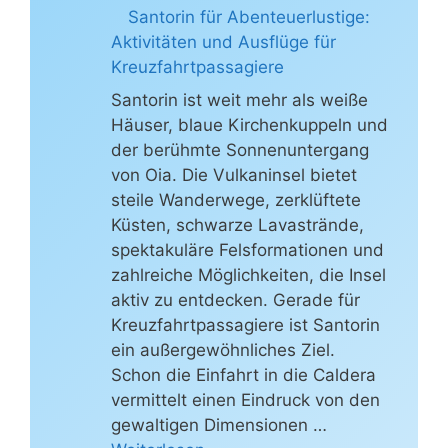
Santorin für Abenteuerlustige:
Aktivitäten und Ausflüge für
Kreuzfahrtpassagiere
Santorin ist weit mehr als weiße
Häuser, blaue Kirchenkuppeln und
der berühmte Sonnenuntergang
von Oia. Die Vulkaninsel bietet
steile Wanderwege, zerklüftete
Küsten, schwarze Lavastrände,
spektakuläre Felsformationen und
zahlreiche Möglichkeiten, die Insel
aktiv zu entdecken. Gerade für
Kreuzfahrtpassagiere ist Santorin
ein außergewöhnliches Ziel.
Schon die Einfahrt in die Caldera
vermittelt einen Eindruck von den
gewaltigen Dimensionen …