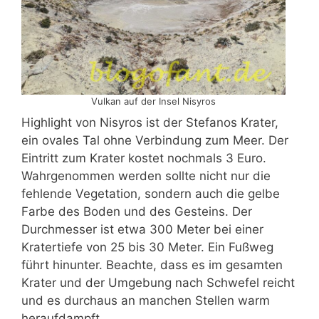
Vulkan auf der Insel Nisyros
Highlight von Nisyros ist der Stefanos Krater,
ein ovales Tal ohne Verbindung zum Meer. Der
Eintritt zum Krater kostet nochmals 3 Euro.
Wahrgenommen werden sollte nicht nur die
fehlende Vegetation, sondern auch die gelbe
Farbe des Boden und des Gesteins. Der
Durchmesser ist etwa 300 Meter bei einer
Kratertiefe von 25 bis 30 Meter. Ein Fußweg
führt hinunter. Beachte, dass es im gesamten
Krater und der Umgebung nach Schwefel reicht
und es durchaus an manchen Stellen warm
heraufdampft.