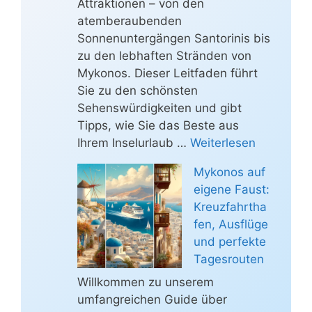
Attraktionen – von den
atemberaubenden
Sonnenuntergängen Santorinis bis
zu den lebhaften Stränden von
Mykonos. Dieser Leitfaden führt
Sie zu den schönsten
Sehenswürdigkeiten und gibt
Tipps, wie Sie das Beste aus
Ihrem Inselurlaub …
Weiterlesen
Mykonos auf
eigene Faust:
Kreuzfahrtha
fen, Ausflüge
und perfekte
Tagesrouten
Willkommen zu unserem
umfangreichen Guide über