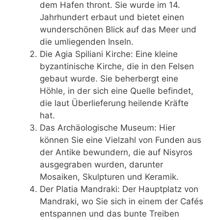
dem Hafen thront. Sie wurde im 14.
Jahrhundert erbaut und bietet einen
wunderschönen Blick auf das Meer und
die umliegenden Inseln.
Die Agia Spiliani Kirche: Eine kleine
byzantinische Kirche, die in den Felsen
gebaut wurde. Sie beherbergt eine
Höhle, in der sich eine Quelle befindet,
die laut Überlieferung heilende Kräfte
hat.
Das Archäologische Museum: Hier
können Sie eine Vielzahl von Funden aus
der Antike bewundern, die auf Nisyros
ausgegraben wurden, darunter
Mosaiken, Skulpturen und Keramik.
Der Platia Mandraki: Der Hauptplatz von
Mandraki, wo Sie sich in einem der Cafés
entspannen und das bunte Treiben