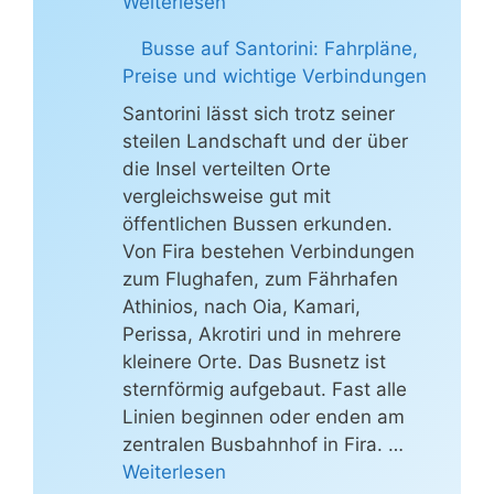
Weiterlesen
Busse auf Santorini: Fahrpläne,
Preise und wichtige Verbindungen
Santorini lässt sich trotz seiner
steilen Landschaft und der über
die Insel verteilten Orte
vergleichsweise gut mit
öffentlichen Bussen erkunden.
Von Fira bestehen Verbindungen
zum Flughafen, zum Fährhafen
Athinios, nach Oia, Kamari,
Perissa, Akrotiri und in mehrere
kleinere Orte. Das Busnetz ist
sternförmig aufgebaut. Fast alle
Linien beginnen oder enden am
zentralen Busbahnhof in Fira. …
Weiterlesen