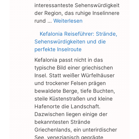
interessanteste Sehenswürdigkeit
der Region, das ruhige Inselinnere
rund …
Weiterlesen
Kefalonia Reiseführer: Strände,
Sehenswürdigkeiten und die
perfekte Inselroute
Kefalonia passt nicht in das
typische Bild einer griechischen
Insel. Statt weißer Würfelhäuser
und trockener Felsen prägen
bewaldete Berge, tiefe Buchten,
steile Küstenstraßen und kleine
Hafenorte die Landschaft.
Dazwischen liegen einige der
bekanntesten Strände
Griechenlands, ein unterirdischer
See, venezianisch geprägte