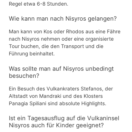
Regel etwa 6-8 Stunden.
Wie kann man nach Nisyros gelangen?
Man kann von Kos oder Rhodos aus eine Fähre
nach Nisyros nehmen oder eine organisierte
Tour buchen, die den Transport und die
Führung beinhaltet.
Was sollte man auf Nisyros unbedingt
besuchen?
Ein Besuch des Vulkankraters Stefanos, der
Altstadt von Mandraki und des Klosters
Panagia Spiliani sind absolute Highlights.
Ist ein Tagesausflug auf die Vulkaninsel
Nisyros auch für Kinder geeignet?