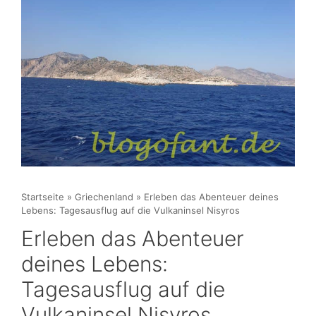
Startseite
»
Griechenland
»
Erleben das Abenteuer deines
Lebens: Tagesausflug auf die Vulkaninsel Nisyros
Erleben das Abenteuer
deines Lebens:
Tagesausflug auf die
Vulkaninsel Nisyros