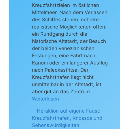
Kreuzfahrtzielen im östlichen
Mittelmeer. Nach dem Verlassen
des Schiffes stehen mehrere
realistische Möglichkeiten offen:
ein Rundgang durch die
historische Altstadt, der Besuch
der beiden venezianischen
Festungen, eine Fahrt nach
Kanoni oder ein längerer Ausflug
nach Paleokastritsa. Der
Kreuzfahrthafen liegt nicht
unmittelbar in der Altstadt, ist
aber gut an das Zentrum …
Weiterlesen
Heraklion auf eigene Faust:
Kreuzfahrthafen, Knossos und
Sehenswürdigkeiten