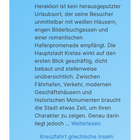
Heraklion ist kein herausgeputzter
Urlaubsort, der seine Besucher
unmittelbar mit weißen Häusern,
engen Bilderbuchgassen und
einer romantischen
Hafenpromenade empfängt. Die
Hauptstadt Kretas wirkt auf den
ersten Blick geschäftig, dicht
bebaut und stellenweise
unübersichtlich. Zwischen
Fährhafen, Verkehr, modernen
Geschäftshäusern und
historischen Monumenten braucht
die Stadt etwas Zeit, um ihren
Charakter zu zeigen. Genau darin
liegt jedoch …
Weiterlesen
Kreuzfahrt griechische Inseln: