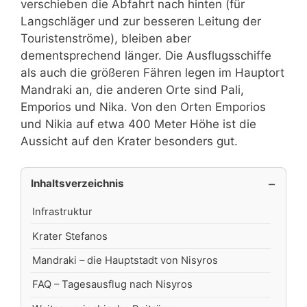
verschieben die Abfahrt nach hinten (für
Langschläger und zur besseren Leitung der
Touristenströme), bleiben aber
dementsprechend länger. Die Ausflugsschiffe
als auch die größeren Fähren legen im Hauptort
Mandraki an, die anderen Orte sind Pali,
Emporios und Nika. Von den Orten Emporios
und Nikia auf etwa 400 Meter Höhe ist die
Aussicht auf den Krater besonders gut.
Inhaltsverzeichnis
Infrastruktur
Krater Stefanos
Mandraki – die Hauptstadt von Nisyros
FAQ – Tagesausflug nach Nisyros