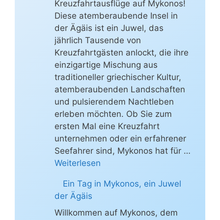
Kreuzfahrtausflüge auf Mykonos!
Diese atemberaubende Insel in
der Ägäis ist ein Juwel, das
jährlich Tausende von
Kreuzfahrtgästen anlockt, die ihre
einzigartige Mischung aus
traditioneller griechischer Kultur,
atemberaubenden Landschaften
und pulsierendem Nachtleben
erleben möchten. Ob Sie zum
ersten Mal eine Kreuzfahrt
unternehmen oder ein erfahrener
Seefahrer sind, Mykonos hat für …
Weiterlesen
Ein Tag in Mykonos, ein Juwel
der Ägäis
Willkommen auf Mykonos, dem