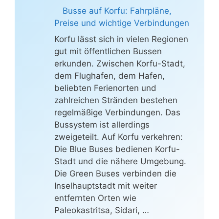
Busse auf Korfu: Fahrpläne,
Preise und wichtige Verbindungen
Korfu lässt sich in vielen Regionen
gut mit öffentlichen Bussen
erkunden. Zwischen Korfu-Stadt,
dem Flughafen, dem Hafen,
beliebten Ferienorten und
zahlreichen Stränden bestehen
regelmäßige Verbindungen. Das
Bussystem ist allerdings
zweigeteilt. Auf Korfu verkehren:
Die Blue Buses bedienen Korfu-
Stadt und die nähere Umgebung.
Die Green Buses verbinden die
Inselhauptstadt mit weiter
entfernten Orten wie
Paleokastritsa, Sidari, …