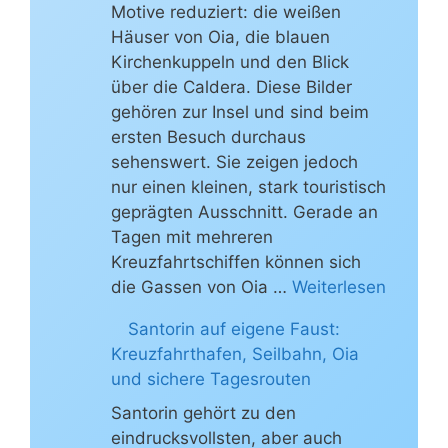
Motive reduziert: die weißen
Häuser von Oia, die blauen
Kirchenkuppeln und den Blick
über die Caldera. Diese Bilder
gehören zur Insel und sind beim
ersten Besuch durchaus
sehenswert. Sie zeigen jedoch
nur einen kleinen, stark touristisch
geprägten Ausschnitt. Gerade an
Tagen mit mehreren
Kreuzfahrtschiffen können sich
die Gassen von Oia …
Weiterlesen
Santorin auf eigene Faust:
Kreuzfahrthafen, Seilbahn, Oia
und sichere Tagesrouten
Santorin gehört zu den
eindrucksvollsten, aber auch