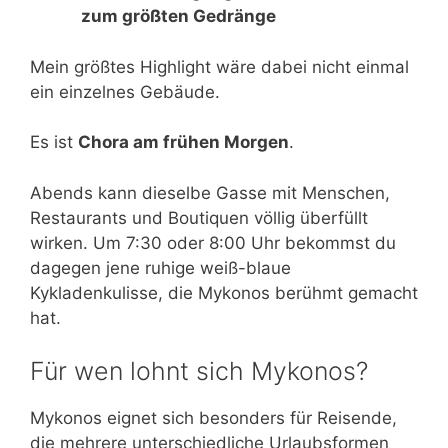
zum größten Gedränge
Mein größtes Highlight wäre dabei nicht einmal
ein einzelnes Gebäude.
Es ist
Chora am frühen Morgen
.
Abends kann dieselbe Gasse mit Menschen,
Restaurants und Boutiquen völlig überfüllt
wirken. Um 7:30 oder 8:00 Uhr bekommst du
dagegen jene ruhige weiß-blaue
Kykladenkulisse, die Mykonos berühmt gemacht
hat.
Für wen lohnt sich Mykonos?
Mykonos eignet sich besonders für Reisende,
die mehrere unterschiedliche Urlaubsformen