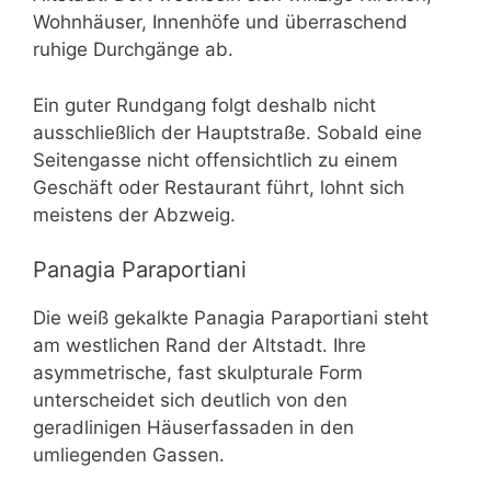
Wohnhäuser, Innenhöfe und überraschend
ruhige Durchgänge ab.
Ein guter Rundgang folgt deshalb nicht
ausschließlich der Hauptstraße. Sobald eine
Seitengasse nicht offensichtlich zu einem
Geschäft oder Restaurant führt, lohnt sich
meistens der Abzweig.
Panagia Paraportiani
Die weiß gekalkte Panagia Paraportiani steht
am westlichen Rand der Altstadt. Ihre
asymmetrische, fast skulpturale Form
unterscheidet sich deutlich von den
geradlinigen Häuserfassaden in den
umliegenden Gassen.