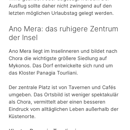
Ausflug sollte daher nicht zwingend auf den
letzten möglichen Urlaubstag gelegt werden.
Ano Mera: das ruhigere Zentrum
der Insel
Ano Mera liegt im Inselinneren und bildet nach
Chora die wichtigste größere Siedlung auf
Mykonos. Das Dorf entwickelte sich rund um
das Kloster Panagia Tourliani.
Der zentrale Platz ist von Tavernen und Cafés
umgeben. Das Ortsbild ist weniger spektakulär
als Chora, vermittelt aber einen besseren
Eindruck vom alltäglichen Leben außerhalb der
Küstenorte.