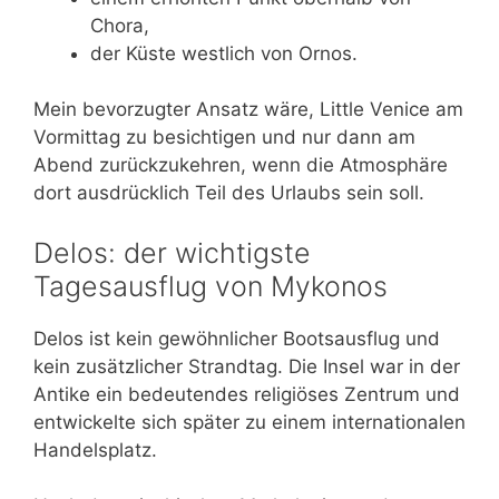
Chora,
der Küste westlich von Ornos.
Mein bevorzugter Ansatz wäre, Little Venice am
Vormittag zu besichtigen und nur dann am
Abend zurückzukehren, wenn die Atmosphäre
dort ausdrücklich Teil des Urlaubs sein soll.
Delos: der wichtigste
Tagesausflug von Mykonos
Delos ist kein gewöhnlicher Bootsausflug und
kein zusätzlicher Strandtag. Die Insel war in der
Antike ein bedeutendes religiöses Zentrum und
entwickelte sich später zu einem internationalen
Handelsplatz.