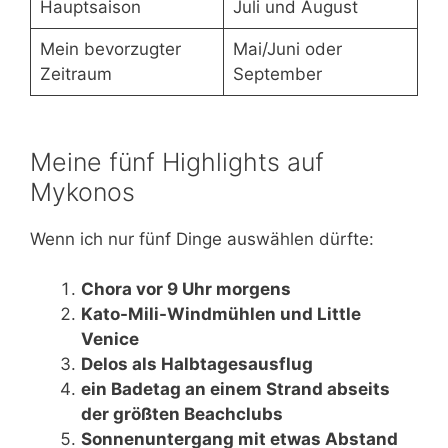
Hauptsaison
Juli und August
Mein bevorzugter
Mai/Juni oder
Zeitraum
September
Meine fünf Highlights auf
Mykonos
Wenn ich nur fünf Dinge auswählen dürfte:
Chora vor 9 Uhr morgens
Kato-Mili-Windmühlen und Little
Venice
Delos als Halbtagesausflug
ein Badetag an einem Strand abseits
der größten Beachclubs
Sonnenuntergang mit etwas Abstand