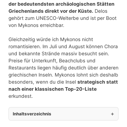
der bedeutendsten archäologischen Stätten
Griechenlands direkt vor der Küste.
Delos
gehört zum UNESCO-Welterbe und ist per Boot
von Mykonos erreichbar.
Gleichzeitig würde ich Mykonos nicht
romantisieren. Im Juli und August können Chora
und bekannte Strände massiv besucht sein.
Preise für Unterkunft, Beachclubs und
Restaurants liegen häufig deutlich über anderen
griechischen Inseln. Mykonos lohnt sich deshalb
besonders, wenn du die Insel
strategisch statt
nach einer klassischen Top-20-Liste
erkundest.
Inhaltsverzeichnis