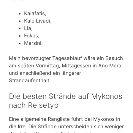
Kalafatis,
Kalo Livadi,
Lia,
Fokos,
Mersini.
Mein bevorzugter Tagesablauf wäre ein Besuch
am späten Vormittag, Mittagessen in Ano Mera
und anschließend ein längerer
Strandaufenthalt.
Die besten Strände auf Mykonos
nach Reisetyp
Eine allgemeine Rangliste führt bei Mykonos in
die Irre. Die Strände unterscheiden sich weniger