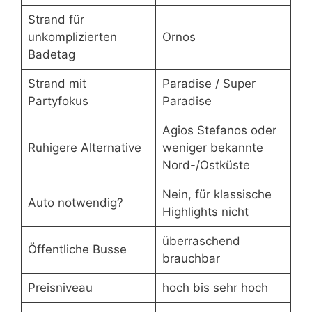
Strand für
unkomplizierten
Ornos
Badetag
Strand mit
Paradise / Super
Partyfokus
Paradise
Agios Stefanos oder
Ruhigere Alternative
weniger bekannte
Nord-/Ostküste
Nein, für klassische
Auto notwendig?
Highlights nicht
überraschend
Öffentliche Busse
brauchbar
Preisniveau
hoch bis sehr hoch