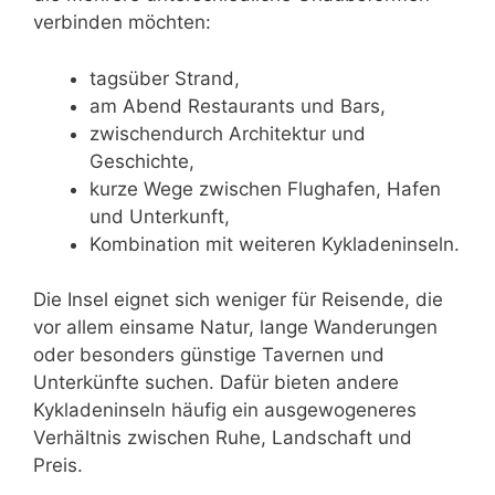
verbinden möchten:
tagsüber Strand,
am Abend Restaurants und Bars,
zwischendurch Architektur und
Geschichte,
kurze Wege zwischen Flughafen, Hafen
und Unterkunft,
Kombination mit weiteren Kykladeninseln.
Die Insel eignet sich weniger für Reisende, die
vor allem einsame Natur, lange Wanderungen
oder besonders günstige Tavernen und
Unterkünfte suchen. Dafür bieten andere
Kykladeninseln häufig ein ausgewogeneres
Verhältnis zwischen Ruhe, Landschaft und
Preis.