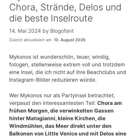
Chora, Strände, Delos und
die beste Inselroute
14. Mai 2024
by
Blogofant
Zuletzt aktualisiert am
10. August 2026
Mykonos ist wunderschön, teuer, windig,
fotogen, stellenweise extrem voll und trotzdem
eine Insel, die ich nicht auf ihre Beachclubs und
Instagram-Bilder reduzieren würde.
Wer Mykonos nur als Partyinsel betrachtet,
verpasst den interessantesten Teil:
Chora am
frühen Morgen, die verwinkelten Gassen
hinter Matogianni, kleine Kirchen, die
Windmühlen, das Meer direkt unter den
Balkonen von Little Venice und mit Delos eine