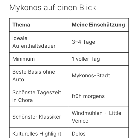
Mykonos auf einen Blick
Thema
Meine Einschätzung
Ideale
3–4 Tage
Aufenthaltsdauer
Minimum
1 voller Tag
Beste Basis ohne
Mykonos-Stadt
Auto
Schönste Tageszeit
früh morgens
in Chora
Windmühlen + Little
Schönster Klassiker
Venice
Kulturelles Highlight
Delos