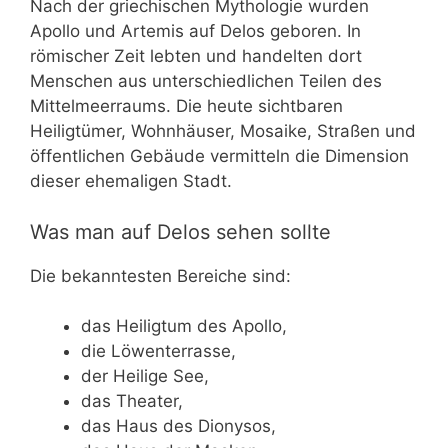
Nach der griechischen Mythologie wurden
Apollo und Artemis auf Delos geboren. In
römischer Zeit lebten und handelten dort
Menschen aus unterschiedlichen Teilen des
Mittelmeerraums. Die heute sichtbaren
Heiligtümer, Wohnhäuser, Mosaike, Straßen und
öffentlichen Gebäude vermitteln die Dimension
dieser ehemaligen Stadt.
Was man auf Delos sehen sollte
Die bekanntesten Bereiche sind:
das Heiligtum des Apollo,
die Löwenterrasse,
der Heilige See,
das Theater,
das Haus des Dionysos,