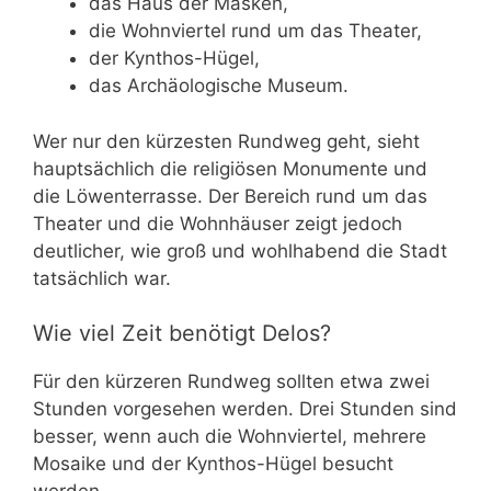
das Haus der Masken,
die Wohnviertel rund um das Theater,
der Kynthos-Hügel,
das Archäologische Museum.
Wer nur den kürzesten Rundweg geht, sieht
hauptsächlich die religiösen Monumente und
die Löwenterrasse. Der Bereich rund um das
Theater und die Wohnhäuser zeigt jedoch
deutlicher, wie groß und wohlhabend die Stadt
tatsächlich war.
Wie viel Zeit benötigt Delos?
Für den kürzeren Rundweg sollten etwa zwei
Stunden vorgesehen werden. Drei Stunden sind
besser, wenn auch die Wohnviertel, mehrere
Mosaike und der Kynthos-Hügel besucht