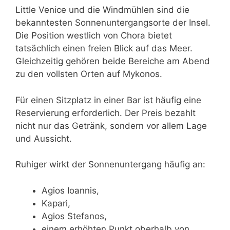
Little Venice und die Windmühlen sind die
bekanntesten Sonnenuntergangsorte der Insel.
Die Position westlich von Chora bietet
tatsächlich einen freien Blick auf das Meer.
Gleichzeitig gehören beide Bereiche am Abend
zu den vollsten Orten auf Mykonos.
Für einen Sitzplatz in einer Bar ist häufig eine
Reservierung erforderlich. Der Preis bezahlt
nicht nur das Getränk, sondern vor allem Lage
und Aussicht.
Ruhiger wirkt der Sonnenuntergang häufig an:
Agios Ioannis,
Kapari,
Agios Stefanos,
einem erhöhten Punkt oberhalb von