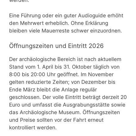
werden.
Eine Führung oder ein guter Audioguide erhöht
den Mehrwert erheblich. Ohne Erklärung
bleiben viele Mauerreste schwer einzuordnen.
Öffnungszeiten und Eintritt 2026
Der archäologische Bereich ist nach aktuellem
Stand vom 1. April bis 31. Oktober täglich von
8:00 bis 20:00 Uhr geöffnet. Im November
gelten reduzierte Zeiten; von Dezember bis
Ende März bleibt die Anlage regulär
geschlossen. Der volle Eintritt beträgt derzeit 20
Euro und umfasst die Ausgrabungsstätte sowie
das Archäologische Museum. Öffnungszeiten
und Preise sollten vor der Fahrt erneut
kontrolliert werden.