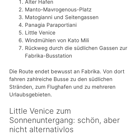
Alter Hafen
Manto-Mavrogenous-Platz
Matogianni und Seitengassen
Panagia Paraportiani
Little Venice
Windmühlen von Kato Mili
Rückweg durch die südlichen Gassen zur
Fabrika-Busstation
Die Route endet bewusst an Fabrika. Von dort
fahren zahlreiche Busse zu den südlichen
Stränden, zum Flughafen und zu mehreren
Urlaubsgebieten.
Little Venice zum
Sonnenuntergang: schön, aber
nicht alternativlos