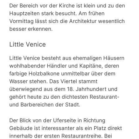
Der Bereich vor der Kirche ist klein und zu den
Hauptzeiten stark besucht. Am frühen
Vormittag lässt sich die Architektur wesentlich
besser erkennen.
Little Venice
Little Venice besteht aus ehemaligen Häusern
wohlhabender Händler und Kapitäne, deren
farbige Holzbalkone unmittelbar über dem
Wasser stehen. Das Viertel stammt
überwiegend aus dem 18. Jahrhundert und
gehört heute zu den dichtesten Restaurant-
und Barbereichen der Stadt.
Der Blick von der Uferseite in Richtung
Gebäude ist interessanter als ein Platz direkt
innerhalb der ersten Restaurantreihe. Bei