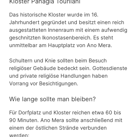
Kloster Panagia Tourliani
Das historische Kloster wurde im 16.
Jahrhundert gegründet und besitzt einen reich
ausgestatteten Innenraum mit einem aufwendig
geschnitzten Ikonostasenbereich. Es steht
unmittelbar am Hauptplatz von Ano Mera.
Schultern und Knie sollten beim Besuch
religiöser Gebäude bedeckt sein. Gottesdienste
und private religiöse Handlungen haben
Vorrang vor Besichtigungen.
Wie lange sollte man bleiben?
Für Dorfplatz und Kloster reichen etwa 60 bis
90 Minuten. Ano Mera sollte anschließend mit
einem der östlichen Strände verbunden
werden: