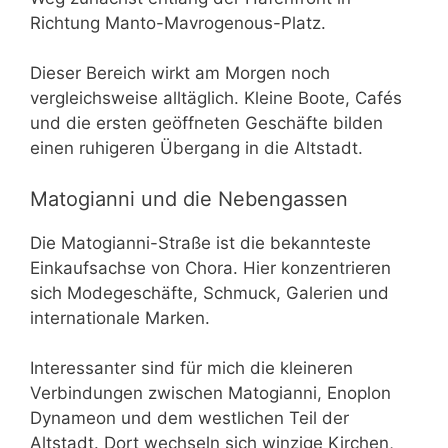
Richtung Manto-Mavrogenous-Platz.
Dieser Bereich wirkt am Morgen noch
vergleichsweise alltäglich. Kleine Boote, Cafés
und die ersten geöffneten Geschäfte bilden
einen ruhigeren Übergang in die Altstadt.
Matogianni und die Nebengassen
Die Matogianni-Straße ist die bekannteste
Einkaufsachse von Chora. Hier konzentrieren
sich Modegeschäfte, Schmuck, Galerien und
internationale Marken.
Interessanter sind für mich die kleineren
Verbindungen zwischen Matogianni, Enoplon
Dynameon und dem westlichen Teil der
Altstadt. Dort wechseln sich winzige Kirchen,