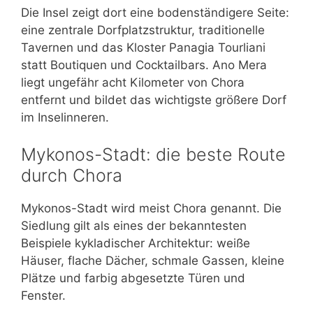
Die Insel zeigt dort eine bodenständigere Seite:
eine zentrale Dorfplatzstruktur, traditionelle
Tavernen und das Kloster Panagia Tourliani
statt Boutiquen und Cocktailbars. Ano Mera
liegt ungefähr acht Kilometer von Chora
entfernt und bildet das wichtigste größere Dorf
im Inselinneren.
Mykonos-Stadt: die beste Route
durch Chora
Mykonos-Stadt wird meist Chora genannt. Die
Siedlung gilt als eines der bekanntesten
Beispiele kykladischer Architektur: weiße
Häuser, flache Dächer, schmale Gassen, kleine
Plätze und farbig abgesetzte Türen und
Fenster.