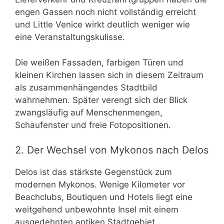
engen Gassen noch nicht vollständig erreicht
und Little Venice wirkt deutlich weniger wie
eine Veranstaltungskulisse.
Die weißen Fassaden, farbigen Türen und
kleinen Kirchen lassen sich in diesem Zeitraum
als zusammenhängendes Stadtbild
wahrnehmen. Später verengt sich der Blick
zwangsläufig auf Menschenmengen,
Schaufenster und freie Fotopositionen.
2. Der Wechsel von Mykonos nach Delos
Delos ist das stärkste Gegenstück zum
modernen Mykonos. Wenige Kilometer vor
Beachclubs, Boutiquen und Hotels liegt eine
weitgehend unbewohnte Insel mit einem
ausgedehnten antiken Stadtgebiet.