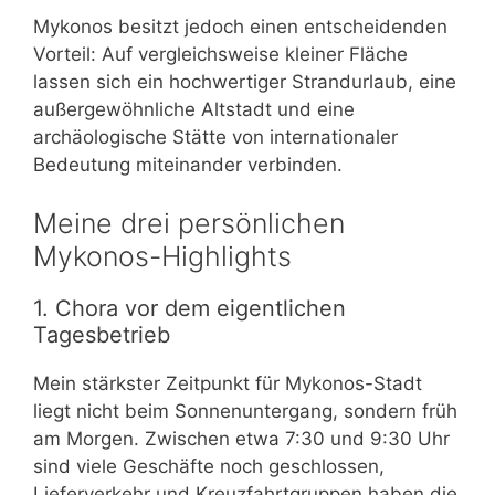
Mykonos besitzt jedoch einen entscheidenden
Vorteil: Auf vergleichsweise kleiner Fläche
lassen sich ein hochwertiger Strandurlaub, eine
außergewöhnliche Altstadt und eine
archäologische Stätte von internationaler
Bedeutung miteinander verbinden.
Meine drei persönlichen
Mykonos-Highlights
1. Chora vor dem eigentlichen
Tagesbetrieb
Mein stärkster Zeitpunkt für Mykonos-Stadt
liegt nicht beim Sonnenuntergang, sondern früh
am Morgen. Zwischen etwa 7:30 und 9:30 Uhr
sind viele Geschäfte noch geschlossen,
Lieferverkehr und Kreuzfahrtgruppen haben die