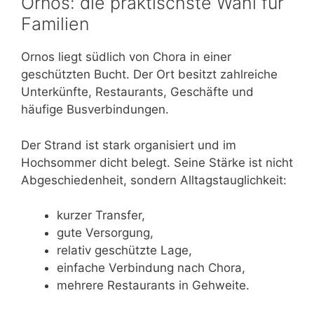
Ornos: die praktischste Wahl für
Familien
Ornos liegt südlich von Chora in einer
geschützten Bucht. Der Ort besitzt zahlreiche
Unterkünfte, Restaurants, Geschäfte und
häufige Busverbindungen.
Der Strand ist stark organisiert und im
Hochsommer dicht belegt. Seine Stärke ist nicht
Abgeschiedenheit, sondern Alltagstauglichkeit:
kurzer Transfer,
gute Versorgung,
relativ geschützte Lage,
einfache Verbindung nach Chora,
mehrere Restaurants in Gehweite.