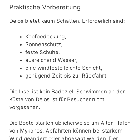
Praktische Vorbereitung
Delos bietet kaum Schatten. Erforderlich sind:
Kopfbedeckung,
Sonnenschutz,
feste Schuhe,
ausreichend Wasser,
eine windfeste leichte Schicht,
genügend Zeit bis zur Rückfahrt.
Die Insel ist kein Badeziel. Schwimmen an der
Küste von Delos ist für Besucher nicht
vorgesehen.
Die Boote starten üblicherweise am Alten Hafen
von Mykonos. Abfahrten können bei starkem
Wind geändert oder abgesagt werden. Der