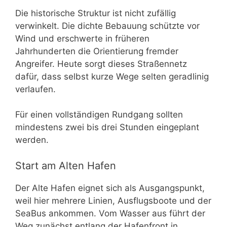
Die historische Struktur ist nicht zufällig
verwinkelt. Die dichte Bebauung schützte vor
Wind und erschwerte in früheren
Jahrhunderten die Orientierung fremder
Angreifer. Heute sorgt dieses Straßennetz
dafür, dass selbst kurze Wege selten geradlinig
verlaufen.
Für einen vollständigen Rundgang sollten
mindestens zwei bis drei Stunden eingeplant
werden.
Start am Alten Hafen
Der Alte Hafen eignet sich als Ausgangspunkt,
weil hier mehrere Linien, Ausflugsboote und der
SeaBus ankommen. Vom Wasser aus führt der
Weg zunächst entlang der Hafenfront in