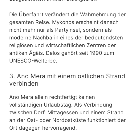
Die Überfahrt verändert die Wahrnehmung der
gesamten Reise. Mykonos erscheint danach
nicht mehr nur als Partyinsel, sondern als
moderne Nachbarin eines der bedeutendsten
religiösen und wirtschaftlichen Zentren der
antiken Ägäis. Delos gehört seit 1990 zum
UNESCO-Welterbe.
3. Ano Mera mit einem östlichen Strand
verbinden
Ano Mera allein rechtfertigt keinen
vollständigen Urlaubstag. Als Verbindung
zwischen Dorf, Mittagessen und einem Strand
an der Ost- oder Nordostküste funktioniert der
Ort dagegen hervorragend.