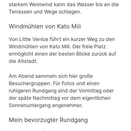
starkem Westwind kann das Wasser bis an die
Terrassen und Wege schlagen.
Windmühlen von Kato Mili
Von Little Venice führt ein kurzer Weg zu den
Windmühlen von Kato Mili. Der freie Platz
ermöglicht einen der besten Blicke zurück auf
die Altstadt.
Am Abend sammeln sich hier große
Besuchergruppen. Für Fotos und einen
ruhigeren Rundgang sind der Vormittag oder
der späte Nachmittag vor dem eigentlichen
Sonnenuntergang angenehmer.
Mein bevorzugter Rundgang