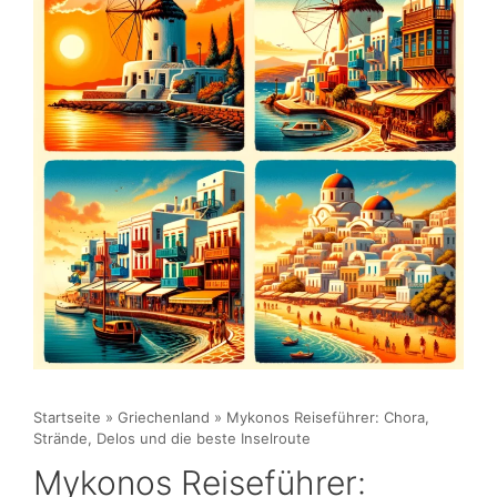
Startseite
»
Griechenland
»
Mykonos Reiseführer: Chora,
Strände, Delos und die beste Inselroute
Mykonos Reiseführer: