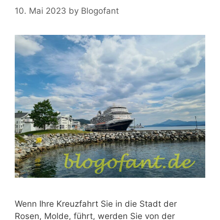
10. Mai 2023
by
Blogofant
Wenn Ihre Kreuzfahrt Sie in die Stadt der
Rosen, Molde, führt, werden Sie von der