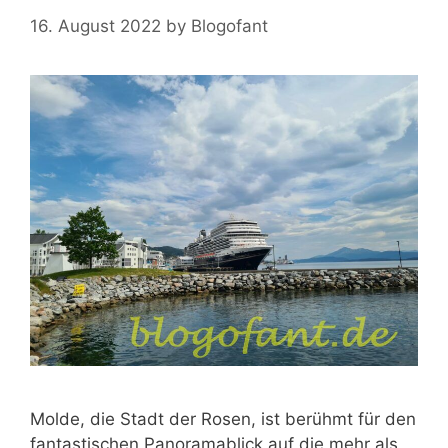
16. August 2022
by
Blogofant
Molde, die Stadt der Rosen, ist berühmt für den
fantastischen Panoramablick auf die mehr als