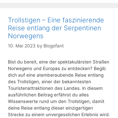
Trollstigen – Eine faszinierende
Reise entlang der Serpentinen
Norwegens
10. Mai 2023
by
Blogofant
Bist du bereit, eine der spektakulärsten Straßen
Norwegens und Europas zu entdecken? Begib
dich auf eine atemberaubende Reise entlang
des Trollstigen, einer der bekanntesten
Touristenattraktionen des Landes. In diesem
ausführlichen Beitrag erfährst du alles
Wissenswerte rund um den Trollstigen, damit
deine Reise entlang dieser einzigartigen
Strecke zu einem unvergesslichen Erlebnis wird.