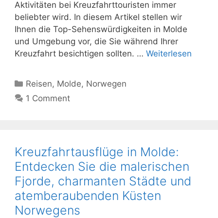
Aktivitäten bei Kreuzfahrttouristen immer
beliebter wird. In diesem Artikel stellen wir
Ihnen die Top-Sehenswürdigkeiten in Molde
und Umgebung vor, die Sie während Ihrer
Kreuzfahrt besichtigen sollten. …
Weiterlesen
Kategorien
Reisen
,
Molde
,
Norwegen
1 Comment
Kreuzfahrtausflüge in Molde:
Entdecken Sie die malerischen
Fjorde, charmanten Städte und
atemberaubenden Küsten
Norwegens