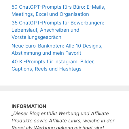
50 ChatGPT-Prompts fürs Büro: E-Mails,
Meetings, Excel und Organisation
35 ChatGPT-Prompts für Bewerbungen:
Lebenslauf, Anschreiben und
Vorstellungsgespräch
Neue Euro-Banknoten: Alle 10 Designs,
Abstimmung und mein Favorit
40 KI-Prompts für Instagram: Bilder,
Captions, Reels und Hashtags
INFORMATION
„Dieser Blog enthält Werbung und Affiliate
Produkte sowie Affiliate Links, welche in der
Regel als Werbung gekennzeichnet sind.