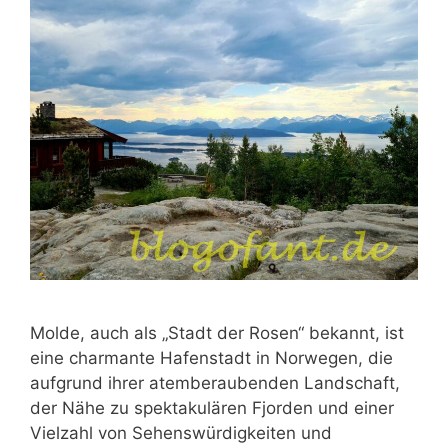
Molde, auch als „Stadt der Rosen“ bekannt, ist
eine charmante Hafenstadt in Norwegen, die
aufgrund ihrer atemberaubenden Landschaft,
der Nähe zu spektakulären Fjorden und einer
Vielzahl von Sehenswürdigkeiten und