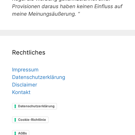
Provisionen daraus haben keinen Einfluss auf
meine Meinungsäußerung. “
Rechtliches
Impressum
Datenschutzerklärung
Disclaimer
Kontakt
Datenschutzerklärung
Cookie-Richtlinie
AGBs