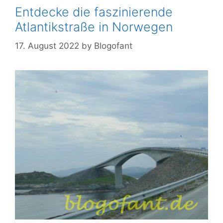
Entdecke die faszinierende
Atlantikstraße in Norwegen
17. August 2022
by
Blogofant