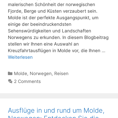
malerischen Schönheit der norwegischen
Fjorde, Berge und Küsten verzaubert sein.
Molde ist der perfekte Ausgangspunkt, um
einige der beeindruckendsten
Sehenswürdigkeiten und Landschaften
Norwegens zu erkunden. In diesem Blogbeitrag
stellen wir Ihnen eine Auswahl an
Kreuzfahrtausflügen in Molde vor, die Ihnen …
Weiterlesen
Kategorien
Molde
,
Norwegen
,
Reisen
2 Comments
Ausflüge in und rund um Molde,