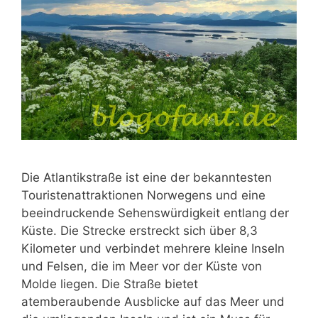
Die Atlantikstraße ist eine der bekanntesten
Touristenattraktionen Norwegens und eine
beeindruckende Sehenswürdigkeit entlang der
Küste. Die Strecke erstreckt sich über 8,3
Kilometer und verbindet mehrere kleine Inseln
und Felsen, die im Meer vor der Küste von
Molde liegen. Die Straße bietet
atemberaubende Ausblicke auf das Meer und