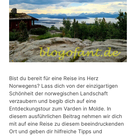
Bist du bereit für eine Reise ins Herz
Norwegens? Lass dich von der einzigartigen
Schönheit der norwegischen Landschaft
verzaubern und begib dich auf eine
Entdeckungstour zum Varden in Molde. In
diesem ausführlichen Beitrag nehmen wir dich
mit auf eine Reise zu diesem beeindruckenden
Ort und geben dir hilfreiche Tipps und