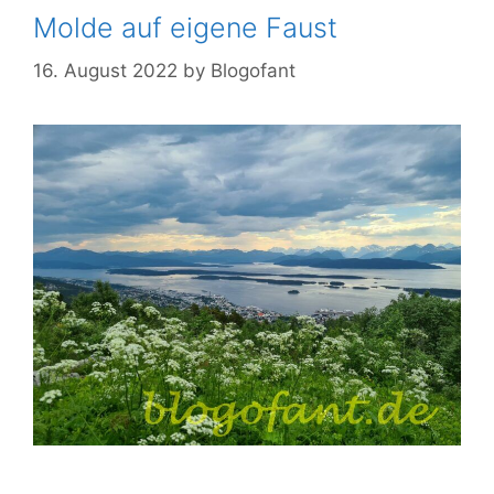
Molde auf eigene Faust
16. August 2022
by
Blogofant