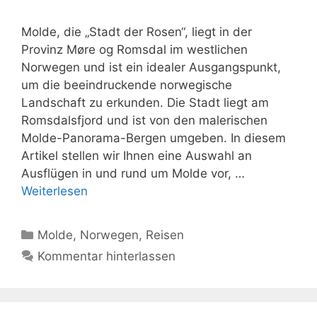
Molde, die „Stadt der Rosen“, liegt in der
Provinz Møre og Romsdal im westlichen
Norwegen und ist ein idealer Ausgangspunkt,
um die beeindruckende norwegische
Landschaft zu erkunden. Die Stadt liegt am
Romsdalsfjord und ist von den malerischen
Molde-Panorama-Bergen umgeben. In diesem
Artikel stellen wir Ihnen eine Auswahl an
Ausflügen in und rund um Molde vor, …
Weiterlesen
Kategorien
Molde
,
Norwegen
,
Reisen
Kommentar hinterlassen