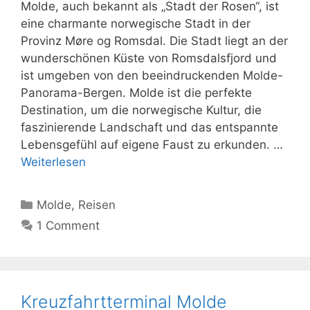
Molde, auch bekannt als „Stadt der Rosen“, ist
eine charmante norwegische Stadt in der
Provinz Møre og Romsdal. Die Stadt liegt an der
wunderschönen Küste von Romsdalsfjord und
ist umgeben von den beeindruckenden Molde-
Panorama-Bergen. Molde ist die perfekte
Destination, um die norwegische Kultur, die
faszinierende Landschaft und das entspannte
Lebensgefühl auf eigene Faust zu erkunden. …
Weiterlesen
Kategorien
Molde
,
Reisen
1 Comment
Kreuzfahrtterminal Molde