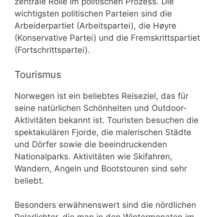
zentrale Rolle im politischen Prozess. Die
wichtigsten politischen Parteien sind die
Arbeiderpartiet (Arbeitspartei), die Høyre
(Konservative Partei) und die Fremskrittspartiet
(Fortschrittspartei).
Tourismus
Norwegen ist ein beliebtes Reiseziel, das für
seine natürlichen Schönheiten und Outdoor-
Aktivitäten bekannt ist. Touristen besuchen die
spektakulären Fjorde, die malerischen Städte
und Dörfer sowie die beeindruckenden
Nationalparks. Aktivitäten wie Skifahren,
Wandern, Angeln und Bootstouren sind sehr
beliebt.
Besonders erwähnenswert sind die nördlichen