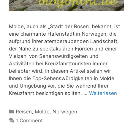
Molde, auch als „Stadt der Rosen“ bekannt, ist
eine charmante Hafenstadt in Norwegen, die
aufgrund ihrer atemberaubenden Landschaft,
der Nähe zu spektakulären Fjorden und einer
Vielzahl von Sehenswürdigkeiten und
Aktivitäten bei Kreuzfahrttouristen immer
beliebter wird. In diesem Artikel stellen wir
Ihnen die Top-Sehenswürdigkeiten in Molde
und Umgebung vor, die Sie während Ihrer
Kreuzfahrt besichtigen sollten. …
Weiterlesen
Kategorien
Reisen
,
Molde
,
Norwegen
1 Comment