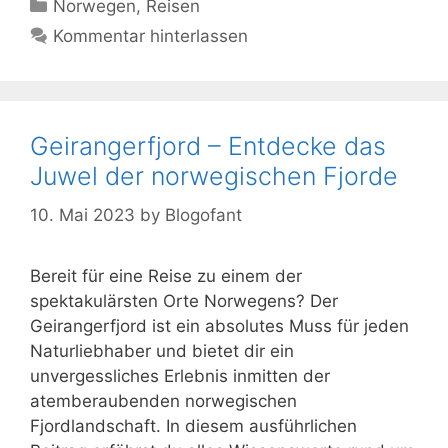
Kategorien
Norwegen
,
Reisen
Kommentar hinterlassen
Geirangerfjord – Entdecke das
Juwel der norwegischen Fjorde
10. Mai 2023
by
Blogofant
Bereit für eine Reise zu einem der
spektakulärsten Orte Norwegens? Der
Geirangerfjord ist ein absolutes Muss für jeden
Naturliebhaber und bietet dir ein
unvergessliches Erlebnis inmitten der
atemberaubenden norwegischen
Fjordlandschaft. In diesem ausführlichen