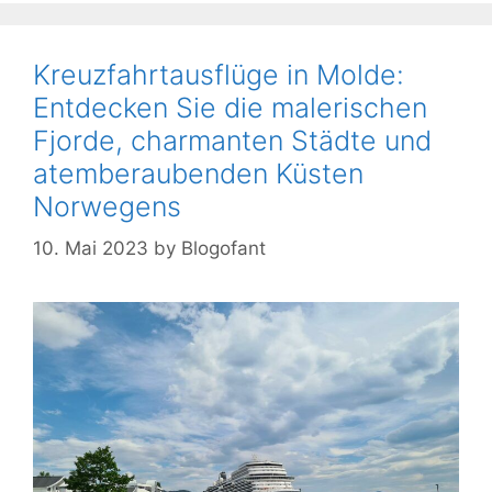
Kreuzfahrtausflüge in Molde:
Entdecken Sie die malerischen
Fjorde, charmanten Städte und
atemberaubenden Küsten
Norwegens
10. Mai 2023
by
Blogofant