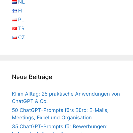
NL
FI
PL
TR
CZ
Neue Beiträge
KI im Alltag: 25 praktische Anwendungen von
ChatGPT & Co.
50 ChatGPT-Prompts fürs Büro: E-Mails,
Meetings, Excel und Organisation
35 ChatGPT-Prompts für Bewerbungen: