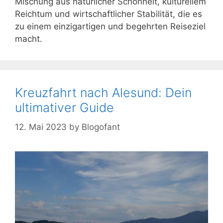
Mischung aus natürlicher Schönheit, kulturellem
Reichtum und wirtschaftlicher Stabilität, die es
zu einem einzigartigen und begehrten Reiseziel
macht.
Kreuzfahrt nach Alesund: Dein
ultimativer Guide
12. Mai 2023
by
Blogofant