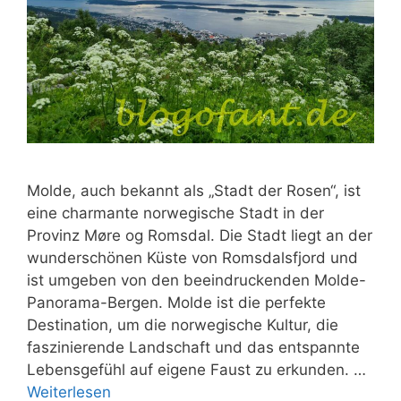
Molde, auch bekannt als „Stadt der Rosen“, ist
eine charmante norwegische Stadt in der
Provinz Møre og Romsdal. Die Stadt liegt an der
wunderschönen Küste von Romsdalsfjord und
ist umgeben von den beeindruckenden Molde-
Panorama-Bergen. Molde ist die perfekte
Destination, um die norwegische Kultur, die
faszinierende Landschaft und das entspannte
Lebensgefühl auf eigene Faust zu erkunden. …
Weiterlesen