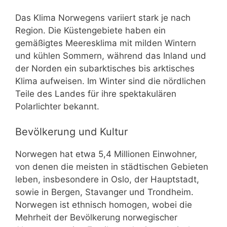
Das Klima Norwegens variiert stark je nach
Region. Die Küstengebiete haben ein
gemäßigtes Meeresklima mit milden Wintern
und kühlen Sommern, während das Inland und
der Norden ein subarktisches bis arktisches
Klima aufweisen. Im Winter sind die nördlichen
Teile des Landes für ihre spektakulären
Polarlichter bekannt.
Bevölkerung und Kultur
Norwegen hat etwa 5,4 Millionen Einwohner,
von denen die meisten in städtischen Gebieten
leben, insbesondere in Oslo, der Hauptstadt,
sowie in Bergen, Stavanger und Trondheim.
Norwegen ist ethnisch homogen, wobei die
Mehrheit der Bevölkerung norwegischer