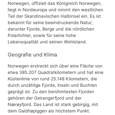
Norwegen, offiziell das Königreich Norwegen,
liegt in Nordeuropa und nimmt den westlichen
Teil der Skandinavischen Halbinsel ein. Es ist
bekannt für seine beeindruckende Natur,
darunter Fjorde, Berge und die nördlichen
Polarlichter, sowie für seine hohe
Lebensqualität und seinen Wohlstand.
Geografie und Klima
Norwegen erstreckt sich über eine Fläche von
etwa 385.207 Quadratkilometern und hat eine
Küstenlinie von rund 25.148 Kilometern, die
durch unzählige Fjorde, Inseln und Buchten
geprägt ist. Zu den berühmtesten Fjorden
gehören der Geirangerfjord und der
Nærøyfjord. Das Land ist stark gebirgig, mit
dem Galdhøpiggen als höchstem Punkt.