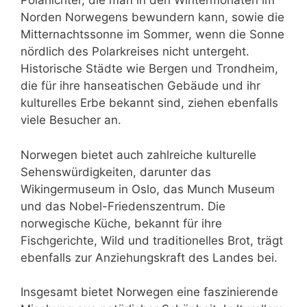
Polarlichter, die man in den Wintermonaten im
Norden Norwegens bewundern kann, sowie die
Mitternachtssonne im Sommer, wenn die Sonne
nördlich des Polarkreises nicht untergeht.
Historische Städte wie Bergen und Trondheim,
die für ihre hanseatischen Gebäude und ihr
kulturelles Erbe bekannt sind, ziehen ebenfalls
viele Besucher an.
Norwegen bietet auch zahlreiche kulturelle
Sehenswürdigkeiten, darunter das
Wikingermuseum in Oslo, das Munch Museum
und das Nobel-Friedenszentrum. Die
norwegische Küche, bekannt für ihre
Fischgerichte, Wild und traditionelles Brot, trägt
ebenfalls zur Anziehungskraft des Landes bei.
Insgesamt bietet Norwegen eine faszinierende