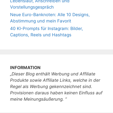
Lebenslauf, Anschreiben und
Vorstellungsgespräch
Neue Euro-Banknoten: Alle 10 Designs,
Abstimmung und mein Favorit
40 KI-Prompts für Instagram: Bilder,
Captions, Reels und Hashtags
INFORMATION
„Dieser Blog enthält Werbung und Affiliate
Produkte sowie Affiliate Links, welche in der
Regel als Werbung gekennzeichnet sind.
Provisionen daraus haben keinen Einfluss auf
meine Meinungsäußerung. “