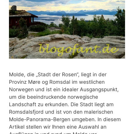
Molde, die „Stadt der Rosen“, liegt in der
Provinz Møre og Romsdal im westlichen
Norwegen und ist ein idealer Ausgangspunkt,
um die beeindruckende norwegische
Landschaft zu erkunden. Die Stadt liegt am
Romsdalsfjord und ist von den malerischen
Molde-Panorama-Bergen umgeben. In diesem
Artikel stellen wir Ihnen eine Auswahl an