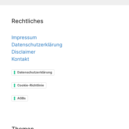
Rechtliches
Impressum
Datenschutzerklärung
Disclaimer
Kontakt
Datenschutzerklärung
Cookie-Richtlinie
AGBs
Themen