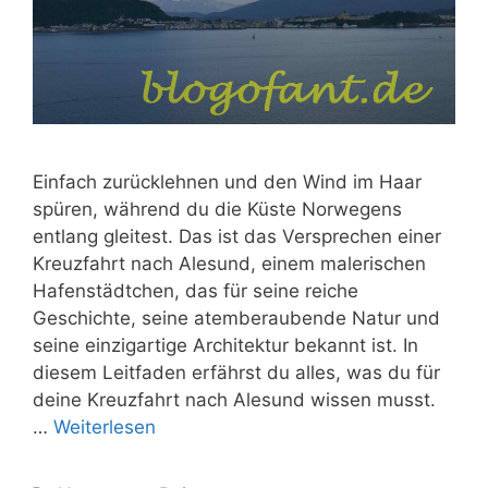
Einfach zurücklehnen und den Wind im Haar
spüren, während du die Küste Norwegens
entlang gleitest. Das ist das Versprechen einer
Kreuzfahrt nach Alesund, einem malerischen
Hafenstädtchen, das für seine reiche
Geschichte, seine atemberaubende Natur und
seine einzigartige Architektur bekannt ist. In
diesem Leitfaden erfährst du alles, was du für
deine Kreuzfahrt nach Alesund wissen musst.
…
Weiterlesen