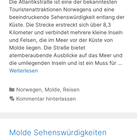
Die Atlantikstraße ist eine der bekanntesten
Touristenattraktionen Norwegens und eine
beeindruckende Sehenswürdigkeit entlang der
Küste. Die Strecke erstreckt sich über 8,3
Kilometer und verbindet mehrere kleine Inseln
und Felsen, die im Meer vor der Küste von
Molde liegen. Die Straße bietet
atemberaubende Ausblicke auf das Meer und
die umliegenden Inseln und ist ein Muss für …
Weiterlesen
Kategorien
Norwegen
,
Molde
,
Reisen
Kommentar hinterlassen
Molde Sehenswürdigkeiten