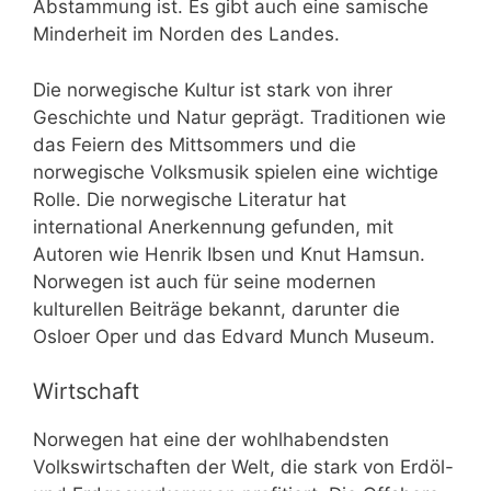
Abstammung ist. Es gibt auch eine samische
Minderheit im Norden des Landes.
Die norwegische Kultur ist stark von ihrer
Geschichte und Natur geprägt. Traditionen wie
das Feiern des Mittsommers und die
norwegische Volksmusik spielen eine wichtige
Rolle. Die norwegische Literatur hat
international Anerkennung gefunden, mit
Autoren wie Henrik Ibsen und Knut Hamsun.
Norwegen ist auch für seine modernen
kulturellen Beiträge bekannt, darunter die
Osloer Oper und das Edvard Munch Museum.
Wirtschaft
Norwegen hat eine der wohlhabendsten
Volkswirtschaften der Welt, die stark von Erdöl-