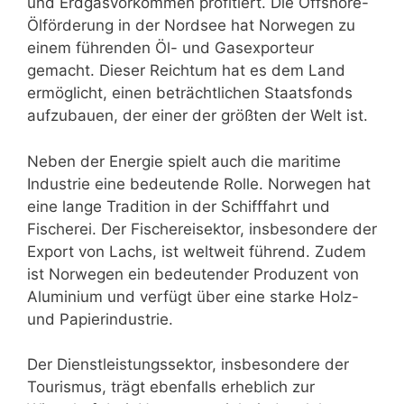
und Erdgasvorkommen profitiert. Die Offshore-
Ölförderung in der Nordsee hat Norwegen zu
einem führenden Öl- und Gasexporteur
gemacht. Dieser Reichtum hat es dem Land
ermöglicht, einen beträchtlichen Staatsfonds
aufzubauen, der einer der größten der Welt ist.
Neben der Energie spielt auch die maritime
Industrie eine bedeutende Rolle. Norwegen hat
eine lange Tradition in der Schifffahrt und
Fischerei. Der Fischereisektor, insbesondere der
Export von Lachs, ist weltweit führend. Zudem
ist Norwegen ein bedeutender Produzent von
Aluminium und verfügt über eine starke Holz-
und Papierindustrie.
Der Dienstleistungssektor, insbesondere der
Tourismus, trägt ebenfalls erheblich zur