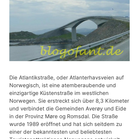
Die Atlantikstraße, oder Atlanterhavsveien auf
Norwegisch, ist eine atemberaubende und
einzigartige Küstenstraße im westlichen
Norwegen. Sie erstreckt sich über 8,3 Kilometer
und verbindet die Gemeinden Averøy und Eide
in der Provinz Møre og Romsdal. Die Straße
wurde 1989 eröffnet und hat sich seitdem zu
einer der bekanntesten und beliebtesten