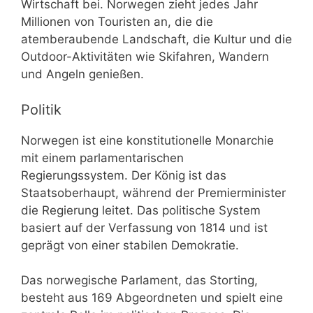
Wirtschaft bei. Norwegen zieht jedes Jahr
Millionen von Touristen an, die die
atemberaubende Landschaft, die Kultur und die
Outdoor-Aktivitäten wie Skifahren, Wandern
und Angeln genießen.
Politik
Norwegen ist eine konstitutionelle Monarchie
mit einem parlamentarischen
Regierungssystem. Der König ist das
Staatsoberhaupt, während der Premierminister
die Regierung leitet. Das politische System
basiert auf der Verfassung von 1814 und ist
geprägt von einer stabilen Demokratie.
Das norwegische Parlament, das Storting,
besteht aus 169 Abgeordneten und spielt eine