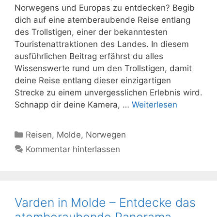
Norwegens und Europas zu entdecken? Begib
dich auf eine atemberaubende Reise entlang
des Trollstigen, einer der bekanntesten
Touristenattraktionen des Landes. In diesem
ausführlichen Beitrag erfährst du alles
Wissenswerte rund um den Trollstigen, damit
deine Reise entlang dieser einzigartigen
Strecke zu einem unvergesslichen Erlebnis wird.
Schnapp dir deine Kamera, …
Weiterlesen
Kategorien
Reisen
,
Molde
,
Norwegen
Kommentar hinterlassen
Varden in Molde – Entdecke das