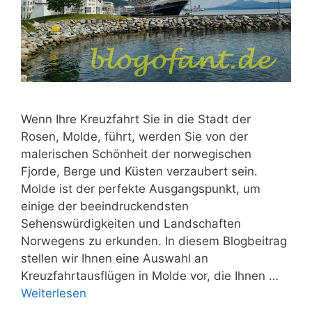
Wenn Ihre Kreuzfahrt Sie in die Stadt der
Rosen, Molde, führt, werden Sie von der
malerischen Schönheit der norwegischen
Fjorde, Berge und Küsten verzaubert sein.
Molde ist der perfekte Ausgangspunkt, um
einige der beeindruckendsten
Sehenswürdigkeiten und Landschaften
Norwegens zu erkunden. In diesem Blogbeitrag
stellen wir Ihnen eine Auswahl an
Kreuzfahrtausflügen in Molde vor, die Ihnen …
Weiterlesen