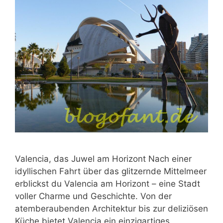
Valencia, das Juwel am Horizont Nach einer
idyllischen Fahrt über das glitzernde Mittelmeer
erblickst du Valencia am Horizont – eine Stadt
voller Charme und Geschichte. Von der
atemberaubenden Architektur bis zur deliziösen
Küche bietet Valencia ein einzigartiges