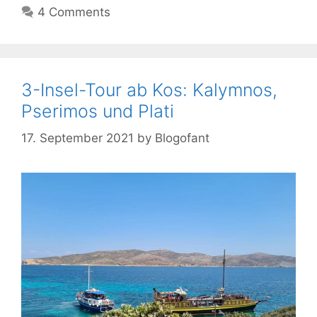
4 Comments
3-Insel-Tour ab Kos: Kalymnos,
Pserimos und Plati
17. September 2021
by
Blogofant