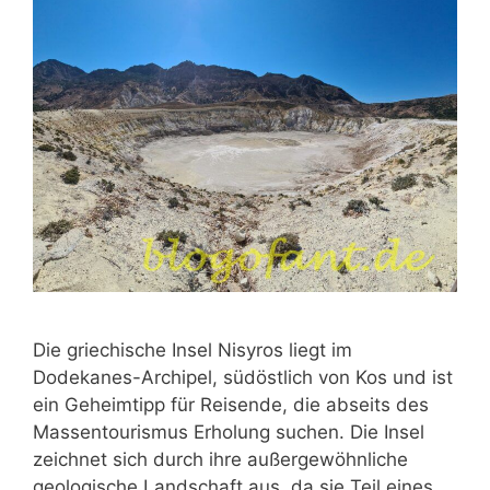
Die griechische Insel Nisyros liegt im
Dodekanes-Archipel, südöstlich von Kos und ist
ein Geheimtipp für Reisende, die abseits des
Massentourismus Erholung suchen. Die Insel
zeichnet sich durch ihre außergewöhnliche
geologische Landschaft aus, da sie Teil eines