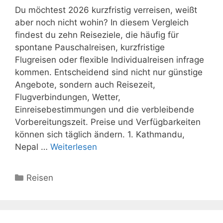
Du möchtest 2026 kurzfristig verreisen, weißt
aber noch nicht wohin? In diesem Vergleich
findest du zehn Reiseziele, die häufig für
spontane Pauschalreisen, kurzfristige
Flugreisen oder flexible Individualreisen infrage
kommen. Entscheidend sind nicht nur günstige
Angebote, sondern auch Reisezeit,
Flugverbindungen, Wetter,
Einreisebestimmungen und die verbleibende
Vorbereitungszeit. Preise und Verfügbarkeiten
können sich täglich ändern. 1. Kathmandu,
Nepal …
Weiterlesen
Kategorien
Reisen