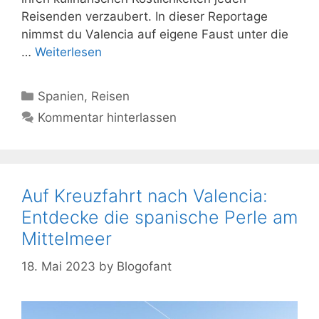
Reisenden verzaubert. In dieser Reportage
nimmst du Valencia auf eigene Faust unter die
…
Weiterlesen
Kategorien
Spanien
,
Reisen
Kommentar hinterlassen
Auf Kreuzfahrt nach Valencia:
Entdecke die spanische Perle am
Mittelmeer
18. Mai 2023
by
Blogofant