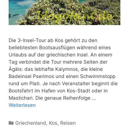
Die 3-Insel-Tour ab Kos gehört zu den
beliebtesten Bootsausflügen während eines
Urlaubs auf der griechischen Insel. An einem
Tag verbindet die Tour mehrere Seiten der
Ägäis: das lebhafte Kalymnos, die kleine
Badeinsel Pserimos und einen Schwimmstopp
rund um Plati. Je nach Veranstalter beginnt die
Bootsfahrt im Hafen von Kos-Stadt oder in
Mastichari. Die genaue Reihenfolge …
Weiterlesen
Kategorien
Griechenland
,
Kos
,
Reisen