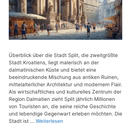
Überblick über die Stadt Split, die zweitgrößte
Stadt Kroatiens, liegt malerisch an der
dalmatinischen Küste und bietet eine
beeindruckende Mischung aus antiken Ruinen,
mittelalterlicher Architektur und modernem Flair.
Als wirtschaftliches und kulturelles Zentrum der
Region Dalmatien zieht Split jährlich Millionen
von Touristen an, die seine reiche Geschichte
und lebendige Gegenwart erleben möchten. Die
Stadt ist …
Weiterlesen