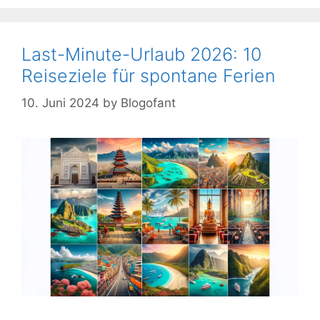
Last-Minute-Urlaub 2026: 10
Reiseziele für spontane Ferien
10. Juni 2024
by
Blogofant