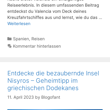
Reiseerlebnis. In diesem umfassenden Beitrag
entdeckst du Valencia vom Deck deines
Kreuzfahrtschiffes aus und lernst, wie du das …
Weiterlesen
Kategorien
Spanien
,
Reisen
Kommentar hinterlassen
Entdecke die bezaubernde Insel
Nisyros – Geheimtipp im
griechischen Dodekanes
11. April 2023
by
Blogofant