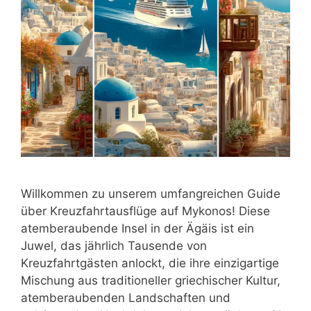
Willkommen zu unserem umfangreichen Guide
über Kreuzfahrtausflüge auf Mykonos! Diese
atemberaubende Insel in der Ägäis ist ein
Juwel, das jährlich Tausende von
Kreuzfahrtgästen anlockt, die ihre einzigartige
Mischung aus traditioneller griechischer Kultur,
atemberaubenden Landschaften und