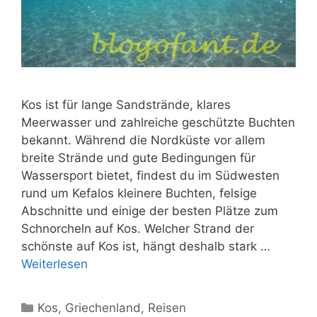
Kos ist für lange Sandstrände, klares
Meerwasser und zahlreiche geschützte Buchten
bekannt. Während die Nordküste vor allem
breite Strände und gute Bedingungen für
Wassersport bietet, findest du im Südwesten
rund um Kefalos kleinere Buchten, felsige
Abschnitte und einige der besten Plätze zum
Schnorcheln auf Kos. Welcher Strand der
schönste auf Kos ist, hängt deshalb stark …
Weiterlesen
Kategorien
Kos
,
Griechenland
,
Reisen