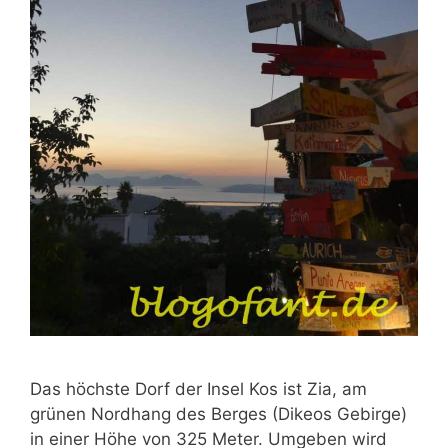
Das höchste Dorf der Insel Kos ist Zia, am
grünen Nordhang des Berges (Dikeos Gebirge)
in einer Höhe von 325 Meter. Umgeben wird