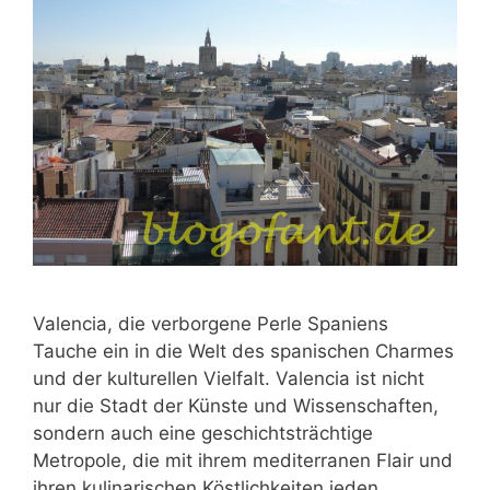
Valencia, die verborgene Perle Spaniens
Tauche ein in die Welt des spanischen Charmes
und der kulturellen Vielfalt. Valencia ist nicht
nur die Stadt der Künste und Wissenschaften,
sondern auch eine geschichtsträchtige
Metropole, die mit ihrem mediterranen Flair und
ihren kulinarischen Köstlichkeiten jeden