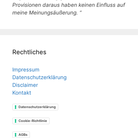
Provisionen daraus haben keinen Einfluss auf
meine Meinungsäußerung. “
Rechtliches
Impressum
Datenschutzerklärung
Disclaimer
Kontakt
Datenschutzerklärung
Cookie-Richtlinie
AGBs