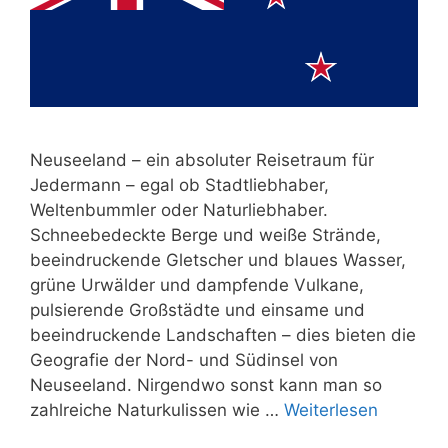
Neuseeland – ein absoluter Reisetraum für
Jedermann – egal ob Stadtliebhaber,
Weltenbummler oder Naturliebhaber.
Schneebedeckte Berge und weiße Strände,
beeindruckende Gletscher und blaues Wasser,
grüne Urwälder und dampfende Vulkane,
pulsierende Großstädte und einsame und
beeindruckende Landschaften – dies bieten die
Geografie der Nord- und Südinsel von
Neuseeland. Nirgendwo sonst kann man so
zahlreiche Naturkulissen wie …
Weiterlesen