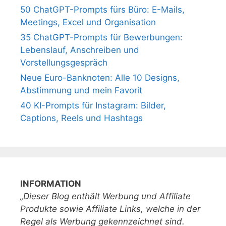
50 ChatGPT-Prompts fürs Büro: E-Mails,
Meetings, Excel und Organisation
35 ChatGPT-Prompts für Bewerbungen:
Lebenslauf, Anschreiben und
Vorstellungsgespräch
Neue Euro-Banknoten: Alle 10 Designs,
Abstimmung und mein Favorit
40 KI-Prompts für Instagram: Bilder,
Captions, Reels und Hashtags
INFORMATION
„Dieser Blog enthält Werbung und Affiliate
Produkte sowie Affiliate Links, welche in der
Regel als Werbung gekennzeichnet sind.