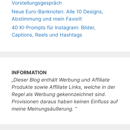
Vorstellungsgespräch
Neue Euro-Banknoten: Alle 10 Designs,
Abstimmung und mein Favorit
40 KI-Prompts für Instagram: Bilder,
Captions, Reels und Hashtags
INFORMATION
„Dieser Blog enthält Werbung und Affiliate
Produkte sowie Affiliate Links, welche in der
Regel als Werbung gekennzeichnet sind.
Provisionen daraus haben keinen Einfluss auf
meine Meinungsäußerung. “