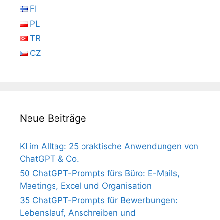
FI
PL
TR
CZ
Neue Beiträge
KI im Alltag: 25 praktische Anwendungen von
ChatGPT & Co.
50 ChatGPT-Prompts fürs Büro: E-Mails,
Meetings, Excel und Organisation
35 ChatGPT-Prompts für Bewerbungen:
Lebenslauf, Anschreiben und