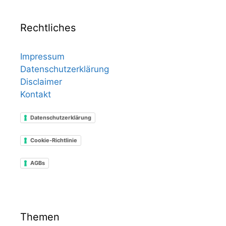
Rechtliches
Impressum
Datenschutzerklärung
Disclaimer
Kontakt
Datenschutzerklärung
Cookie-Richtlinie
AGBs
Themen