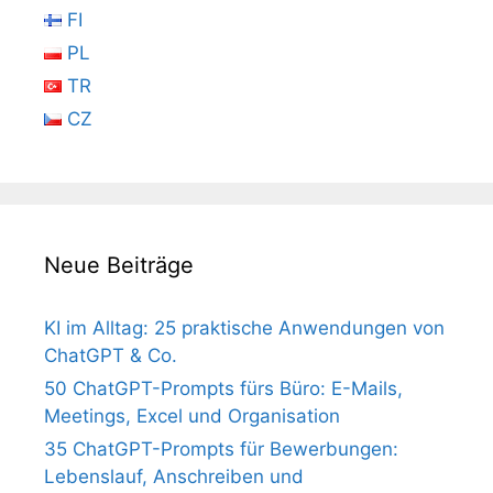
FI
PL
TR
CZ
Neue Beiträge
KI im Alltag: 25 praktische Anwendungen von
ChatGPT & Co.
50 ChatGPT-Prompts fürs Büro: E-Mails,
Meetings, Excel und Organisation
35 ChatGPT-Prompts für Bewerbungen:
Lebenslauf, Anschreiben und