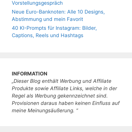
Vorstellungsgespräch
Neue Euro-Banknoten: Alle 10 Designs,
Abstimmung und mein Favorit
40 KI-Prompts für Instagram: Bilder,
Captions, Reels und Hashtags
INFORMATION
„Dieser Blog enthält Werbung und Affiliate
Produkte sowie Affiliate Links, welche in der
Regel als Werbung gekennzeichnet sind.
Provisionen daraus haben keinen Einfluss auf
meine Meinungsäußerung. “