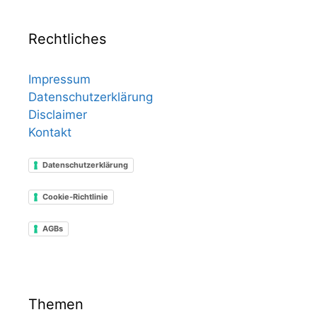
Rechtliches
Impressum
Datenschutzerklärung
Disclaimer
Kontakt
Datenschutzerklärung
Cookie-Richtlinie
AGBs
Themen