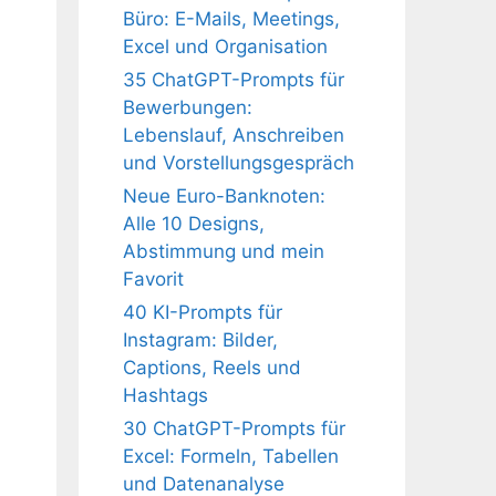
Büro: E-Mails, Meetings,
Excel und Organisation
35 ChatGPT-Prompts für
Bewerbungen:
Lebenslauf, Anschreiben
und Vorstellungsgespräch
Neue Euro-Banknoten:
Alle 10 Designs,
Abstimmung und mein
Favorit
40 KI-Prompts für
Instagram: Bilder,
Captions, Reels und
Hashtags
30 ChatGPT-Prompts für
Excel: Formeln, Tabellen
und Datenanalyse