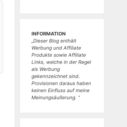
INFORMATION
„Dieser Blog enthält
Werbung und Affiliate
Produkte sowie Affiliate
Links, welche in der Regel
als Werbung
gekennzeichnet sind.
Provisionen daraus haben
keinen Einfluss auf meine
Meinungsäußerung. “