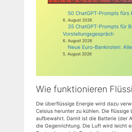
50 ChatGPT-Prompts fürs B
6. August 2026
35 ChatGPT-Prompts für B
Vorstellungsgespräch
6. August 2026
Neue Euro-Banknoten: Alle
5. August 2026
Wie funktionieren Flüssi
Die überflüssige Energie wird dazu verw
Celsius herunter zu kühlen. Die flüssige
aufbewahrt. Damit ist die Batterie (der
die Gegenrichtung. Die Luft wird leicht