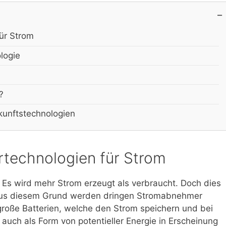
ür Strom
ologie
?
kunftstechnologien
technologien für Strom
 Es wird mehr Strom erzeugt als verbraucht. Doch dies
. Aus diesem Grund werden dringen Stromabnehmer
 große Batterien, welche den Strom speichern und bei
auch als Form von potentieller Energie in Erscheinung