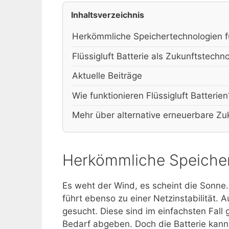
Inhaltsverzeichnis
Herkömmliche Speichertechnologien f
Flüssigluft Batterie als Zukunftstechn
Aktuelle Beiträge
Wie funktionieren Flüssigluft Batterien
Mehr über alternative erneuerbare Zu
Herkömmliche Speicher
Es weht der Wind, es scheint die Sonne.
führt ebenso zu einer Netzinstabilität
gesucht. Diese sind im einfachsten Fall
Bedarf abgeben. Doch die Batterie kann 