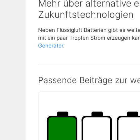
Mehr über alternative 
Zukunftstechnologien
Neben Flüssigluft Batterien gibt es wei
mit ein paar Tropfen Strom erzeugen kann
Generator
.
Passende Beiträge zur we