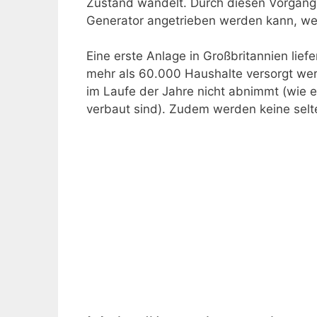
Zustand wandelt. Durch diesen Vorgang 
Generator angetrieben werden kann, we
Eine erste Anlage in Großbritannien lie
mehr als 60.000 Haushalte versorgt werd
im Laufe der Jahre nicht abnimmt (wie e
verbaut sind). Zudem werden keine selt