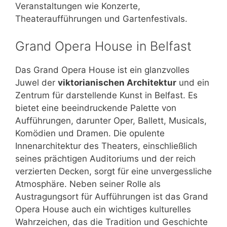
Veranstaltungen wie Konzerte,
Theateraufführungen und Gartenfestivals.
Grand Opera House in Belfast
Das Grand Opera House ist ein glanzvolles
Juwel der
viktorianischen Architektur
und ein
Zentrum für darstellende Kunst in Belfast. Es
bietet eine beeindruckende Palette von
Aufführungen, darunter Oper, Ballett, Musicals,
Komödien und Dramen. Die opulente
Innenarchitektur des Theaters, einschließlich
seines prächtigen Auditoriums und der reich
verzierten Decken, sorgt für eine unvergessliche
Atmosphäre. Neben seiner Rolle als
Austragungsort für Aufführungen ist das Grand
Opera House auch ein wichtiges kulturelles
Wahrzeichen, das die Tradition und Geschichte