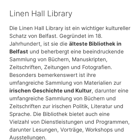
Linen Hall Library
Die Linen Hall Library ist ein wichtiger kultureller
Schatz von Belfast. Gegründet im 18.
Jahrhundert, ist sie die
älteste Bibliothek in
Belfast
und beherbergt eine beeindruckende
Sammlung von Büchern, Manuskripten,
Zeitschriften, Zeitungen und Fotografien.
Besonders bemerkenswert ist ihre
umfangreiche Sammlung von Materialien zur
irischen Geschichte und Kultur
, darunter eine
umfangreiche Sammlung von Büchern und
Zeitschriften zur irischen Politik, Literatur und
Sprache. Die Bibliothek bietet auch eine
Vielzahl von Dienstleistungen und Programmen,
darunter Lesungen, Vorträge, Workshops und
Ausstellungen.