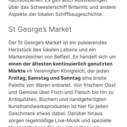
über das Schwesterschiff Britannic und andere
Aspekte der lokalen Schiffbaugeschichte.
St George’s Market
Der St George’s Market ist ein pulsierendes
Herzstück des lokalen Lebens und ein
Markenzeichen von Belfast. Es handelt sich um
einen der ältesten kontinuierlich genutzten
Märkte
im Vereinigten Königreich, der jeden
Freitag, Samstag und Sonntag
eine breite
Palette von Waren anbietet. Von frischem Obst
und Gemüse über Fisch und Fleisch bis hin zu
Antiquitäten, Büchern und handgefertigten
Kunsthandwerksprodukten ist hier für jeden
Geschmack etwas dabei. Darüber hinaus
sorgen regelmäßige Live-Musik und spezielle