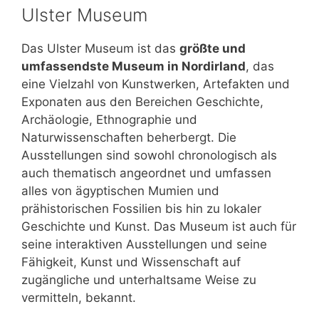
Ulster Museum
Das Ulster Museum ist das
größte und
umfassendste Museum in Nordirland
, das
eine Vielzahl von Kunstwerken, Artefakten und
Exponaten aus den Bereichen Geschichte,
Archäologie, Ethnographie und
Naturwissenschaften beherbergt. Die
Ausstellungen sind sowohl chronologisch als
auch thematisch angeordnet und umfassen
alles von ägyptischen Mumien und
prähistorischen Fossilien bis hin zu lokaler
Geschichte und Kunst. Das Museum ist auch für
seine interaktiven Ausstellungen und seine
Fähigkeit, Kunst und Wissenschaft auf
zugängliche und unterhaltsame Weise zu
vermitteln, bekannt.