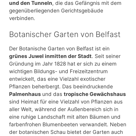
und den Tunneln
, die das Gefängnis mit dem
gegenüberliegenden Gerichtsgebäude
verbinden.
Botanischer Garten von Belfast
Der Botanische Garten von Belfast ist ein
grünes Juwel inmitten der Stadt
. Seit seiner
Gründung im Jahr 1828 hat er sich zu einem
wichtigen Bildungs- und Freizeitzentrum
entwickelt, das eine Vielzahl exotischer
Pflanzen beherbergt. Das beeindruckende
Palmenhaus
und das
tropische Gewächshaus
sind Heimat für eine Vielzahl von Pflanzen aus
aller Welt, während der Außenbereich sich in
eine ruhige Landschaft mit alten Bäumen und
farbenfrohen Blumenbeeten verwandelt. Neben
der botanischen Schau bietet der Garten auch