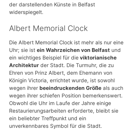
der darstellenden Künste in Belfast
widerspiegelt.
Albert Memorial Clock
Die Albert Memorial Clock ist mehr als nur eine
Uhr; sie ist
ein Wahrzeichen von Belfast
und
ein wichtiges Beispiel für die
viktorianische
Architektur
der Stadt. Die Turmuhr, die zu
Ehren von Prinz Albert, dem Ehemann von
Königin Victoria, errichtet wurde, ist sowohl
wegen ihrer
beeindruckenden Größe
als auch
wegen ihrer schiefen Position bemerkenswert.
Obwohl die Uhr im Laufe der Jahre einige
Restaurierungsarbeiten erforderte, bleibt sie
ein beliebter Treffpunkt und ein
unverkennbares Symbol für die Stadt.