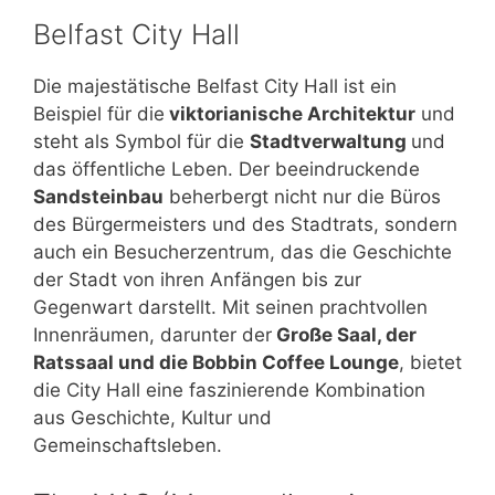
Belfast City Hall
Die majestätische Belfast City Hall ist ein
Beispiel für die
viktorianische Architektur
und
steht als Symbol für die
Stadtverwaltung
und
das öffentliche Leben. Der beeindruckende
Sandsteinbau
beherbergt nicht nur die Büros
des Bürgermeisters und des Stadtrats, sondern
auch ein Besucherzentrum, das die Geschichte
der Stadt von ihren Anfängen bis zur
Gegenwart darstellt. Mit seinen prachtvollen
Innenräumen, darunter der
Große Saal, der
Ratssaal und die Bobbin Coffee Lounge
, bietet
die City Hall eine faszinierende Kombination
aus Geschichte, Kultur und
Gemeinschaftsleben.