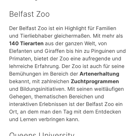
Belfast Zoo
Der Belfast Zoo ist ein Highlight für Familien
und Tierliebhaber gleichermaßen. Mit mehr als
140 Tierarten
aus der ganzen Welt, von
Elefanten und Giraffen bis hin zu Pinguinen und
Primaten, bietet der Zoo eine aufregende und
lehrreiche Erfahrung. Der Zoo ist auch für seine
Bemühungen im Bereich der
Artenerhaltung
bekannt, mit zahlreichen
Zuchtprogrammen
und Bildungsinitiativen. Mit seinen weitläufigen
Gehegen, thematischen Bereichen und
interaktiven Erlebnissen ist der Belfast Zoo ein
Ort, an dem man den Tag mit dem Entdecken
und Lernen verbringen kann.
Queens University