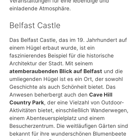
Veranstaltungen für eine lebendige und
einladende Atmosphäre.
Belfast Castle
Das Belfast Castle, das im 19. Jahrhundert auf
einem Hügel erbaut wurde, ist ein
faszinierendes Beispiel für die historische
Architektur der Stadt. Mit seinem
atemberaubenden Blick auf Belfast
und die
umliegenden Hügel ist es ein Ort, der sowohl
Geschichte als auch Schönheit bietet. Das
Anwesen beherbergt auch den
Cave Hill
Country Park
, der eine Vielzahl von Outdoor-
Aktivitäten bietet, einschließlich Wanderwegen,
einem Abenteuerspielplatz und einem
Besucherzentrum. Die weitläufigen Gärten sind
bekannt für ihre wunderschönen Blumenbeete