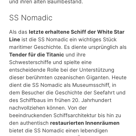
und ihren alten Baumbestand.
SS Nomadic
Als das
letzte erhaltene Schiff der White Star
Line
ist die SS Nomadic ein wichtiges Stück
maritimer Geschichte. Es diente ursprünglich als
Tender für die Titanic
und ihre
Schwesterschiffe und spielte eine
entscheidende Rolle bei der Unterstützung
dieser berühmten ozeanischen Giganten. Heute
dient die SS Nomadic als Museumsschiff, in
dem Besucher die Geschichte der Seefahrt und
des Schiffbaus im frühen 20. Jahrhundert
nachvollziehen können. Von der
beeindruckenden Schiffsarchitektur bis hin zu
den authentisch
restaurierten Innenräumen
bietet die SS Nomadic einen lebendigen