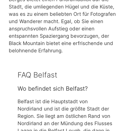
Stadt, die umliegenden Hügel und die Küste,
was es zu einem beliebten Ort für Fotografen
und Wanderer macht. Egal, ob Sie einen
anspruchsvollen Aufstieg oder einen
entspannten Spaziergang bevorzugen, der
Black Mountain bietet eine erfrischende und
belohnende Erfahrung.
FAQ Belfast
Wo befindet sich Belfast?
Belfast ist die Hauptstadt von
Nordirland und ist die größte Stadt der
Region. Sie liegt am östlichen Rand von
Nordirland an der Mündung des Flusses
Lagan in die Belfast Lough, die dann in