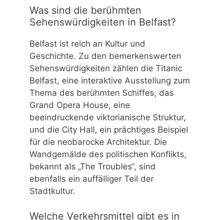
Was sind die berühmten
Sehenswürdigkeiten in Belfast?
Belfast ist reich an Kultur und
Geschichte. Zu den bemerkenswerten
Sehenswürdigkeiten zählen die Titanic
Belfast, eine interaktive Ausstellung zum
Thema des berühmten Schiffes, das
Grand Opera House, eine
beeindruckende viktorianische Struktur,
und die City Hall, ein prächtiges Beispiel
für die neobarocke Architektur. Die
Wandgemälde des politischen Konflikts,
bekannt als „The Troubles“, sind
ebenfalls ein auffälliger Teil der
Stadtkultur.
Welche Verkehrsmittel gibt es in