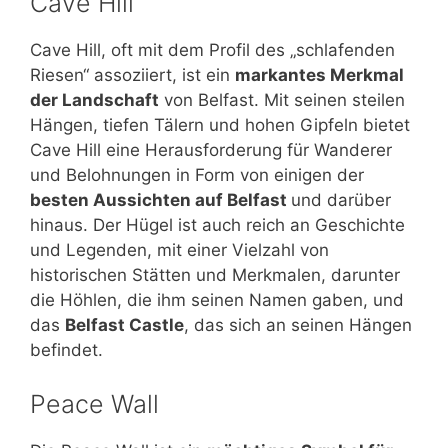
Cave Hill
Cave Hill, oft mit dem Profil des „schlafenden
Riesen“ assoziiert, ist ein
markantes Merkmal
der Landschaft
von Belfast. Mit seinen steilen
Hängen, tiefen Tälern und hohen Gipfeln bietet
Cave Hill eine Herausforderung für Wanderer
und Belohnungen in Form von einigen der
besten Aussichten auf Belfast
und darüber
hinaus. Der Hügel ist auch reich an Geschichte
und Legenden, mit einer Vielzahl von
historischen Stätten und Merkmalen, darunter
die Höhlen, die ihm seinen Namen gaben, und
das
Belfast Castle
, das sich an seinen Hängen
befindet.
Peace Wall