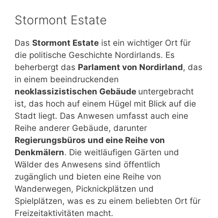
Stormont Estate
Das
Stormont Estate
ist ein wichtiger Ort für
die politische Geschichte Nordirlands. Es
beherbergt das
Parlament von Nordirland
, das
in einem beeindruckenden
neoklassizistischen Gebäude
untergebracht
ist, das hoch auf einem Hügel mit Blick auf die
Stadt liegt. Das Anwesen umfasst auch eine
Reihe anderer Gebäude, darunter
Regierungsbüros und eine Reihe von
Denkmälern
. Die weitläufigen Gärten und
Wälder des Anwesens sind öffentlich
zugänglich und bieten eine Reihe von
Wanderwegen, Picknickplätzen und
Spielplätzen, was es zu einem beliebten Ort für
Freizeitaktivitäten macht.