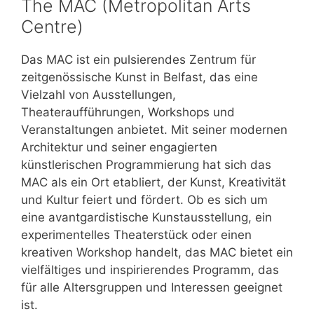
The MAC (Metropolitan Arts
Centre)
Das MAC ist ein pulsierendes Zentrum für
zeitgenössische Kunst in Belfast, das eine
Vielzahl von Ausstellungen,
Theateraufführungen, Workshops und
Veranstaltungen anbietet. Mit seiner modernen
Architektur und seiner engagierten
künstlerischen Programmierung hat sich das
MAC als ein Ort etabliert, der Kunst, Kreativität
und Kultur feiert und fördert. Ob es sich um
eine avantgardistische Kunstausstellung, ein
experimentelles Theaterstück oder einen
kreativen Workshop handelt, das MAC bietet ein
vielfältiges und inspirierendes Programm, das
für alle Altersgruppen und Interessen geeignet
ist.