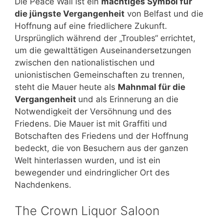
Die Peace Wall ist ein
mächtiges Symbol für
die jüngste Vergangenheit
von Belfast und die
Hoffnung auf eine friedlichere Zukunft.
Ursprünglich während der „Troubles“ errichtet,
um die gewalttätigen Auseinandersetzungen
zwischen den nationalistischen und
unionistischen Gemeinschaften zu trennen,
steht die Mauer heute als
Mahnmal für die
Vergangenheit
und als Erinnerung an die
Notwendigkeit der Versöhnung und des
Friedens. Die Mauer ist mit Graffiti und
Botschaften des Friedens und der Hoffnung
bedeckt, die von Besuchern aus der ganzen
Welt hinterlassen wurden, und ist ein
bewegender und eindringlicher Ort des
Nachdenkens.
The Crown Liquor Saloon