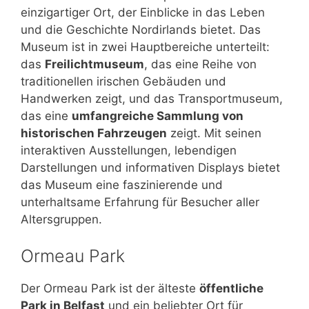
einzigartiger Ort, der Einblicke in das Leben
und die Geschichte Nordirlands bietet. Das
Museum ist in zwei Hauptbereiche unterteilt:
das
Freilichtmuseum
, das eine Reihe von
traditionellen irischen Gebäuden und
Handwerken zeigt, und das Transportmuseum,
das eine
umfangreiche Sammlung von
historischen Fahrzeugen
zeigt. Mit seinen
interaktiven Ausstellungen, lebendigen
Darstellungen und informativen Displays bietet
das Museum eine faszinierende und
unterhaltsame Erfahrung für Besucher aller
Altersgruppen.
Ormeau Park
Der Ormeau Park ist der älteste
öffentliche
Park in Belfast
und ein beliebter Ort für