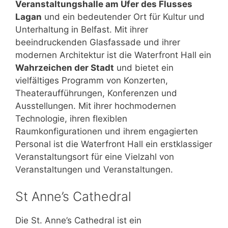
Veranstaltungshalle am Ufer des Flusses
Lagan
und ein bedeutender Ort für Kultur und
Unterhaltung in Belfast. Mit ihrer
beeindruckenden Glasfassade und ihrer
modernen Architektur ist die Waterfront Hall ein
Wahrzeichen der Stadt
und bietet ein
vielfältiges Programm von Konzerten,
Theateraufführungen, Konferenzen und
Ausstellungen. Mit ihrer hochmodernen
Technologie, ihren flexiblen
Raumkonfigurationen und ihrem engagierten
Personal ist die Waterfront Hall ein erstklassiger
Veranstaltungsort für eine Vielzahl von
Veranstaltungen und Veranstaltungen.
St Anne’s Cathedral
Die St. Anne’s Cathedral ist ein