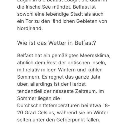
die Irische See mündet. Belfast ist
sowohl eine lebendige Stadt als auch
ein Tor zu den ländlichen Gebieten von
Nordirland.
Wie ist das Wetter in Belfast?
Belfast hat ein gemäßigtes Meeresklima,
ähnlich dem Rest der britischen Inseln,
mit relativ milden Wintern und kühlen
Sommern. Es regnet das ganze Jahr
über, allerdings ist der Herbst
tendenziell der nasseste Zeitraum. Im
Sommer liegen die
Durchschnittstemperaturen bei etwa 18-
20 Grad Celsius, während sie im Winter
selten unter den Gefrierpunkt fallen.