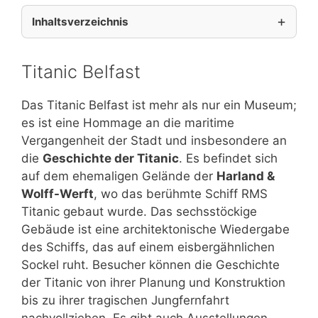
Inhaltsverzeichnis
Titanic Belfast
Das Titanic Belfast ist mehr als nur ein Museum;
es ist eine Hommage an die maritime
Vergangenheit der Stadt und insbesondere an
die
Geschichte der Titanic
. Es befindet sich
auf dem ehemaligen Gelände der
Harland &
Wolff-Werft
, wo das berühmte Schiff RMS
Titanic gebaut wurde. Das sechsstöckige
Gebäude ist eine architektonische Wiedergabe
des Schiffs, das auf einem eisbergähnlichen
Sockel ruht. Besucher können die Geschichte
der Titanic von ihrer Planung und Konstruktion
bis zu ihrer tragischen Jungfernfahrt
nachvollziehen. Es gibt auch Ausstellungen