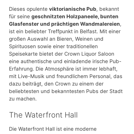
Dieses opulente
viktorianische Pub
, bekannt
für seine
geschnitzten Holzpaneele, bunten
Glasfenster und prächtigen Wandmalereien
,
ist ein beliebter Treffpunkt in Belfast. Mit einer
großen Auswahl an Bieren, Weinen und
Spirituosen sowie einer traditionellen
Speisekarte bietet der Crown Liquor Saloon
eine authentische und einladende irische Pub-
Erfahrung. Die Atmosphäre ist immer lebhaft,
mit Live-Musik und freundlichem Personal, das
dazu beiträgt, den Crown zu einem der
beliebtesten und bekanntesten Pubs der Stadt
zu machen.
The Waterfront Hall
Die Waterfront Hall ist eine moderne