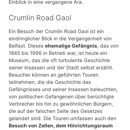
Einblick in eine vergangene Ära.
Crumlin Road Gaol
Ein Besuch der Crumlin Road Gaol ist ein
eindringlicher Blick in die Vergangenheit von
Belfast. Dieses
ehemalige Gefängnis
, das von
1845 bis 1996 in Betrieb war, ist heute ein
Museum, das die oft turbulente Geschichte
seiner Insassen und der Stadt selbst erzählt.
Besucher können an geführten Touren
teilnehmen, die die Geschichte des
Gefängnisses und seiner Insassen beleuchten,
von politischen Gefangenen über berüchtigte
Verbrecher bis hin zu gewöhnlichen Bürgern,
die auf der falschen Seite des Gesetzes
gelandet sind. Die Touren umfassen auch den
Besuch von Zellen, dem Hinrichtungsraum