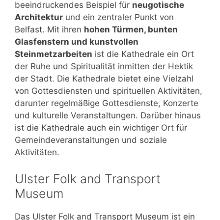
beeindruckendes Beispiel für
neugotische
Architektur
und ein zentraler Punkt von
Belfast. Mit ihren
hohen Türmen, bunten
Glasfenstern und kunstvollen
Steinmetzarbeiten
ist die Kathedrale ein Ort
der Ruhe und Spiritualität inmitten der Hektik
der Stadt. Die Kathedrale bietet eine Vielzahl
von Gottesdiensten und spirituellen Aktivitäten,
darunter regelmäßige Gottesdienste, Konzerte
und kulturelle Veranstaltungen. Darüber hinaus
ist die Kathedrale auch ein wichtiger Ort für
Gemeindeveranstaltungen und soziale
Aktivitäten.
Ulster Folk and Transport
Museum
Das Ulster Folk and Transport Museum ist ein