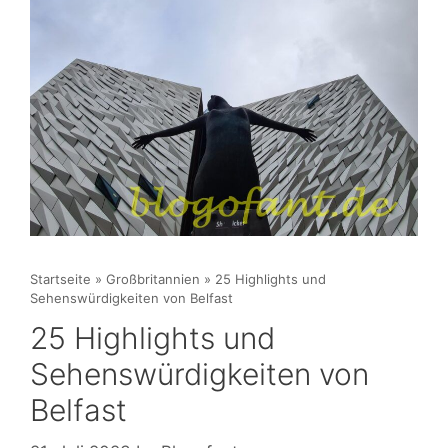
Startseite
»
Großbritannien
»
25 Highlights und
Sehenswürdigkeiten von Belfast
25 Highlights und
Sehenswürdigkeiten von
Belfast