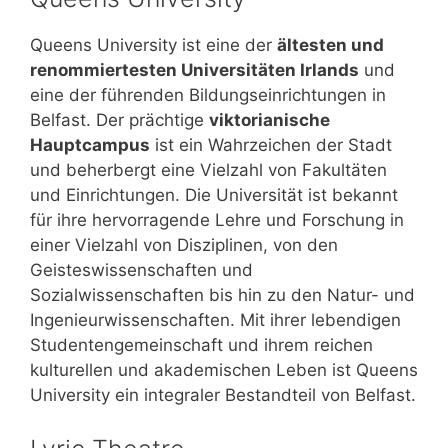
Queens University ist eine der
ältesten und
renommiertesten Universitäten Irlands
und
eine der führenden Bildungseinrichtungen in
Belfast. Der prächtige
viktorianische
Hauptcampus
ist ein Wahrzeichen der Stadt
und beherbergt eine Vielzahl von Fakultäten
und Einrichtungen. Die Universität ist bekannt
für ihre hervorragende Lehre und Forschung in
einer Vielzahl von Disziplinen, von den
Geisteswissenschaften und
Sozialwissenschaften bis hin zu den Natur- und
Ingenieurwissenschaften. Mit ihrer lebendigen
Studentengemeinschaft und ihrem reichen
kulturellen und akademischen Leben ist Queens
University ein integraler Bestandteil von Belfast.