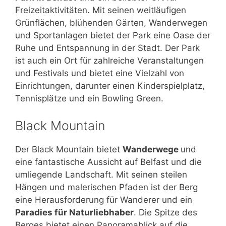
Freizeitaktivitäten. Mit seinen weitläufigen
Grünflächen, blühenden Gärten, Wanderwegen
und Sportanlagen bietet der Park eine Oase der
Ruhe und Entspannung in der Stadt. Der Park
ist auch ein Ort für zahlreiche Veranstaltungen
und Festivals und bietet eine Vielzahl von
Einrichtungen, darunter einen Kinderspielplatz,
Tennisplätze und ein Bowling Green.
Black Mountain
Der Black Mountain bietet
Wanderwege
und
eine fantastische Aussicht auf Belfast und die
umliegende Landschaft. Mit seinen steilen
Hängen und malerischen Pfaden ist der Berg
eine Herausforderung für Wanderer und ein
Paradies für Naturliebhaber
. Die Spitze des
Berges bietet einen Panoramablick auf die