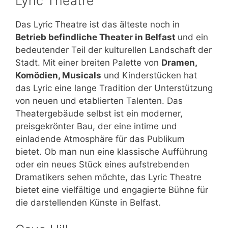
Lyric Theatre
Das Lyric Theatre ist das älteste noch in
Betrieb befindliche Theater in Belfast
und ein
bedeutender Teil der kulturellen Landschaft der
Stadt. Mit einer breiten Palette von
Dramen,
Komödien, Musicals
und Kinderstücken hat
das Lyric eine lange Tradition der Unterstützung
von neuen und etablierten Talenten. Das
Theatergebäude selbst ist ein moderner,
preisgekrönter Bau, der eine intime und
einladende Atmosphäre für das Publikum
bietet. Ob man nun eine klassische Aufführung
oder ein neues Stück eines aufstrebenden
Dramatikers sehen möchte, das Lyric Theatre
bietet eine vielfältige und engagierte Bühne für
die darstellenden Künste in Belfast.