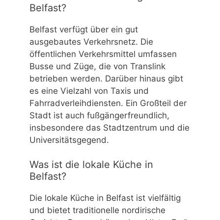
Belfast?
Belfast verfügt über ein gut
ausgebautes Verkehrsnetz. Die
öffentlichen Verkehrsmittel umfassen
Busse und Züge, die von Translink
betrieben werden. Darüber hinaus gibt
es eine Vielzahl von Taxis und
Fahrradverleihdiensten. Ein Großteil der
Stadt ist auch fußgängerfreundlich,
insbesondere das Stadtzentrum und die
Universitätsgegend.
Was ist die lokale Küche in
Belfast?
Die lokale Küche in Belfast ist vielfältig
und bietet traditionelle nordirische