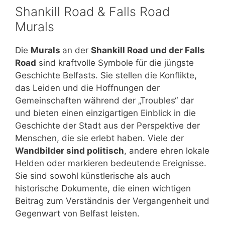
Shankill Road & Falls Road
Murals
Die
Murals
an der
Shankill Road und der Falls
Road
sind kraftvolle Symbole für die jüngste
Geschichte Belfasts. Sie stellen die Konflikte,
das Leiden und die Hoffnungen der
Gemeinschaften während der „Troubles“ dar
und bieten einen einzigartigen Einblick in die
Geschichte der Stadt aus der Perspektive der
Menschen, die sie erlebt haben. Viele der
Wandbilder sind politisch
, andere ehren lokale
Helden oder markieren bedeutende Ereignisse.
Sie sind sowohl künstlerische als auch
historische Dokumente, die einen wichtigen
Beitrag zum Verständnis der Vergangenheit und
Gegenwart von Belfast leisten.