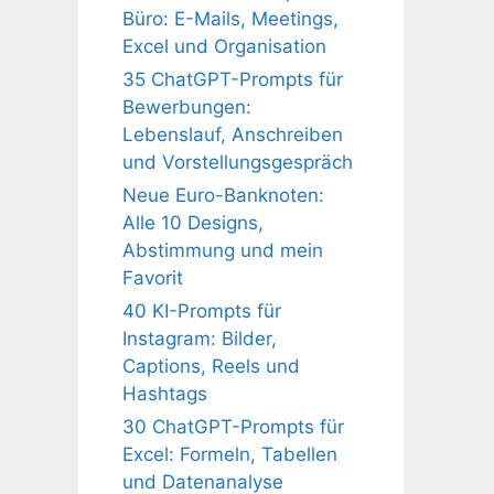
Büro: E-Mails, Meetings,
Excel und Organisation
35 ChatGPT-Prompts für
Bewerbungen:
Lebenslauf, Anschreiben
und Vorstellungsgespräch
Neue Euro-Banknoten:
Alle 10 Designs,
Abstimmung und mein
Favorit
40 KI-Prompts für
Instagram: Bilder,
Captions, Reels und
Hashtags
30 ChatGPT-Prompts für
Excel: Formeln, Tabellen
und Datenanalyse