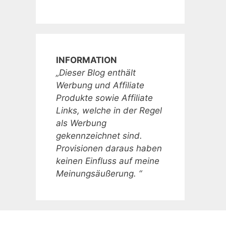
INFORMATION
„Dieser Blog enthält
Werbung und Affiliate
Produkte sowie Affiliate
Links, welche in der Regel
als Werbung
gekennzeichnet sind.
Provisionen daraus haben
keinen Einfluss auf meine
Meinungsäußerung. “