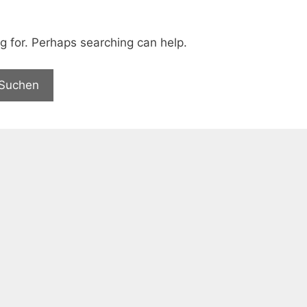
ng for. Perhaps searching can help.