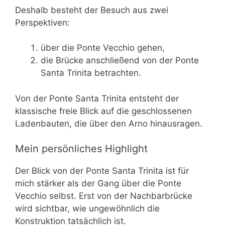
Deshalb besteht der Besuch aus zwei
Perspektiven:
über die Ponte Vecchio gehen,
die Brücke anschließend von der Ponte
Santa Trinita betrachten.
Von der Ponte Santa Trinita entsteht der
klassische freie Blick auf die geschlossenen
Ladenbauten, die über den Arno hinausragen.
Mein persönliches Highlight
Der Blick von der Ponte Santa Trinita ist für
mich stärker als der Gang über die Ponte
Vecchio selbst. Erst von der Nachbarbrücke
wird sichtbar, wie ungewöhnlich die
Konstruktion tatsächlich ist.