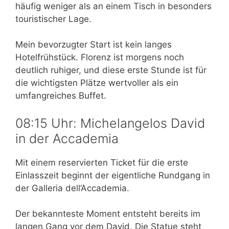
häufig weniger als an einem Tisch in besonders
touristischer Lage.
Mein bevorzugter Start ist kein langes
Hotelfrühstück. Florenz ist morgens noch
deutlich ruhiger, und diese erste Stunde ist für
die wichtigsten Plätze wertvoller als ein
umfangreiches Buffet.
08:15 Uhr: Michelangelos David
in der Accademia
Mit einem reservierten Ticket für die erste
Einlasszeit beginnt der eigentliche Rundgang in
der Galleria dell’Accademia.
Der bekannteste Moment entsteht bereits im
langen Gang vor dem David. Die Statue steht