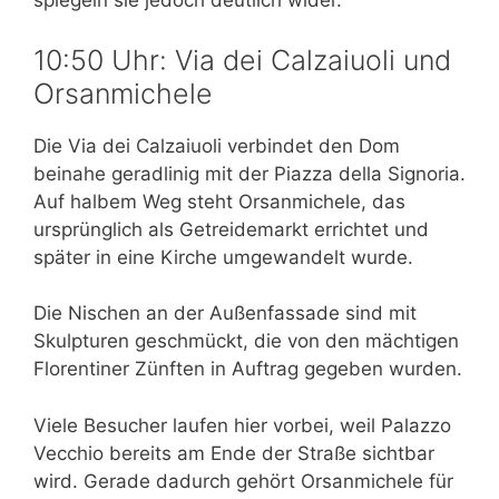
spiegeln sie jedoch deutlich wider.
10:50 Uhr: Via dei Calzaiuoli und
Orsanmichele
Die Via dei Calzaiuoli verbindet den Dom
beinahe geradlinig mit der Piazza della Signoria.
Auf halbem Weg steht Orsanmichele, das
ursprünglich als Getreidemarkt errichtet und
später in eine Kirche umgewandelt wurde.
Die Nischen an der Außenfassade sind mit
Skulpturen geschmückt, die von den mächtigen
Florentiner Zünften in Auftrag gegeben wurden.
Viele Besucher laufen hier vorbei, weil Palazzo
Vecchio bereits am Ende der Straße sichtbar
wird. Gerade dadurch gehört Orsanmichele für