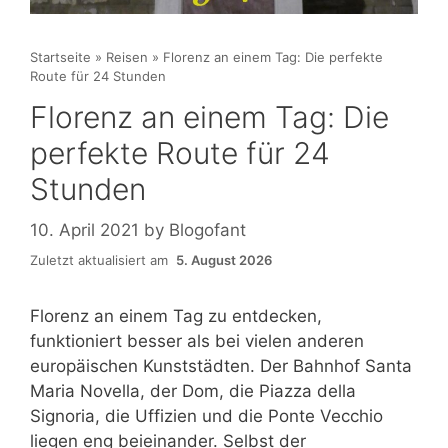
Startseite
»
Reisen
»
Florenz an einem Tag: Die perfekte
Route für 24 Stunden
Florenz an einem Tag: Die
perfekte Route für 24
Stunden
10. April 2021
by
Blogofant
Zuletzt aktualisiert am
5. August 2026
Florenz an einem Tag zu entdecken,
funktioniert besser als bei vielen anderen
europäischen Kunststädten. Der Bahnhof Santa
Maria Novella, der Dom, die Piazza della
Signoria, die Uffizien und die Ponte Vecchio
liegen eng beieinander. Selbst der