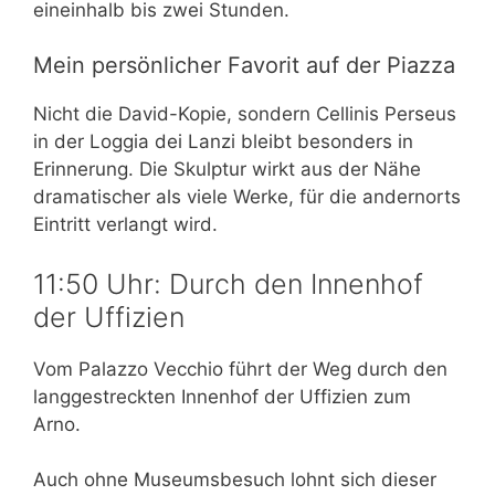
eineinhalb bis zwei Stunden.
Mein persönlicher Favorit auf der Piazza
Nicht die David-Kopie, sondern Cellinis Perseus
in der Loggia dei Lanzi bleibt besonders in
Erinnerung. Die Skulptur wirkt aus der Nähe
dramatischer als viele Werke, für die andernorts
Eintritt verlangt wird.
11:50 Uhr: Durch den Innenhof
der Uffizien
Vom Palazzo Vecchio führt der Weg durch den
langgestreckten Innenhof der Uffizien zum
Arno.
Auch ohne Museumsbesuch lohnt sich dieser