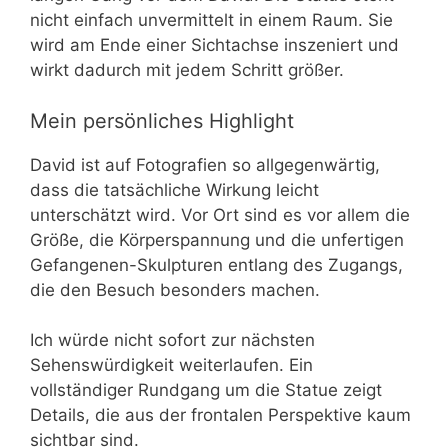
nicht einfach unvermittelt in einem Raum. Sie
wird am Ende einer Sichtachse inszeniert und
wirkt dadurch mit jedem Schritt größer.
Mein persönliches Highlight
David ist auf Fotografien so allgegenwärtig,
dass die tatsächliche Wirkung leicht
unterschätzt wird. Vor Ort sind es vor allem die
Größe, die Körperspannung und die unfertigen
Gefangenen-Skulpturen entlang des Zugangs,
die den Besuch besonders machen.
Ich würde nicht sofort zur nächsten
Sehenswürdigkeit weiterlaufen. Ein
vollständiger Rundgang um die Statue zeigt
Details, die aus der frontalen Perspektive kaum
sichtbar sind.