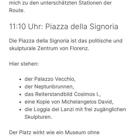
mich zu den unterschätzten Stationen der
Route.
11:10 Uhr: Piazza della Signoria
Die Piazza della Signoria ist das politische und
skulpturale Zentrum von Florenz.
Hier stehen:
der Palazzo Vecchio,
der Neptunbrunnen,
das Reiterstandbild Cosimos I.,
eine Kopie von Michelangelos David,
die Loggia dei Lanzi mit frei zugänglichen
Skulpturen.
Der Platz wirkt wie ein Museum ohne