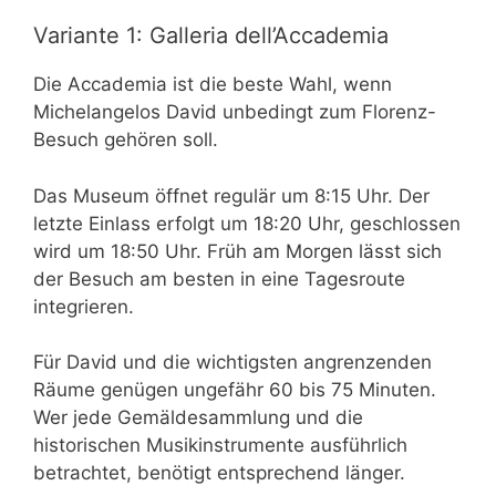
Variante 1: Galleria dell’Accademia
Die Accademia ist die beste Wahl, wenn
Michelangelos David unbedingt zum Florenz-
Besuch gehören soll.
Das Museum öffnet regulär um 8:15 Uhr. Der
letzte Einlass erfolgt um 18:20 Uhr, geschlossen
wird um 18:50 Uhr. Früh am Morgen lässt sich
der Besuch am besten in eine Tagesroute
integrieren.
Für David und die wichtigsten angrenzenden
Räume genügen ungefähr 60 bis 75 Minuten.
Wer jede Gemäldesammlung und die
historischen Musikinstrumente ausführlich
betrachtet, benötigt entsprechend länger.