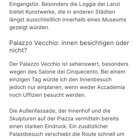
Eingangstür. Besonders die Loggia dei Lanzi
bietet Kunstwerke, die in anderen Städten
längst ausschließlich innerhalb eines Museums
gezeigt würden.
Palazzo Vecchio: innen besichtigen oder
nicht?
Der Palazzo Vecchio ist sehenswert, besonders
wegen des Salone dei Cinquecento. Bei einem
einzigen Tag würde ich den Innenbesuch
jedoch nur einplanen, wenn weder Accademia
noch Uffizien besucht werden.
Die Außenfassade, der Innenhof und die
Skulpturen auf der Piazza vermitteln bereits
einen starken Eindruck. Ein zusätzlicher
Palastbesuch verschiebt die Route schnell um