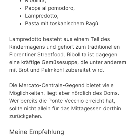
Ribollita,
Pappa al pomodoro,
Lampredotto,
Pasta mit toskanischem Ragù.
Lampredotto besteht aus einem Teil des
Rindermagens und gehört zum traditionellen
Florentiner Streetfood. Ribollita ist dagegen
eine kräftige Gemüsesuppe, die unter anderem
mit Brot und Palmkohl zubereitet wird.
Die Mercato-Centrale-Gegend bietet viele
Möglichkeiten, liegt aber nördlich des Doms.
Wer bereits die Ponte Vecchio erreicht hat,
sollte nicht allein für das Mittagessen dorthin
zurückgehen.
Meine Empfehlung