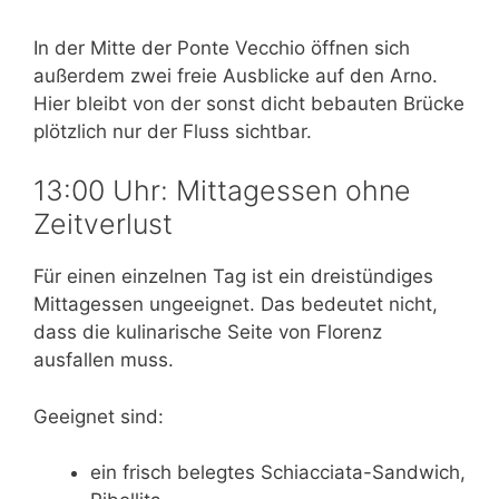
In der Mitte der Ponte Vecchio öffnen sich
außerdem zwei freie Ausblicke auf den Arno.
Hier bleibt von der sonst dicht bebauten Brücke
plötzlich nur der Fluss sichtbar.
13:00 Uhr: Mittagessen ohne
Zeitverlust
Für einen einzelnen Tag ist ein dreistündiges
Mittagessen ungeeignet. Das bedeutet nicht,
dass die kulinarische Seite von Florenz
ausfallen muss.
Geeignet sind:
ein frisch belegtes Schiacciata-Sandwich,