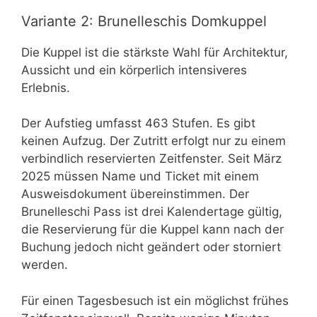
Variante 2: Brunelleschis Domkuppel
Die Kuppel ist die stärkste Wahl für Architektur,
Aussicht und ein körperlich intensiveres
Erlebnis.
Der Aufstieg umfasst 463 Stufen. Es gibt
keinen Aufzug. Der Zutritt erfolgt nur zu einem
verbindlich reservierten Zeitfenster. Seit März
2025 müssen Name und Ticket mit einem
Ausweisdokument übereinstimmen. Der
Brunelleschi Pass ist drei Kalendertage gültig,
die Reservierung für die Kuppel kann nach der
Buchung jedoch nicht geändert oder storniert
werden.
Für einen Tagesbesuch ist ein möglichst frühes