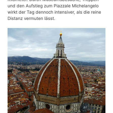
und den Aufstieg zum Piazzale Michelangelo
wirkt der Tag dennoch intensiver, als die reine
Distanz vermuten lässt.