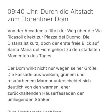
09:40 Uhr: Durch die Altstadt
zum Florentiner Dom
Von der Accademia führt der Weg über die Via
Ricasoli direkt zur Piazza del Duomo. Die
Distanz ist kurz, doch der erste freie Blick auf
Santa Maria del Fiore gehört zu den stärksten
Momenten des Tages.
Der Dom wirkt nicht nur wegen seiner Größe.
Die Fassade aus weißem, grünem und
rosafarbenem Marmor unterscheidet sich
deutlich von den warmen, eher
zurückhaltenden Häuserfassaden der
umliegenden Straßen.