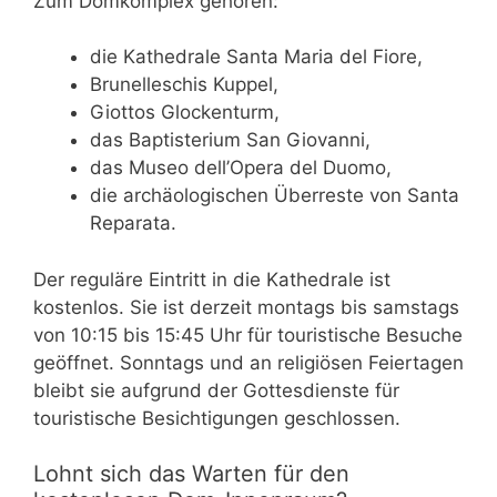
Zum Domkomplex gehören:
die Kathedrale Santa Maria del Fiore,
Brunelleschis Kuppel,
Giottos Glockenturm,
das Baptisterium San Giovanni,
das Museo dell’Opera del Duomo,
die archäologischen Überreste von Santa
Reparata.
Der reguläre Eintritt in die Kathedrale ist
kostenlos. Sie ist derzeit montags bis samstags
von 10:15 bis 15:45 Uhr für touristische Besuche
geöffnet. Sonntags und an religiösen Feiertagen
bleibt sie aufgrund der Gottesdienste für
touristische Besichtigungen geschlossen.
Lohnt sich das Warten für den