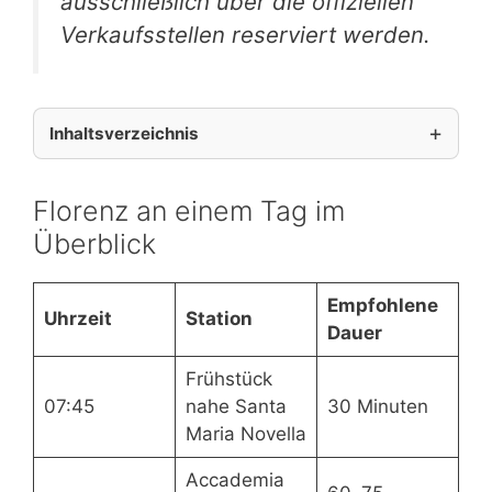
ausschließlich über die offiziellen
Verkaufsstellen reserviert werden.
Inhaltsverzeichnis
Florenz an einem Tag im
Überblick
Empfohlene
Uhrzeit
Station
Dauer
Frühstück
07:45
nahe Santa
30 Minuten
Maria Novella
Accademia