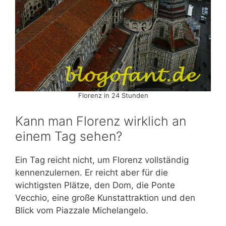
Florenz in 24 Stunden
Kann man Florenz wirklich an
einem Tag sehen?
Ein Tag reicht nicht, um Florenz vollständig
kennenzulernen. Er reicht aber für die
wichtigsten Plätze, den Dom, die Ponte
Vecchio, eine große Kunstattraktion und den
Blick vom Piazzale Michelangelo.