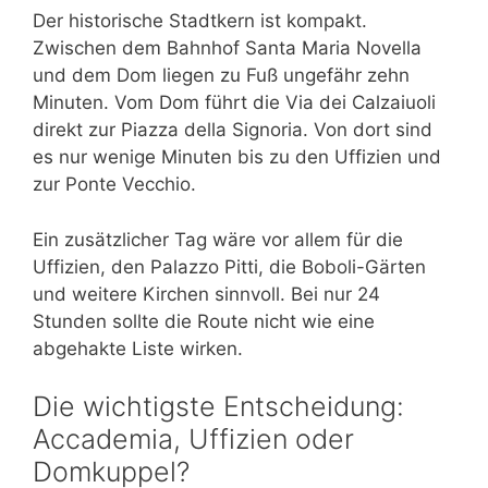
Der historische Stadtkern ist kompakt.
Zwischen dem Bahnhof Santa Maria Novella
und dem Dom liegen zu Fuß ungefähr zehn
Minuten. Vom Dom führt die Via dei Calzaiuoli
direkt zur Piazza della Signoria. Von dort sind
es nur wenige Minuten bis zu den Uffizien und
zur Ponte Vecchio.
Ein zusätzlicher Tag wäre vor allem für die
Uffizien, den Palazzo Pitti, die Boboli-Gärten
und weitere Kirchen sinnvoll. Bei nur 24
Stunden sollte die Route nicht wie eine
abgehakte Liste wirken.
Die wichtigste Entscheidung:
Accademia, Uffizien oder
Domkuppel?