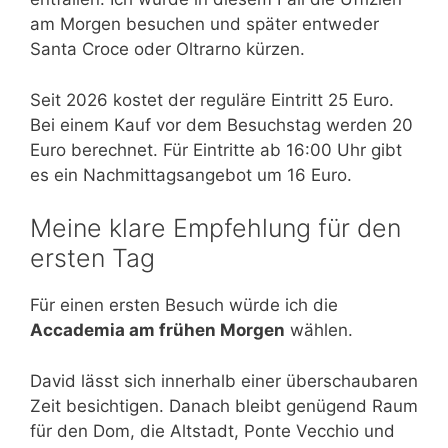
am Morgen besuchen und später entweder
Santa Croce oder Oltrarno kürzen.
Seit 2026 kostet der reguläre Eintritt 25 Euro.
Bei einem Kauf vor dem Besuchstag werden 20
Euro berechnet. Für Eintritte ab 16:00 Uhr gibt
es ein Nachmittagsangebot um 16 Euro.
Meine klare Empfehlung für den
ersten Tag
Für einen ersten Besuch würde ich die
Accademia am frühen Morgen
wählen.
David lässt sich innerhalb einer überschaubaren
Zeit besichtigen. Danach bleibt genügend Raum
für den Dom, die Altstadt, Ponte Vecchio und