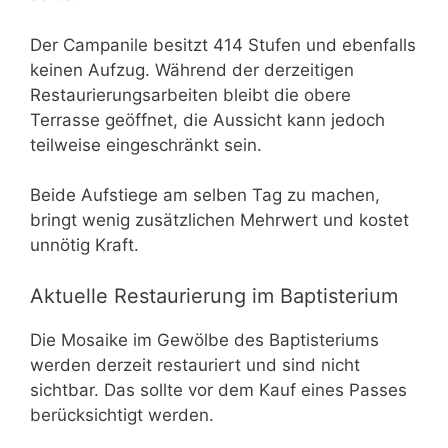
Der Campanile besitzt 414 Stufen und ebenfalls
keinen Aufzug. Während der derzeitigen
Restaurierungsarbeiten bleibt die obere
Terrasse geöffnet, die Aussicht kann jedoch
teilweise eingeschränkt sein.
Beide Aufstiege am selben Tag zu machen,
bringt wenig zusätzlichen Mehrwert und kostet
unnötig Kraft.
Aktuelle Restaurierung im Baptisterium
Die Mosaike im Gewölbe des Baptisteriums
werden derzeit restauriert und sind nicht
sichtbar. Das sollte vor dem Kauf eines Passes
berücksichtigt werden.