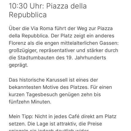
10:30 Uhr: Piazza della
Repubblica
Über die Via Roma führt der Weg zur Piazza
della Repubblica. Der Platz zeigt ein anderes
Florenz als die engen mittelalterlichen Gassen:
großzügiger, repräsentativer und stärker durch
die Stadtumbauten des 19. Jahrhunderts
geprägt.
Das historische Karussell ist eines der
bekanntesten Motive des Platzes. Für einen
kurzen Tagesbesuch genügen zehn bis
fünfzehn Minuten.
Mein Tipp: Nicht in jedes Café direkt am Platz
setzen. Die Lage ist attraktiv, die Preise