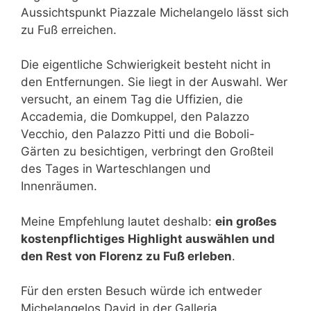
Aussichtspunkt Piazzale Michelangelo lässt sich
zu Fuß erreichen.
Die eigentliche Schwierigkeit besteht nicht in
den Entfernungen. Sie liegt in der Auswahl. Wer
versucht, an einem Tag die Uffizien, die
Accademia, die Domkuppel, den Palazzo
Vecchio, den Palazzo Pitti und die Boboli-
Gärten zu besichtigen, verbringt den Großteil
des Tages in Warteschlangen und
Innenräumen.
Meine Empfehlung lautet deshalb:
ein großes
kostenpflichtiges Highlight auswählen und
den Rest von Florenz zu Fuß erleben
.
Für den ersten Besuch würde ich entweder
Michelangelos David in der Galleria