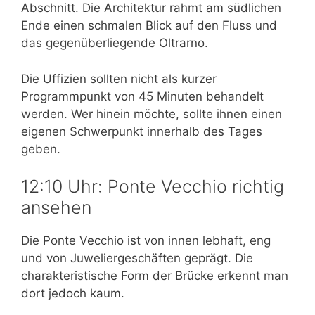
Abschnitt. Die Architektur rahmt am südlichen
Ende einen schmalen Blick auf den Fluss und
das gegenüberliegende Oltrarno.
Die Uffizien sollten nicht als kurzer
Programmpunkt von 45 Minuten behandelt
werden. Wer hinein möchte, sollte ihnen einen
eigenen Schwerpunkt innerhalb des Tages
geben.
12:10 Uhr: Ponte Vecchio richtig
ansehen
Die Ponte Vecchio ist von innen lebhaft, eng
und von Juweliergeschäften geprägt. Die
charakteristische Form der Brücke erkennt man
dort jedoch kaum.