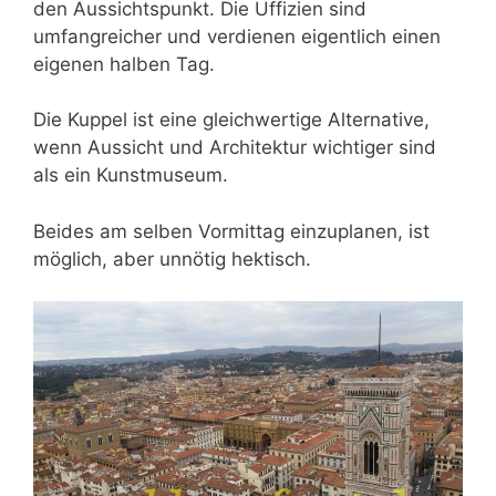
den Aussichtspunkt. Die Uffizien sind
umfangreicher und verdienen eigentlich einen
eigenen halben Tag.
Die Kuppel ist eine gleichwertige Alternative,
wenn Aussicht und Architektur wichtiger sind
als ein Kunstmuseum.
Beides am selben Vormittag einzuplanen, ist
möglich, aber unnötig hektisch.