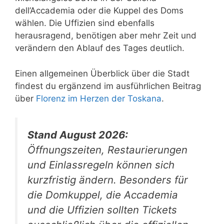
dell’Accademia oder die Kuppel des Doms
wählen. Die Uffizien sind ebenfalls
herausragend, benötigen aber mehr Zeit und
verändern den Ablauf des Tages deutlich.
Einen allgemeinen Überblick über die Stadt
findest du ergänzend im ausführlichen Beitrag
über
Florenz im Herzen der Toskana
.
Stand August 2026:
Öffnungszeiten, Restaurierungen
und Einlassregeln können sich
kurzfristig ändern. Besonders für
die Domkuppel, die Accademia
und die Uffizien sollten Tickets