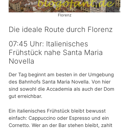
Florenz
Die ideale Route durch Florenz
07:45 Uhr: Italienisches
Frühstück nahe Santa Maria
Novella
Der Tag beginnt am besten in der Umgebung
des Bahnhofs Santa Maria Novella. Von hier
sind sowohl die Accademia als auch der Dom
gut erreichbar.
Ein italienisches Frühstück bleibt bewusst
einfach: Cappuccino oder Espresso und ein
Cornetto. Wer an der Bar stehen bleibt, zahlt