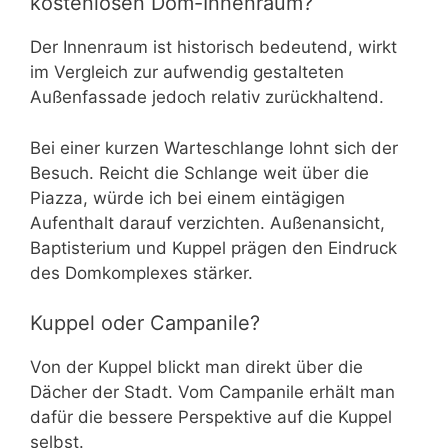
kostenlosen Dom-Innenraum?
Der Innenraum ist historisch bedeutend, wirkt
im Vergleich zur aufwendig gestalteten
Außenfassade jedoch relativ zurückhaltend.
Bei einer kurzen Warteschlange lohnt sich der
Besuch. Reicht die Schlange weit über die
Piazza, würde ich bei einem eintägigen
Aufenthalt darauf verzichten. Außenansicht,
Baptisterium und Kuppel prägen den Eindruck
des Domkomplexes stärker.
Kuppel oder Campanile?
Von der Kuppel blickt man direkt über die
Dächer der Stadt. Vom Campanile erhält man
dafür die bessere Perspektive auf die Kuppel
selbst.