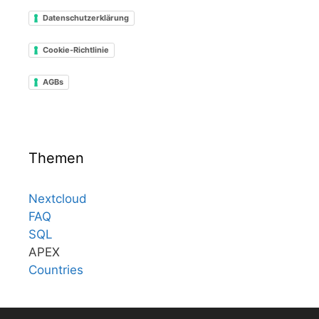
Datenschutzerklärung
Cookie-Richtlinie
AGBs
Themen
Nextcloud
FAQ
SQL
APEX
Countries