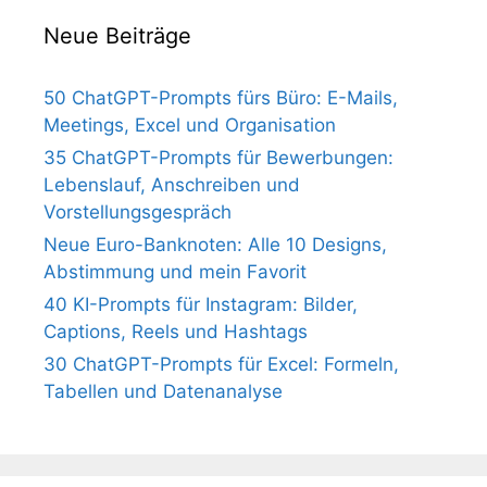
Neue Beiträge
50 ChatGPT-Prompts fürs Büro: E-Mails,
Meetings, Excel und Organisation
35 ChatGPT-Prompts für Bewerbungen:
Lebenslauf, Anschreiben und
Vorstellungsgespräch
Neue Euro-Banknoten: Alle 10 Designs,
Abstimmung und mein Favorit
40 KI-Prompts für Instagram: Bilder,
Captions, Reels und Hashtags
30 ChatGPT-Prompts für Excel: Formeln,
Tabellen und Datenanalyse