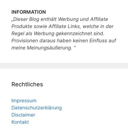
INFORMATION
„Dieser Blog enthält Werbung und Affiliate
Produkte sowie Affiliate Links, welche in der
Regel als Werbung gekennzeichnet sind.
Provisionen daraus haben keinen Einfluss auf
meine Meinungsäußerung. “
Rechtliches
Impressum
Datenschutzerklärung
Disclaimer
Kontakt