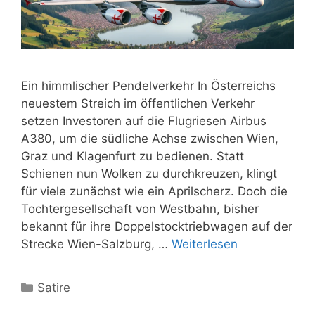
Ein himmlischer Pendelverkehr In Österreichs
neuestem Streich im öffentlichen Verkehr
setzen Investoren auf die Flugriesen Airbus
A380, um die südliche Achse zwischen Wien,
Graz und Klagenfurt zu bedienen. Statt
Schienen nun Wolken zu durchkreuzen, klingt
für viele zunächst wie ein Aprilscherz. Doch die
Tochtergesellschaft von Westbahn, bisher
bekannt für ihre Doppelstocktriebwagen auf der
Strecke Wien-Salzburg, …
Weiterlesen
Kategorien
Satire