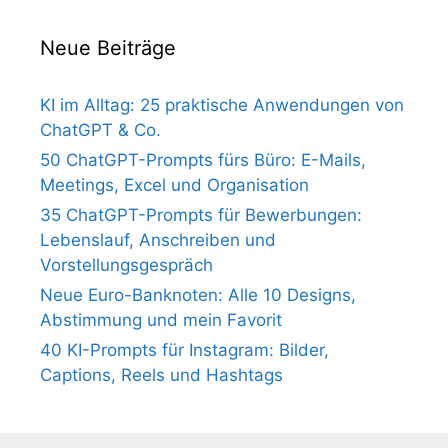
Neue Beiträge
KI im Alltag: 25 praktische Anwendungen von
ChatGPT & Co.
50 ChatGPT-Prompts fürs Büro: E-Mails,
Meetings, Excel und Organisation
35 ChatGPT-Prompts für Bewerbungen:
Lebenslauf, Anschreiben und
Vorstellungsgespräch
Neue Euro-Banknoten: Alle 10 Designs,
Abstimmung und mein Favorit
40 KI-Prompts für Instagram: Bilder,
Captions, Reels und Hashtags