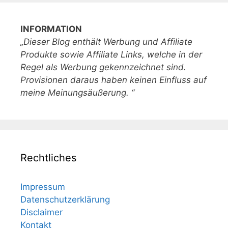
INFORMATION
„Dieser Blog enthält Werbung und Affiliate
Produkte sowie Affiliate Links, welche in der
Regel als Werbung gekennzeichnet sind.
Provisionen daraus haben keinen Einfluss auf
meine Meinungsäußerung. “
Rechtliches
Impressum
Datenschutzerklärung
Disclaimer
Kontakt