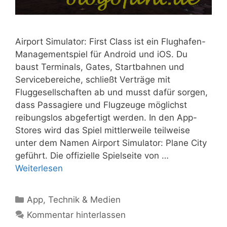
Airport Simulator: First Class ist ein Flughafen-
Managementspiel für Android und iOS. Du
baust Terminals, Gates, Startbahnen und
Servicebereiche, schließt Verträge mit
Fluggesellschaften ab und musst dafür sorgen,
dass Passagiere und Flugzeuge möglichst
reibungslos abgefertigt werden. In den App-
Stores wird das Spiel mittlerweile teilweise
unter dem Namen Airport Simulator: Plane City
geführt. Die offizielle Spielseite von …
Weiterlesen
Kategorien
App
,
Technik & Medien
Kommentar hinterlassen