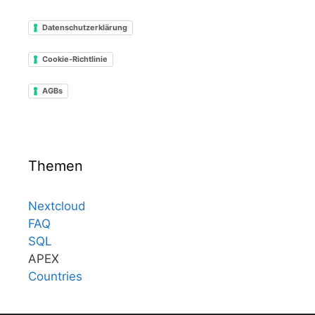
Datenschutzerklärung
Cookie-Richtlinie
AGBs
Themen
Nextcloud
FAQ
SQL
APEX
Countries