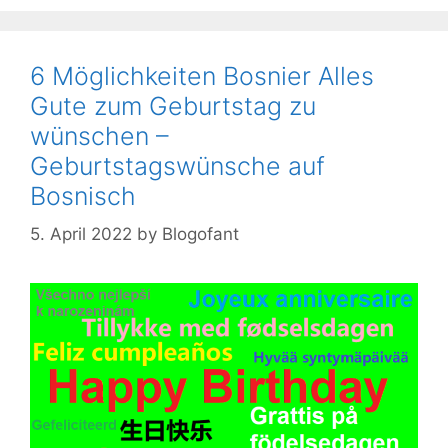
6 Möglichkeiten Bosnier Alles
Gute zum Geburtstag zu
wünschen –
Geburtstagswünsche auf
Bosnisch
5. April 2022
by
Blogofant