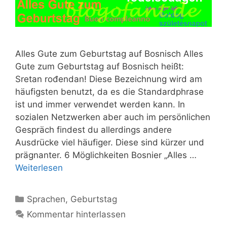
Alles Gute zum Geburtstag auf Bosnisch Alles
Gute zum Geburtstag auf Bosnisch heißt:
Sretan rođendan! Diese Bezeichnung wird am
häufigsten benutzt, da es die Standardphrase
ist und immer verwendet werden kann. In
sozialen Netzwerken aber auch im persönlichen
Gespräch findest du allerdings andere
Ausdrücke viel häufiger. Diese sind kürzer und
prägnanter. 6 Möglichkeiten Bosnier „Alles …
Weiterlesen
Kategorien
Sprachen
,
Geburtstag
Kommentar hinterlassen