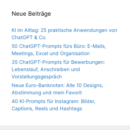
Neue Beiträge
KI im Alltag: 25 praktische Anwendungen von
ChatGPT & Co.
50 ChatGPT-Prompts fürs Büro: E-Mails,
Meetings, Excel und Organisation
35 ChatGPT-Prompts für Bewerbungen:
Lebenslauf, Anschreiben und
Vorstellungsgespräch
Neue Euro-Banknoten: Alle 10 Designs,
Abstimmung und mein Favorit
40 KI-Prompts für Instagram: Bilder,
Captions, Reels und Hashtags