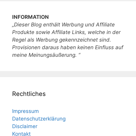
INFORMATION
„Dieser Blog enthält Werbung und Affiliate
Produkte sowie Affiliate Links, welche in der
Regel als Werbung gekennzeichnet sind.
Provisionen daraus haben keinen Einfluss auf
meine Meinungsäußerung. “
Rechtliches
Impressum
Datenschutzerklärung
Disclaimer
Kontakt