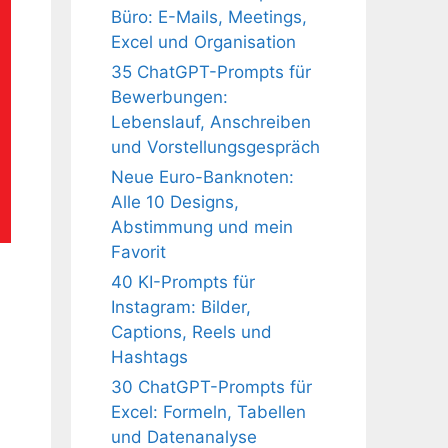
Büro: E-Mails, Meetings,
Excel und Organisation
35 ChatGPT-Prompts für
Bewerbungen:
Lebenslauf, Anschreiben
und Vorstellungsgespräch
Neue Euro-Banknoten:
Alle 10 Designs,
Abstimmung und mein
Favorit
40 KI-Prompts für
Instagram: Bilder,
Captions, Reels und
Hashtags
30 ChatGPT-Prompts für
Excel: Formeln, Tabellen
und Datenanalyse