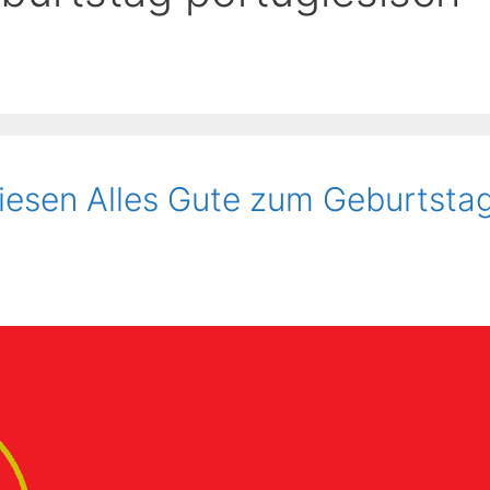
iesen Alles Gute zum Geburtsta