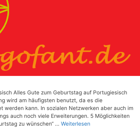
sisch Alles Gute zum Geburtstag auf Portugiesisch
ung wird am häufigsten benutzt, da es die
t werden kann. In sozialen Netzwerken aber auch im
ings auch noch viele Erweiterungen. 5 Möglichkeiten
burtstag zu wünschen“ …
Weiterlesen