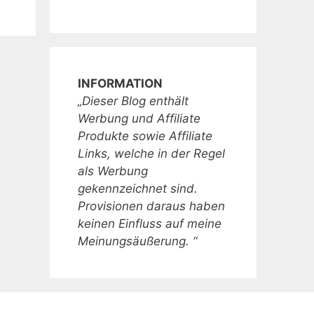
INFORMATION
„Dieser Blog enthält
Werbung und Affiliate
Produkte sowie Affiliate
Links, welche in der Regel
als Werbung
gekennzeichnet sind.
Provisionen daraus haben
keinen Einfluss auf meine
Meinungsäußerung. “