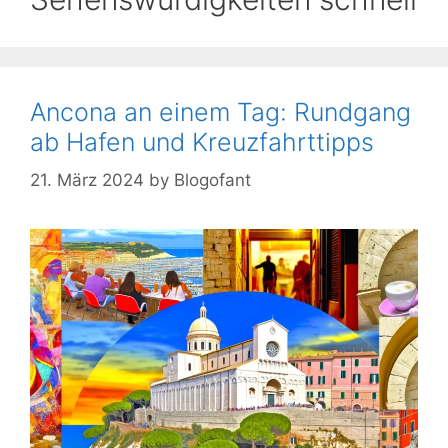
Ancona an einem Tag: Rundgang
ab Hafen und Kreuzfahrttipps
21. März 2024
by
Blogofant