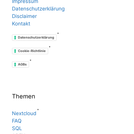
Impressum
Datenschutzerklärung
Disclaimer
Kontakt
*
Datenschutzerklärung
*
Cookie-Richtlinie
*
AGBs
Themen
*
Nextcloud
FAQ
SQL