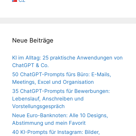
CZ
Neue Beiträge
KI im Alltag: 25 praktische Anwendungen von
ChatGPT & Co.
50 ChatGPT-Prompts fürs Büro: E-Mails,
Meetings, Excel und Organisation
35 ChatGPT-Prompts für Bewerbungen:
Lebenslauf, Anschreiben und
Vorstellungsgespräch
Neue Euro-Banknoten: Alle 10 Designs,
Abstimmung und mein Favorit
40 KI-Prompts für Instagram: Bilder,