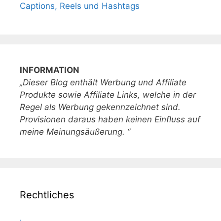
Captions, Reels und Hashtags
INFORMATION
„Dieser Blog enthält Werbung und Affiliate
Produkte sowie Affiliate Links, welche in der
Regel als Werbung gekennzeichnet sind.
Provisionen daraus haben keinen Einfluss auf
meine Meinungsäußerung. “
Rechtliches