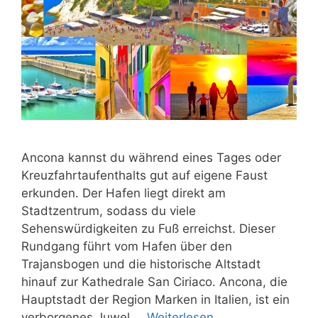
Ancona kannst du während eines Tages oder
Kreuzfahrtaufenthalts gut auf eigene Faust
erkunden. Der Hafen liegt direkt am
Stadtzentrum, sodass du viele
Sehenswürdigkeiten zu Fuß erreichst. Dieser
Rundgang führt vom Hafen über den
Trajansbogen und die historische Altstadt
hinauf zur Kathedrale San Ciriaco. Ancona, die
Hauptstadt der Region Marken in Italien, ist ein
verborgenes Juwel …
Weiterlesen