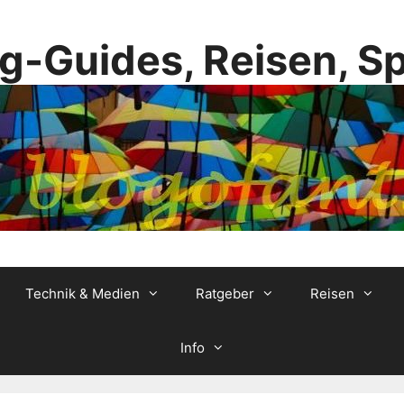
g-Guides, Reisen, S
Technik & Medien
Ratgeber
Reisen
Info