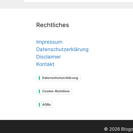
Rechtliches
Impressum
Datenschutzerklärung
Disclaimer
Kontakt
Datenschutzerklärung
Cookie-Richtlinie
AGBs
© 2026 Blogo