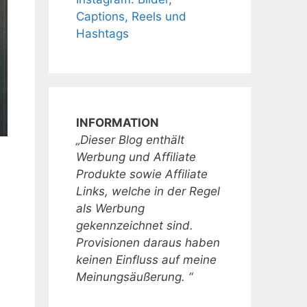
Captions, Reels und
Hashtags
INFORMATION
„Dieser Blog enthält
Werbung und Affiliate
Produkte sowie Affiliate
Links, welche in der Regel
als Werbung
gekennzeichnet sind.
Provisionen daraus haben
keinen Einfluss auf meine
Meinungsäußerung. “