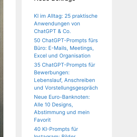
KI im Alltag: 25 praktische
Anwendungen von
ChatGPT & Co.
50 ChatGPT-Prompts fürs
Büro: E-Mails, Meetings,
Excel und Organisation
35 ChatGPT-Prompts für
Bewerbungen:
Lebenslauf, Anschreiben
und Vorstellungsgespräch
Neue Euro-Banknoten:
Alle 10 Designs,
Abstimmung und mein
Favorit
40 KI-Prompts für
Instagram: Bilder,