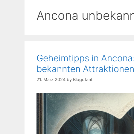
Ancona unbekannt
Geheimtipps in Ancona:
bekannten Attraktionen
21. März 2024
by
Blogofant