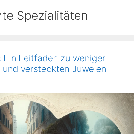
e Spezialitäten
 Ein Leitfaden zu weniger
 und versteckten Juwelen