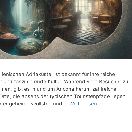
lienischen Adriaküste, ist bekannt für ihre reiche
 und faszinierende Kultur. Während viele Besucher zu
men, gibt es in und um Ancona herum zahlreiche
te, die abseits der typischen Touristenpfade liegen.
n der geheimnisvollsten und …
Weiterlesen